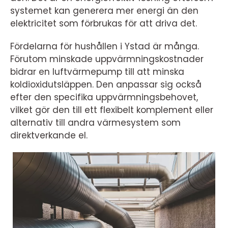
systemet kan generera mer energi än den
elektricitet som förbrukas för att driva det.
Fördelarna för hushållen i Ystad är många.
Förutom minskade uppvärmningskostnader
bidrar en luftvärmepump till att minska
koldioxidutsläppen. Den anpassar sig också
efter den specifika uppvärmningsbehovet,
vilket gör den till ett flexibelt komplement eller
alternativ till andra värmesystem som
direktverkande el.