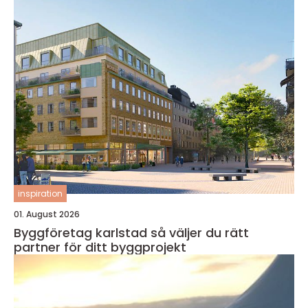
inspiration
01. August 2026
Byggföretag karlstad så väljer du rätt
partner för ditt byggprojekt