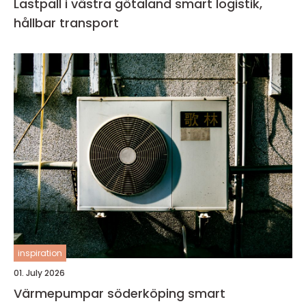
Lastpall i västra götaland smart logistik,
hållbar transport
inspiration
01. July 2026
Värmepumpar söderköping smart