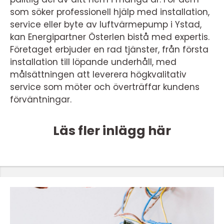
som söker professionell hjälp med installation,
service eller byte av luftvärmepump i Ystad,
kan Energipartner Österlen bistå med expertis.
Företaget erbjuder en rad tjänster, från första
installation till löpande underhåll, med
målsättningen att leverera högkvalitativ
service som möter och överträffar kundens
förväntningar.
Läs fler inlägg här