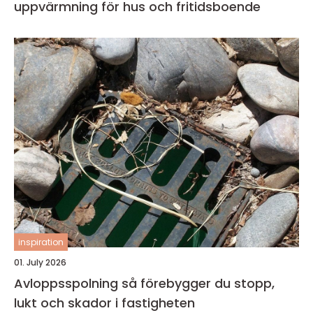
uppvärmning för hus och fritidsboende
inspiration
01. July 2026
Avloppsspolning så förebygger du stopp,
lukt och skador i fastigheten