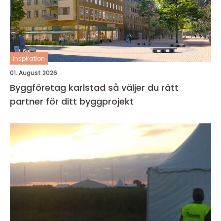
inspiration
01. August 2026
Byggföretag karlstad så väljer du rätt
partner för ditt byggprojekt