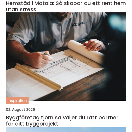
Hemstäd i Motala: Så skapar du ett rent hem
utan stress
inspiration
02. August 2026
Byggföretag tjörn så väljer du rätt partner
för ditt byggprojekt