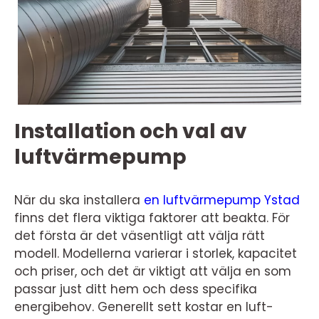
Installation och val av
luftvärmepump
När du ska installera
en luftvärmepump Ystad
finns det flera viktiga faktorer att beakta. För
det första är det väsentligt att välja rätt
modell. Modellerna varierar i storlek, kapacitet
och priser, och det är viktigt att välja en som
passar just ditt hem och dess specifika
energibehov. Generellt sett kostar en luft-