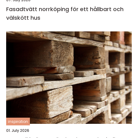
Fasadtvätt norrköping för ett hållbart och
välskött hus
inspiration
01. July 2026