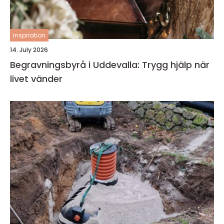
inspiration
14. July 2026
Begravningsbyrå i Uddevalla: Trygg hjälp när
livet vänder