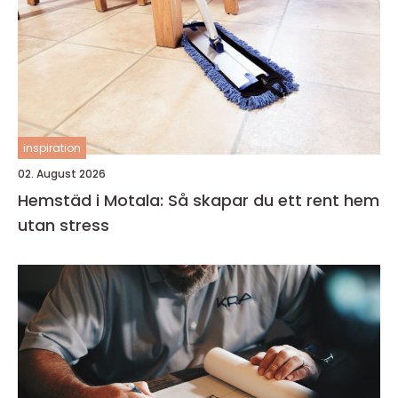
inspiration
02. August 2026
Hemstäd i Motala: Så skapar du ett rent hem
utan stress