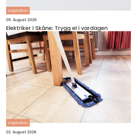
inspiration
05. August 2026
Elektriker i Skåne: Trygg el i vardagen
inspiration
02. August 2026