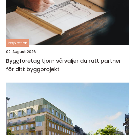
inspiration
02. August 2026
Byggföretag tjörn så väljer du rätt partner
för ditt byggprojekt