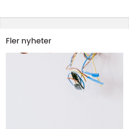
Fler nyheter