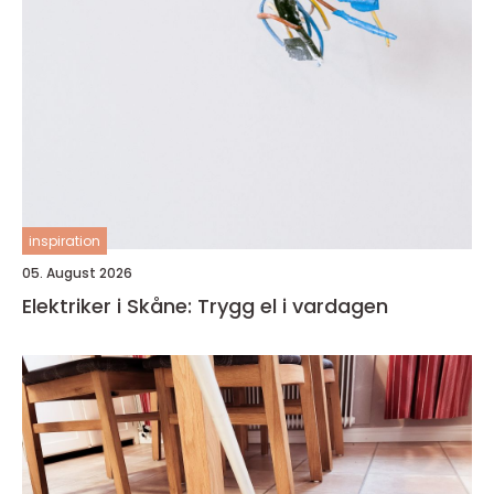
inspiration
05. August 2026
Elektriker i Skåne: Trygg el i vardagen