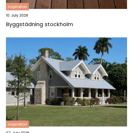
inspiration
10. July 2026
Byggstädning stockholm
inspiration
07. July 2026