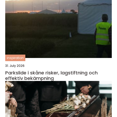
inspiration
31. July 2026
Parkslide i skåne risker, lagstiftning och
effektiv bekämpning