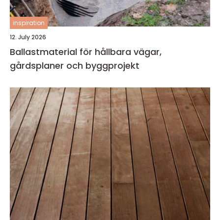
inspiration
12. July 2026
Ballastmaterial för hållbara vägar,
gårdsplaner och byggprojekt