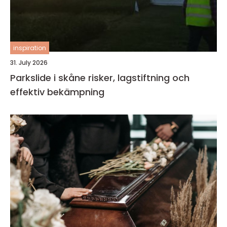
inspiration
31. July 2026
Parkslide i skåne risker, lagstiftning och
effektiv bekämpning