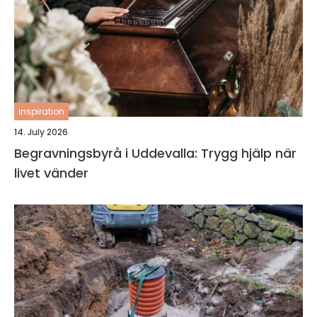
inspiration
14. July 2026
Begravningsbyrå i Uddevalla: Trygg hjälp när
livet vänder