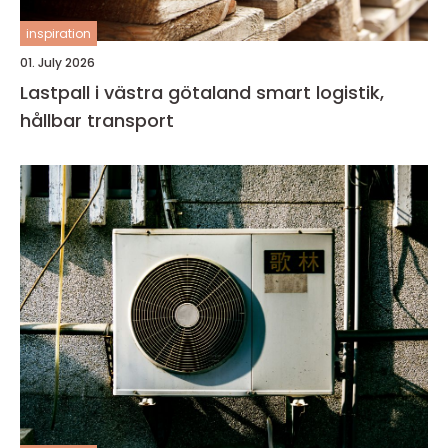
inspiration
01. July 2026
Lastpall i västra götaland smart logistik,
hållbar transport