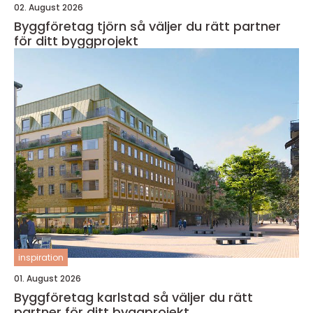
02. August 2026
Byggföretag tjörn så väljer du rätt partner
för ditt byggprojekt
inspiration
01. August 2026
Byggföretag karlstad så väljer du rätt
partner för ditt byggprojekt