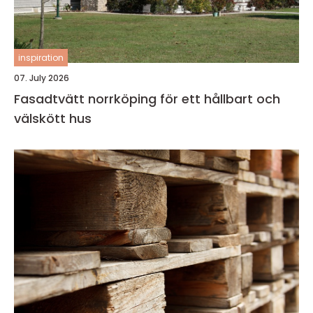
inspiration
07. July 2026
Fasadtvätt norrköping för ett hållbart och
välskött hus