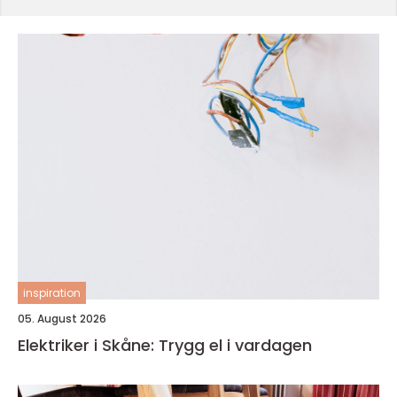
inspiration
05. August 2026
Elektriker i Skåne: Trygg el i vardagen