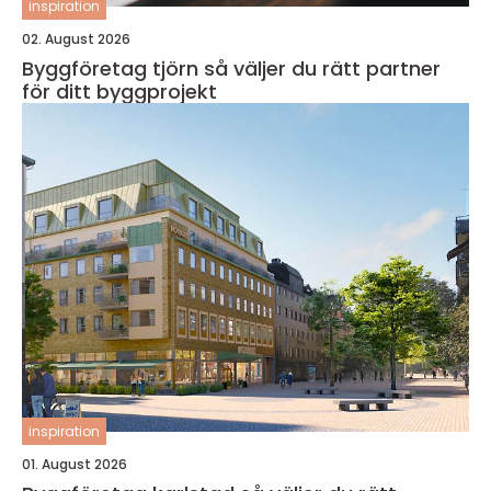
inspiration
02. August 2026
Byggföretag tjörn så väljer du rätt partner
för ditt byggprojekt
inspiration
01. August 2026