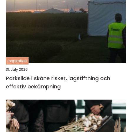
inspiration
31. July 2026
Parkslide i skåne risker, lagstiftning och
effektiv bekämpning