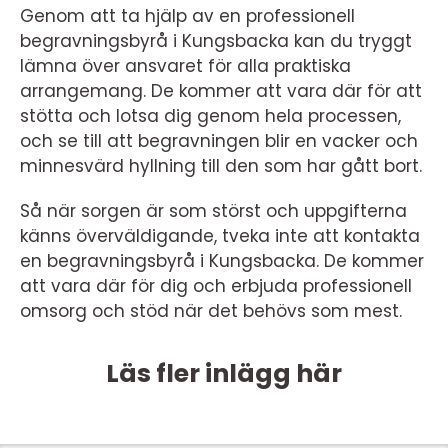
Genom att ta hjälp av en professionell
begravningsbyrå i Kungsbacka kan du tryggt
lämna över ansvaret för alla praktiska
arrangemang. De kommer att vara där för att
stötta och lotsa dig genom hela processen,
och se till att begravningen blir en vacker och
minnesvärd hyllning till den som har gått bort.
Så när sorgen är som störst och uppgifterna
känns överväldigande, tveka inte att kontakta
en begravningsbyrå i Kungsbacka. De kommer
att vara där för dig och erbjuda professionell
omsorg och stöd när det behövs som mest.
Läs fler inlägg här