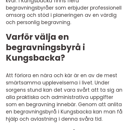
kvar. I Kungsbacka finns flera
begravningsbyråer som erbjuder professionell
omsorg och stöd i planeringen av en värdig
och personlig begravning.
Varför välja en
begravningsbyrå i
Kungsbacka?
Att förlora en nära och kär är en av de mest
smärtsamma upplevelserna i livet. Under
sorgens stund kan det vara svårt att ta sig an
alla praktiska och administrativa uppgifter
som en begravning innebär. Genom att anlita
en begravningsbyrå i Kungsbacka kan man få
hjälp och avlastning i denna svåra tid.