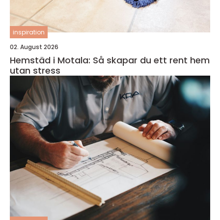
inspiration
02. August 2026
Hemstäd i Motala: Så skapar du ett rent hem
utan stress