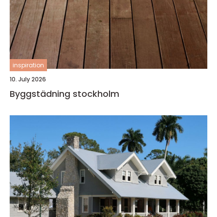
inspiration
10. July 2026
Byggstädning stockholm