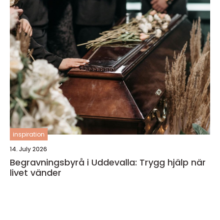
inspiration
14. July 2026
Begravningsbyrå i Uddevalla: Trygg hjälp när
livet vänder