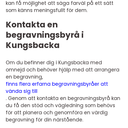
kan få möjlighet att säga farväl på ett sätt
som känns meningsfullt för dem.
Kontakta en
begravningsbyrå i
Kungsbacka
Om du befinner dig i Kungsbacka med
omnejd och behöver hjälp med att arrangera
en begravning,
finns flera erfarna begravningsbyråer att
vända sig till
. Genom att kontakta en begravningsbyrå kan
du få den stöd och vägledning som behövs
för att planera och genomföra en värdig
begravning för din närstående.