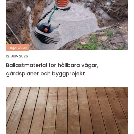
inspiration
12. July 2026
Ballastmaterial för hållbara vägar,
gårdsplaner och byggprojekt