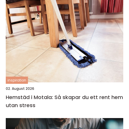
inspiration
02. August 2026
Hemstäd i Motala: Så skapar du ett rent hem
utan stress