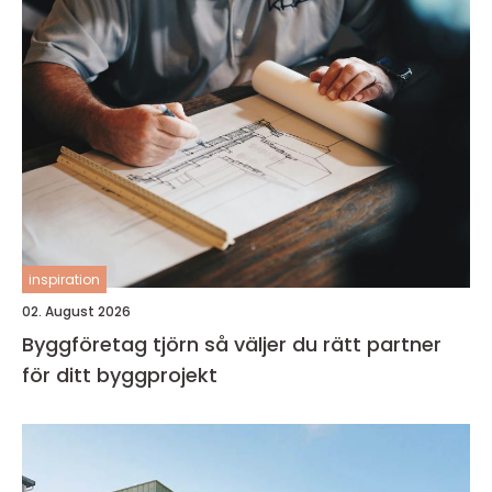
inspiration
02. August 2026
Byggföretag tjörn så väljer du rätt partner
för ditt byggprojekt