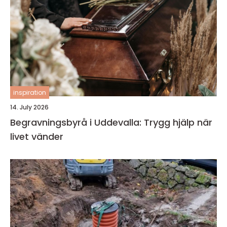
inspiration
14. July 2026
Begravningsbyrå i Uddevalla: Trygg hjälp när
livet vänder