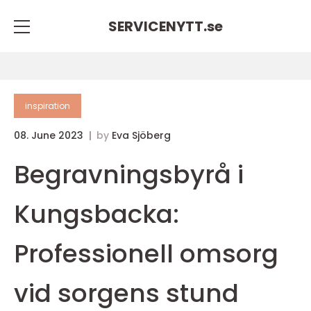
SERVICENYTT.
se
inspiration
08. June 2023
by
Eva Sjöberg
Begravningsbyrå i
Kungsbacka:
Professionell omsorg
vid sorgens stund