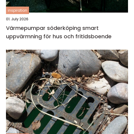
inspiration
01. July 2026
Värmepumpar söderköping smart
uppvärmning för hus och fritidsboende