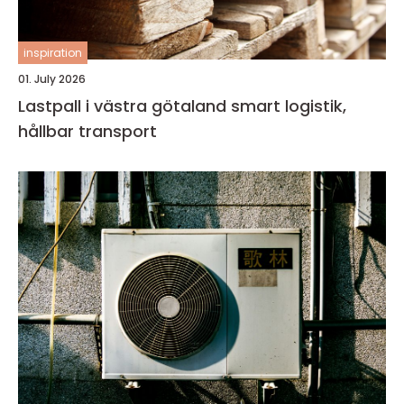
inspiration
01. July 2026
Lastpall i västra götaland smart logistik,
hållbar transport