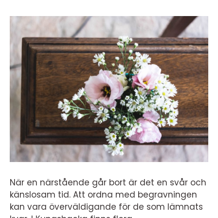
När en närstående går bort är det en svår och
känslosam tid. Att ordna med begravningen
kan vara överväldigande för de som lämnats