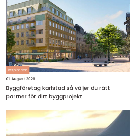
inspiration
01. August 2026
Byggföretag karlstad så väljer du rätt
partner för ditt byggprojekt