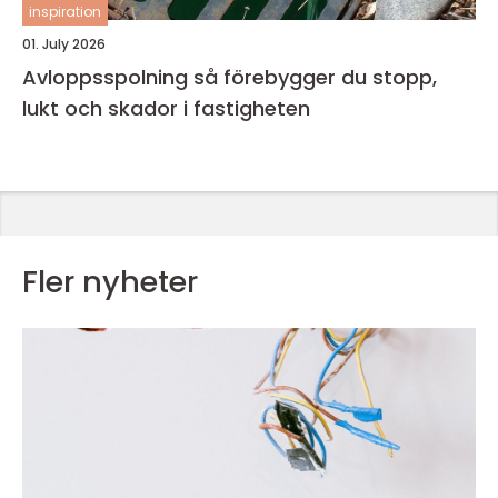
inspiration
01. July 2026
Avloppsspolning så förebygger du stopp,
lukt och skador i fastigheten
Fler nyheter