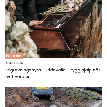
inspiration
14. July 2026
Begravningsbyrå i Uddevalla: Trygg hjälp när
livet vänder