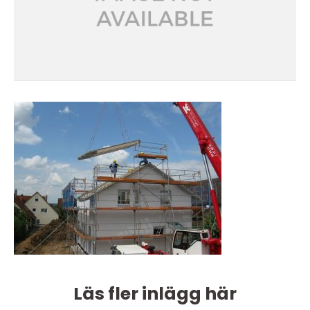
Läs fler inlägg här