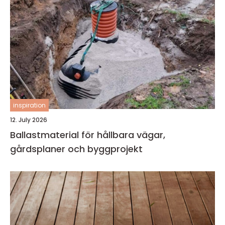
inspiration
12. July 2026
Ballastmaterial för hållbara vägar,
gårdsplaner och byggprojekt