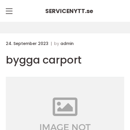
SERVICENYTT.
se
24. September 2023
by
admin
bygga carport