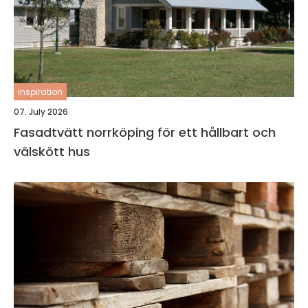
inspiration
07. July 2026
Fasadtvätt norrköping för ett hållbart och
välskött hus