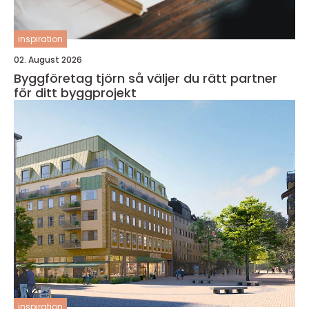
inspiration
02. August 2026
Byggföretag tjörn så väljer du rätt partner
för ditt byggprojekt
inspiration