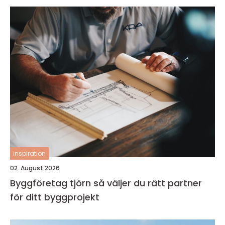
inspiration
02. August 2026
Byggföretag tjörn så väljer du rätt partner
för ditt byggprojekt