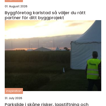
01. August 2026
Byggföretag karlstad så väljer du rätt
partner för ditt byggprojekt
inspiration
31. July 2026
Parkslide i skåne risker, lagstiftning och