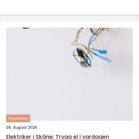
inspiration
05. August 2026
Elektriker i Skåne: Trygg el i vardagen