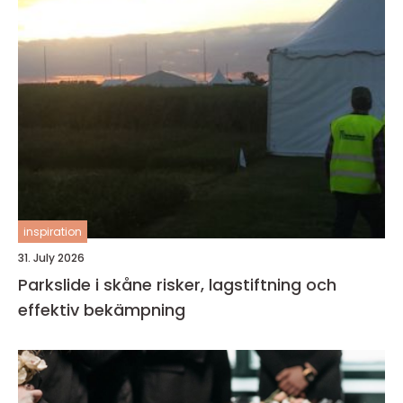
inspiration
31. July 2026
Parkslide i skåne risker, lagstiftning och
effektiv bekämpning