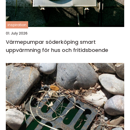
inspiration
01. July 2026
Värmepumpar söderköping smart
uppvärmning för hus och fritidsboende