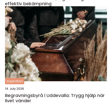
effektiv bekämpning
inspiration
14. July 2026
Begravningsbyrå i Uddevalla: Trygg hjälp när
livet vänder