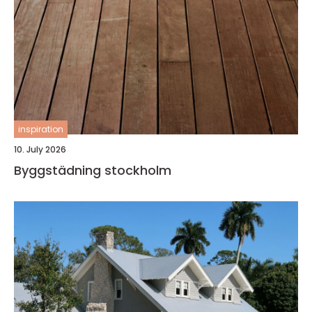
inspiration
10. July 2026
Byggstädning stockholm