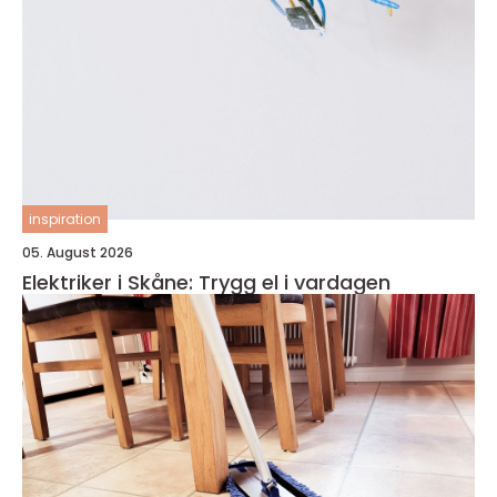
inspiration
05. August 2026
Elektriker i Skåne: Trygg el i vardagen