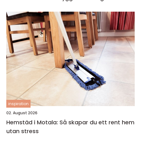
inspiration
02. August 2026
Hemstäd i Motala: Så skapar du ett rent hem
utan stress