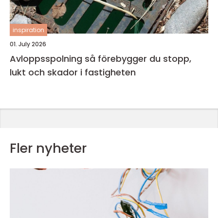
inspiration
01. July 2026
Avloppsspolning så förebygger du stopp,
lukt och skador i fastigheten
Fler nyheter