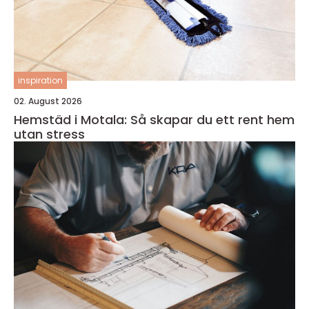
inspiration
02. August 2026
Hemstäd i Motala: Så skapar du ett rent hem
utan stress