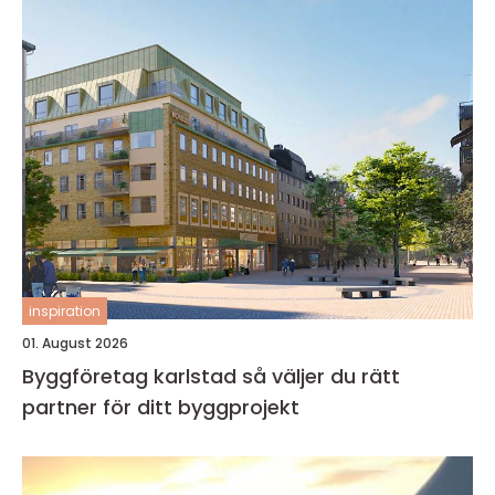
inspiration
01. August 2026
Byggföretag karlstad så väljer du rätt
partner för ditt byggprojekt