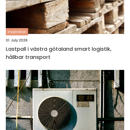
inspiration
01. July 2026
Lastpall i västra götaland smart logistik,
hållbar transport