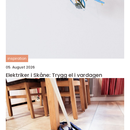
inspiration
05. August 2026
Elektriker i Skåne: Trygg el i vardagen