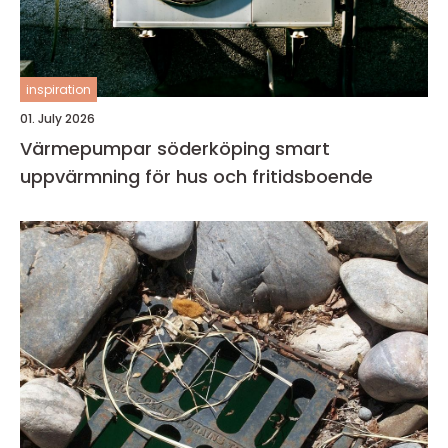
inspiration
01. July 2026
Värmepumpar söderköping smart
uppvärmning för hus och fritidsboende