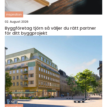
inspiration
02. August 2026
Byggföretag tjörn så väljer du rätt partner
för ditt byggprojekt