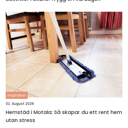
inspiration
02. August 2026
Hemstäd i Motala: Så skapar du ett rent hem
utan stress