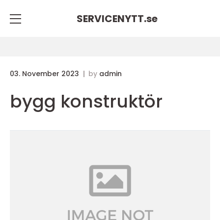
SERVICENYTT.
se
03. November 2023
by
admin
bygg konstruktör