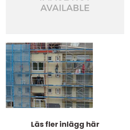
Läs fler inlägg här