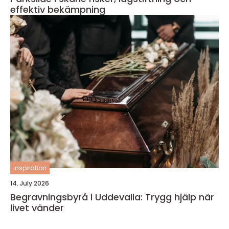
effektiv bekämpning
inspiration
14. July 2026
Begravningsbyrå i Uddevalla: Trygg hjälp när
livet vänder