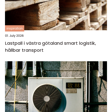
inspiration
01. July 2026
Lastpall i västra götaland smart logistik,
hållbar transport