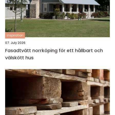
inspiration
07. July 2026
Fasadtvätt norrköping för ett hållbart och
välskött hus