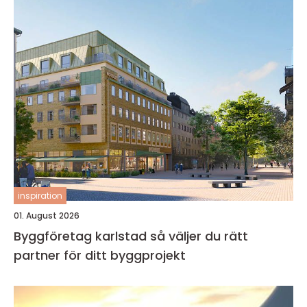
inspiration
01. August 2026
Byggföretag karlstad så väljer du rätt
partner för ditt byggprojekt