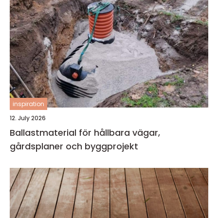
inspiration
12. July 2026
Ballastmaterial för hållbara vägar,
gårdsplaner och byggprojekt