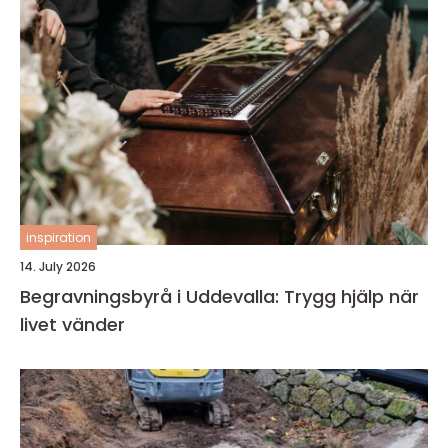
inspiration
14. July 2026
Begravningsbyrå i Uddevalla: Trygg hjälp när
livet vänder