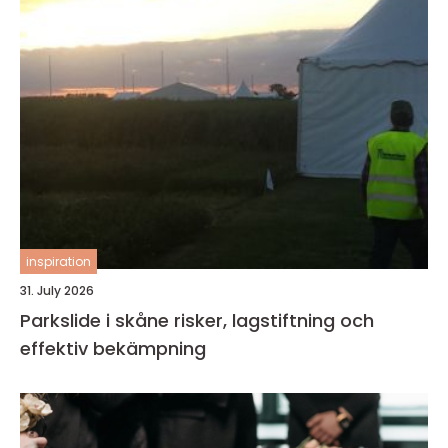
inspiration
31. July 2026
Parkslide i skåne risker, lagstiftning och
effektiv bekämpning