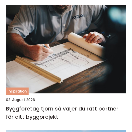
inspiration
02. August 2026
Byggföretag tjörn så väljer du rätt partner
för ditt byggprojekt