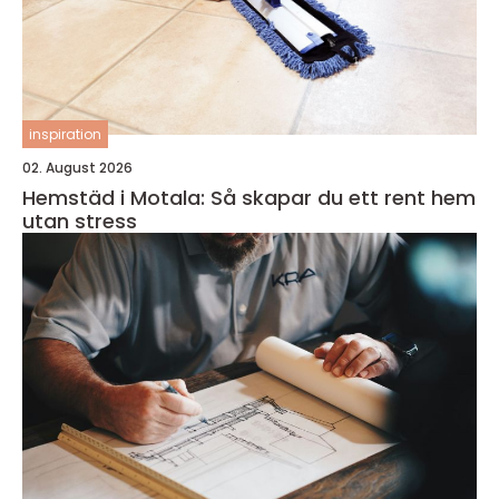
inspiration
02. August 2026
Hemstäd i Motala: Så skapar du ett rent hem
utan stress