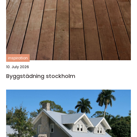
inspiration
10. July 2026
Byggstädning stockholm