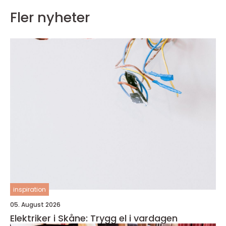
Fler nyheter
inspiration
05. August 2026
Elektriker i Skåne: Trygg el i vardagen