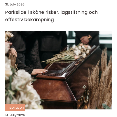
31. July 2026
Parkslide i skåne risker, lagstiftning och
effektiv bekämpning
inspiration
14. July 2026