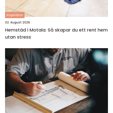
inspiration
02. August 2026
Hemstäd i Motala: Så skapar du ett rent hem
utan stress