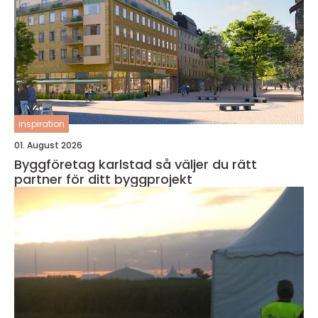
inspiration
01. August 2026
Byggföretag karlstad så väljer du rätt
partner för ditt byggprojekt