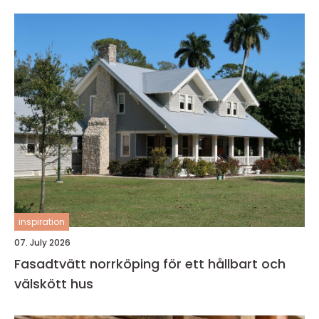
inspiration
07. July 2026
Fasadtvätt norrköping för ett hållbart och
välskött hus