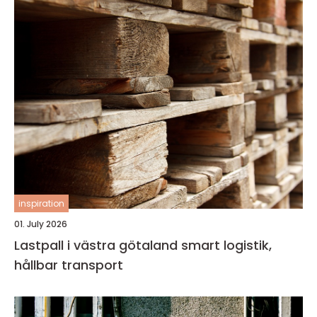
inspiration
01. July 2026
Lastpall i västra götaland smart logistik,
hållbar transport