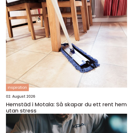
inspiration
02. August 2026
Hemstäd i Motala: Så skapar du ett rent hem
utan stress