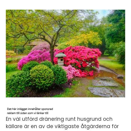
En väl utförd dränering runt husgrund och
källare är en av de viktigaste åtgärderna för