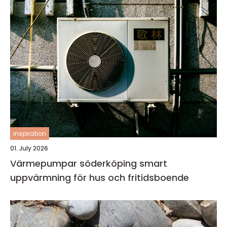
inspiration
01. July 2026
Värmepumpar söderköping smart
uppvärmning för hus och fritidsboende