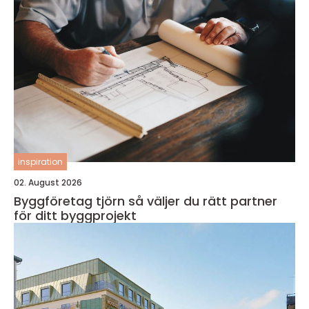
inspiration
02. August 2026
Byggföretag tjörn så väljer du rätt partner
för ditt byggprojekt