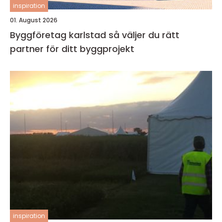
inspiration
01. August 2026
Byggföretag karlstad så väljer du rätt
partner för ditt byggprojekt
inspiration