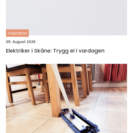
inspiration
05. August 2026
Elektriker i Skåne: Trygg el i vardagen