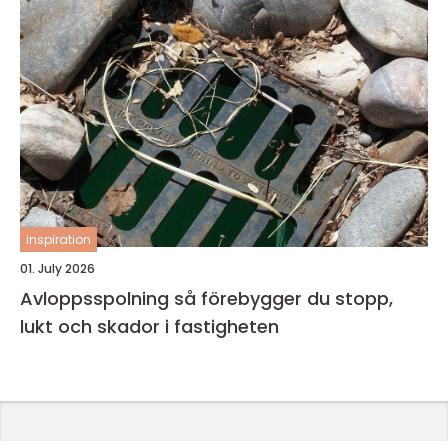
inspiration
01. July 2026
Avloppsspolning så förebygger du stopp,
lukt och skador i fastigheten