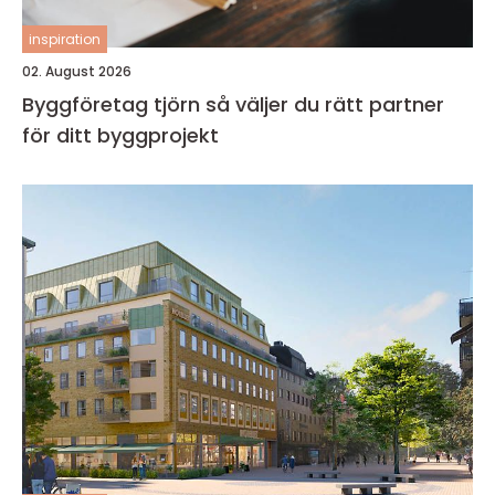
inspiration
02. August 2026
Byggföretag tjörn så väljer du rätt partner
för ditt byggprojekt