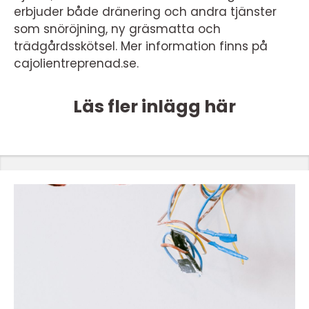
erbjuder både dränering och andra tjänster
som snöröjning, ny gräsmatta och
trädgårdsskötsel. Mer information finns på
cajolientreprenad.se.
Läs fler inlägg här