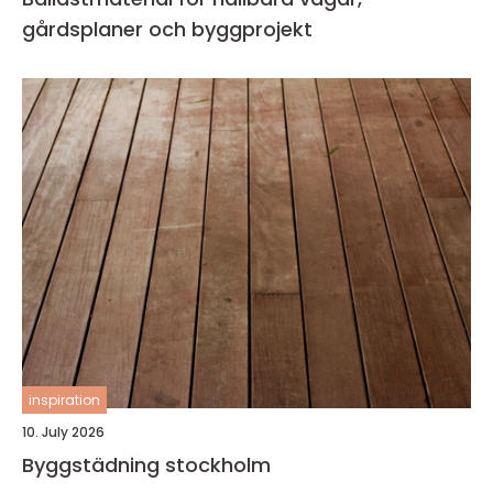
gårdsplaner och byggprojekt
inspiration
10. July 2026
Byggstädning stockholm