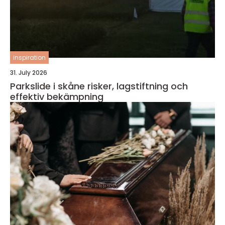
inspiration
31. July 2026
Parkslide i skåne risker, lagstiftning och
effektiv bekämpning