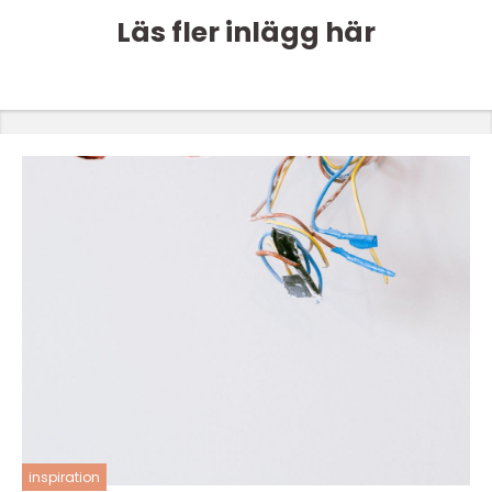
Läs fler inlägg här
inspiration