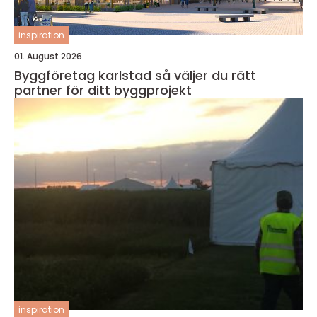
inspiration
01. August 2026
Byggföretag karlstad så väljer du rätt
partner för ditt byggprojekt
inspiration