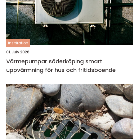
inspiration
01. July 2026
Värmepumpar söderköping smart
uppvärmning för hus och fritidsboende