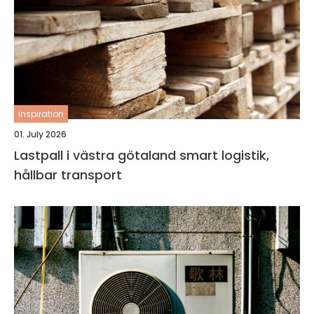
inspiration
01. July 2026
Lastpall i västra götaland smart logistik,
hållbar transport