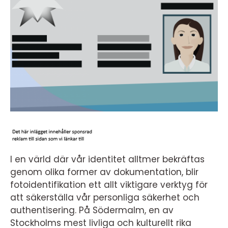
I en värld där vår identitet alltmer bekräftas
genom olika former av dokumentation, blir
fotoidentifikation ett allt viktigare verktyg för
att säkerställa vår personliga säkerhet och
authentisering. På Södermalm, en av
Stockholms mest livliga och kulturellt rika