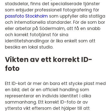
stadsdelar, finns det specialiserade tjänster
som erbjuder professionell fotografering för
passfoto Stockholm
som uppfyller alla statliga
och internationella standarder. För de som bor
eller arbetar på Södermalm, att få en snabb
och korrekt fototjänst för sina
identitetshandlingar är lika enkelt som att
besöka en lokal studio.
Vikten av ett korrekt ID-
foto
Ett ID-kort är mer än bara ett stycke plast med
en bild; det är en officiell handling som
representerar en individs identitet i olika
sammanhang. Ett korrekt ID-foto är av
yttersta vikt eftersom det hjälper till att