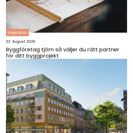
inspiration
02. August 2026
Byggföretag tjörn så väljer du rätt partner
för ditt byggprojekt