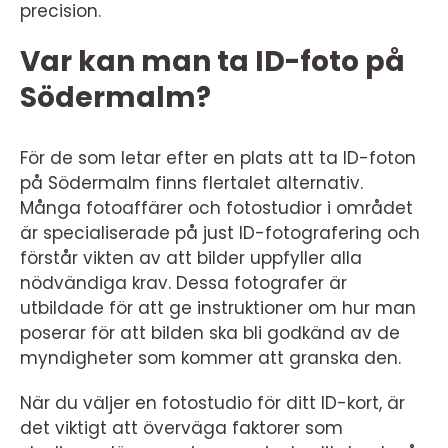
precision.
Var kan man ta ID-foto på
Södermalm?
För de som letar efter en plats att ta ID-foton
på Södermalm finns flertalet alternativ.
Många fotoaffärer och fotostudior i området
är specialiserade på just ID-fotografering och
förstår vikten av att bilder uppfyller alla
nödvändiga krav. Dessa fotografer är
utbildade för att ge instruktioner om hur man
poserar för att bilden ska bli godkänd av de
myndigheter som kommer att granska den.
När du väljer en fotostudio för ditt ID-kort, är
det viktigt att överväga faktorer som