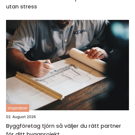
utan stress
inspiration
02. August 2026
Byggföretag tjörn så väljer du rätt partner
för ditt byggprojekt