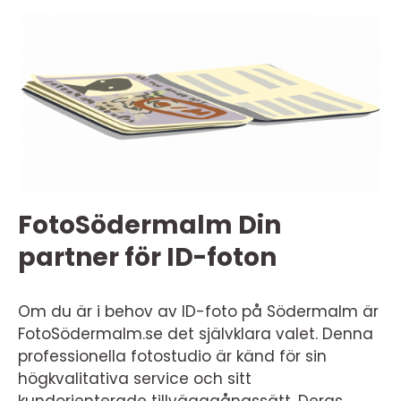
FotoSödermalm Din
partner för ID-foton
Om du är i behov av ID-foto på Södermalm är
FotoSödermalm.se det självklara valet. Denna
professionella fotostudio är känd för sin
högkvalitativa service och sitt