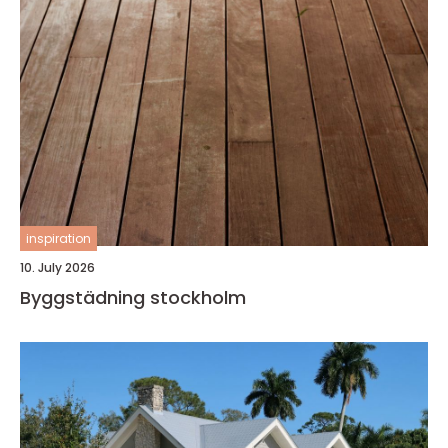
inspiration
10. July 2026
Byggstädning stockholm