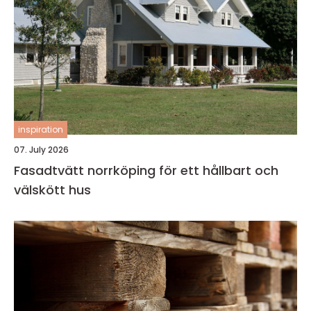
inspiration
07. July 2026
Fasadtvätt norrköping för ett hållbart och
välskött hus