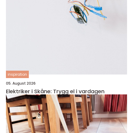
inspiration
05. August 2026
Elektriker i Skåne: Trygg el i vardagen