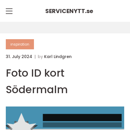
SERVICENYTT.
se
inspiration
31. July 2024
by
Karl Lindgren
Foto ID kort
Södermalm