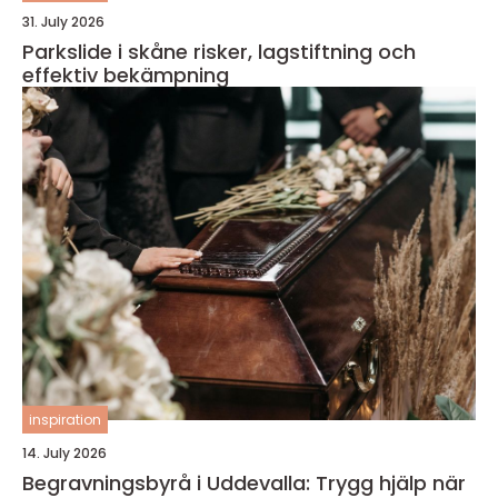
31. July 2026
Parkslide i skåne risker, lagstiftning och
effektiv bekämpning
inspiration
14. July 2026
Begravningsbyrå i Uddevalla: Trygg hjälp när