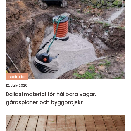
inspiration
12. July 2026
Ballastmaterial för hållbara vägar,
gårdsplaner och byggprojekt