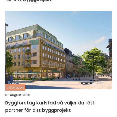
inspiration
01. August 2026
Byggföretag karlstad så väljer du rätt
partner för ditt byggprojekt