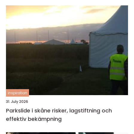
inspiration
31. July 2026
Parkslide i skåne risker, lagstiftning och
effektiv bekämpning