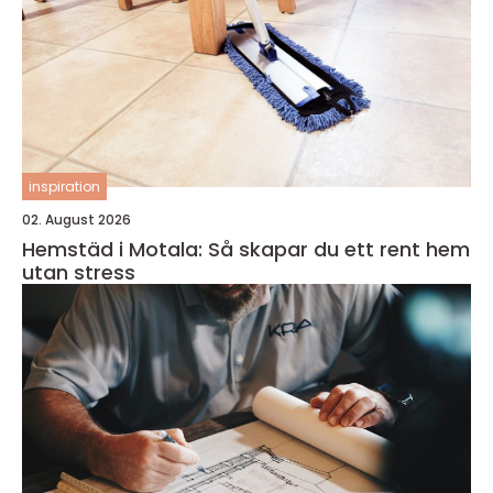
inspiration
02. August 2026
Hemstäd i Motala: Så skapar du ett rent hem
utan stress