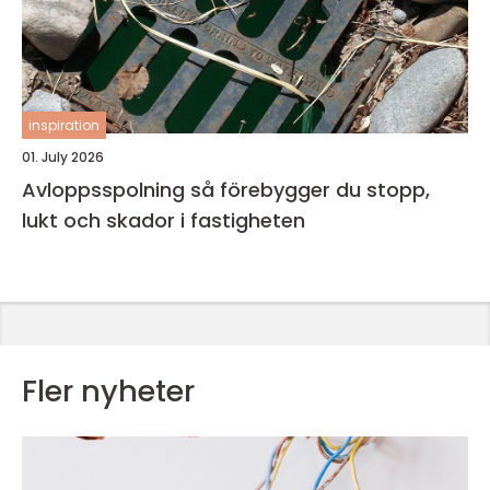
inspiration
01. July 2026
Avloppsspolning så förebygger du stopp,
lukt och skador i fastigheten
Fler nyheter