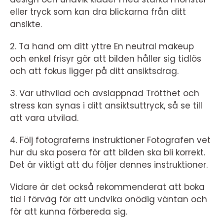
eller tryck som kan dra blickarna från ditt
ansikte.
2. Ta hand om ditt yttre En neutral makeup
och enkel frisyr gör att bilden håller sig tidlös
och att fokus ligger på ditt ansiktsdrag.
3. Var uthvilad och avslappnad Trötthet och
stress kan synas i ditt ansiktsuttryck, så se till
att vara utvilad.
4. Följ fotograferns instruktioner Fotografen vet
hur du ska posera för att bilden ska bli korrekt.
Det är viktigt att du följer dennes instruktioner.
Vidare är det också rekommenderat att boka
tid i förväg för att undvika onödig väntan och
för att kunna förbereda sig.