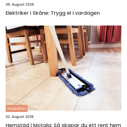
05. August 2026
Elektriker i Skåne: Trygg el i vardagen
inspiration
02. August 2026
Hemstäd i Motala: Så skapar du ett rent hem