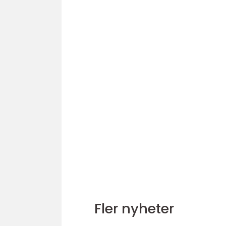
Fler nyheter