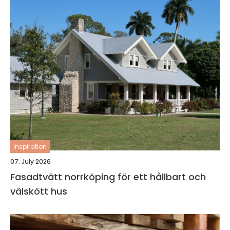
inspiration
07. July 2026
Fasadtvätt norrköping för ett hållbart och
välskött hus