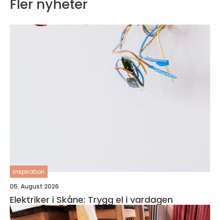
Fler nyheter
inspiration
05. August 2026
Elektriker i Skåne: Trygg el i vardagen