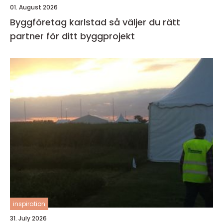
01. August 2026
Byggföretag karlstad så väljer du rätt
partner för ditt byggprojekt
inspiration
31. July 2026