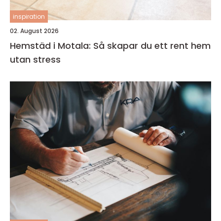
inspiration
02. August 2026
Hemstäd i Motala: Så skapar du ett rent hem
utan stress