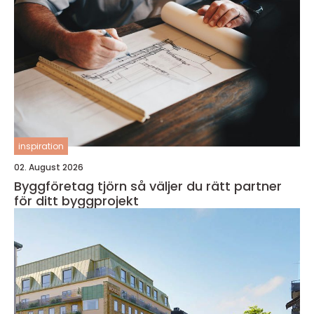
inspiration
02. August 2026
Byggföretag tjörn så väljer du rätt partner
för ditt byggprojekt