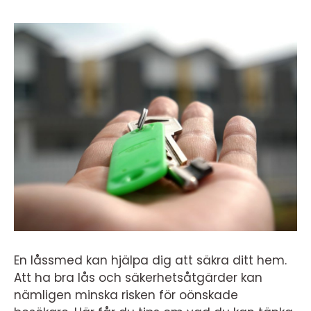
En låssmed kan hjälpa dig att säkra ditt hem.
Att ha bra lås och säkerhetsåtgärder kan
nämligen minska risken för oönskade