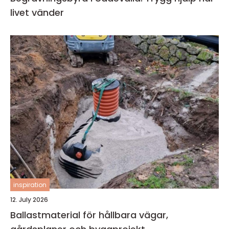
livet vänder
inspiration
12. July 2026
Ballastmaterial för hållbara vägar,