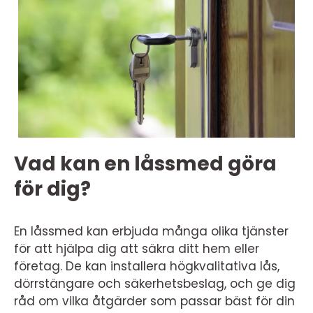
Vad kan en låssmed göra
för dig?
En låssmed kan erbjuda många olika tjänster
för att hjälpa dig att säkra ditt hem eller
företag. De kan installera högkvalitativa lås,
dörrstängare och säkerhetsbeslag, och ge dig
råd om vilka åtgärder som passar bäst för din