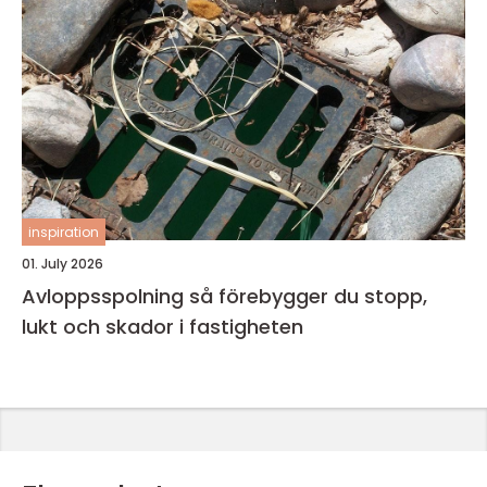
inspiration
01. July 2026
Avloppsspolning så förebygger du stopp,
lukt och skador i fastigheten