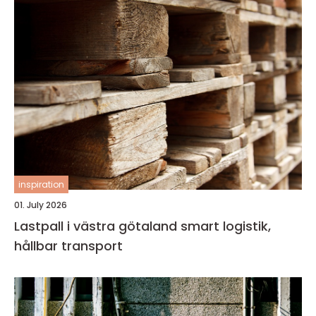
inspiration
01. July 2026
Lastpall i västra götaland smart logistik,
hållbar transport