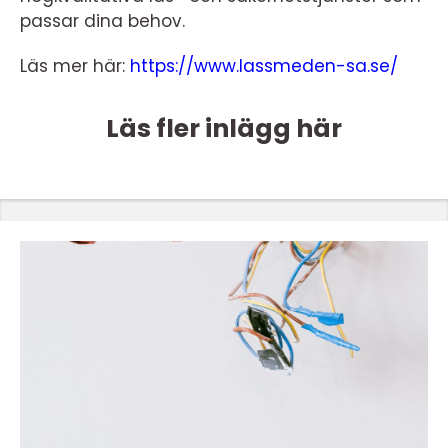
passar dina behov.
Läs mer här:
https://www.lassmeden-sa.se/
Läs fler inlägg här