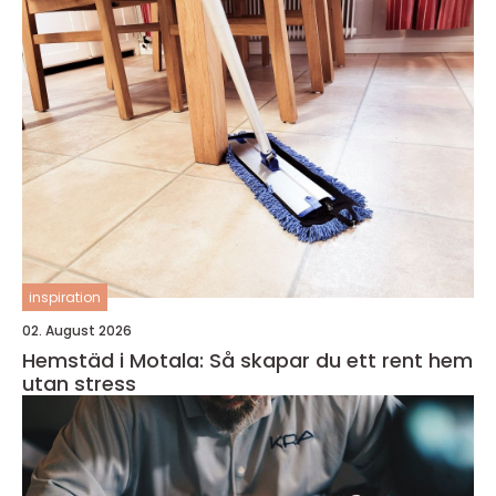
inspiration
02. August 2026
Hemstäd i Motala: Så skapar du ett rent hem
utan stress