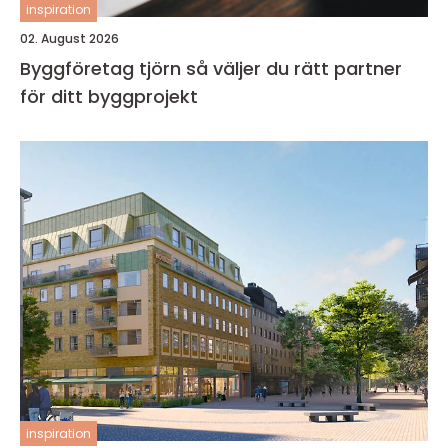
inspiration
02. August 2026
Byggföretag tjörn så väljer du rätt partner
för ditt byggprojekt
inspiration