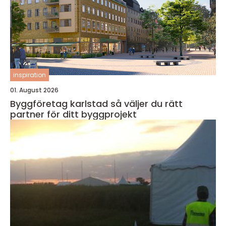
inspiration
01. August 2026
Byggföretag karlstad så väljer du rätt
partner för ditt byggprojekt