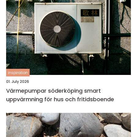
inspiration
01. July 2026
Värmepumpar söderköping smart
uppvärmning för hus och fritidsboende