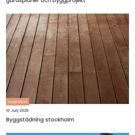
gårdsplaner och byggprojekt
inspiration
10. July 2026
Byggstädning stockholm