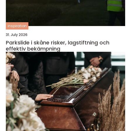
inspiration
31. July 2026
Parkslide i skåne risker, lagstiftning och
effektiv bekämpning