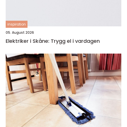
inspiration
05. August 2026
Elektriker i Skåne: Trygg el i vardagen