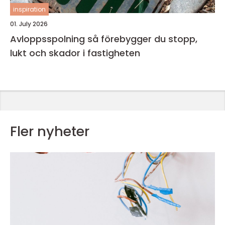
inspiration
01. July 2026
Avloppsspolning så förebygger du stopp,
lukt och skador i fastigheten
Fler nyheter