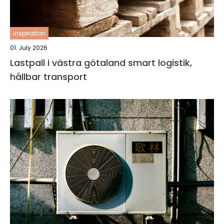
inspiration
01. July 2026
Lastpall i västra götaland smart logistik,
hållbar transport