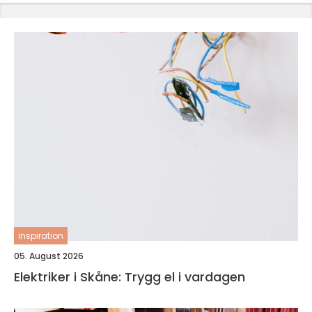
inspiration
05. August 2026
Elektriker i Skåne: Trygg el i vardagen