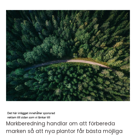
Markberedning handlar om att förbereda
marken så att nya plantor får bästa möjliga