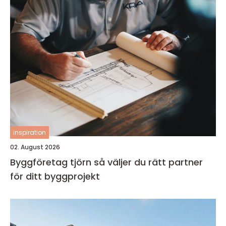
inspiration
02. August 2026
Byggföretag tjörn så väljer du rätt partner
för ditt byggprojekt