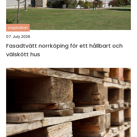
inspiration
07. July 2026
Fasadtvätt norrköping för ett hållbart och
välskött hus