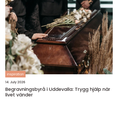
inspiration
14. July 2026
Begravningsbyrå i Uddevalla: Trygg hjälp när
livet vänder