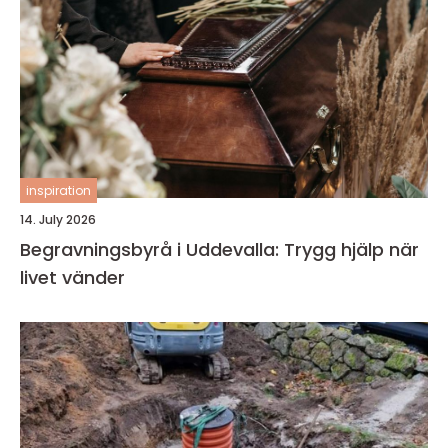
inspiration
14. July 2026
Begravningsbyrå i Uddevalla: Trygg hjälp när
livet vänder