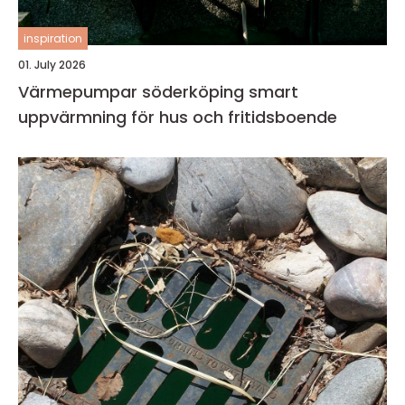
inspiration
01. July 2026
Värmepumpar söderköping smart
uppvärmning för hus och fritidsboende