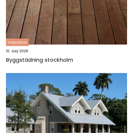
inspiration
10. July 2026
Byggstädning stockholm