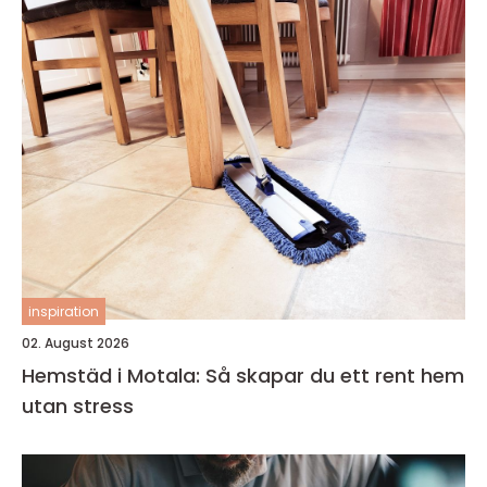
inspiration
02. August 2026
Hemstäd i Motala: Så skapar du ett rent hem
utan stress