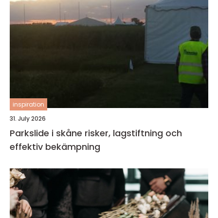
inspiration
31. July 2026
Parkslide i skåne risker, lagstiftning och
effektiv bekämpning