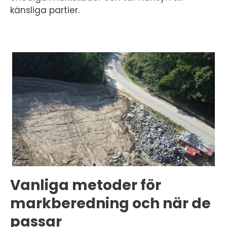
känsliga partier.
Vanliga metoder för
markberedning och när de
passar