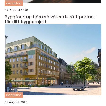
inspiration
02. August 2026
Byggföretag tjörn så väljer du rätt partner
för ditt byggprojekt
inspiration
01. August 2026