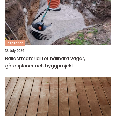
inspiration
12. July 2026
Ballastmaterial för hållbara vägar,
gårdsplaner och byggprojekt