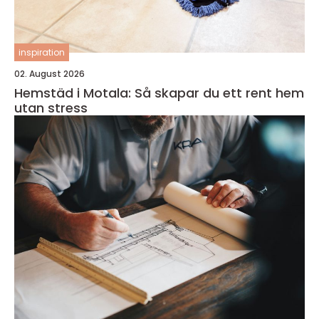
inspiration
02. August 2026
Hemstäd i Motala: Så skapar du ett rent hem
utan stress