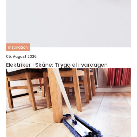
inspiration
05. August 2026
Elektriker i Skåne: Trygg el i vardagen