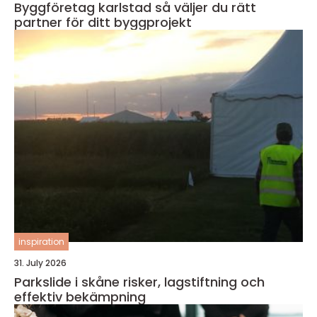
Byggföretag karlstad så väljer du rätt
partner för ditt byggprojekt
inspiration
31. July 2026
Parkslide i skåne risker, lagstiftning och
effektiv bekämpning