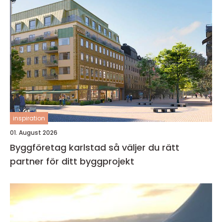
inspiration
01. August 2026
Byggföretag karlstad så väljer du rätt
partner för ditt byggprojekt