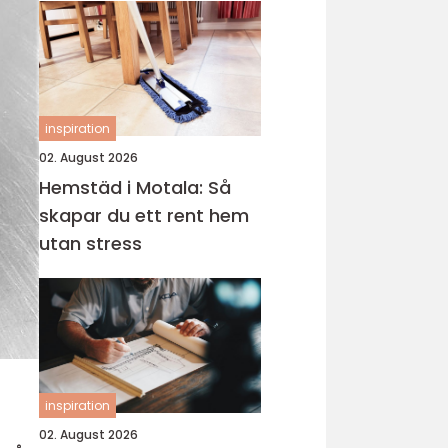
inspiration
02. August 2026
Hemstäd i Motala: Så
skapar du ett rent hem
utan stress
inspiration
02. August 2026