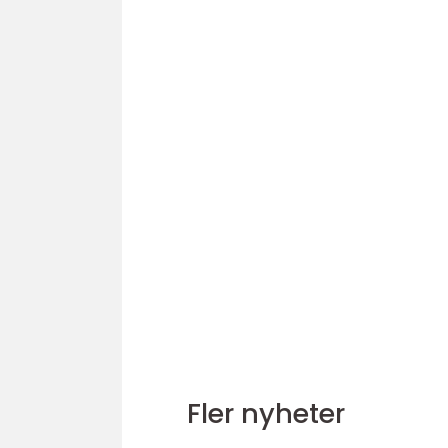
Fler nyheter