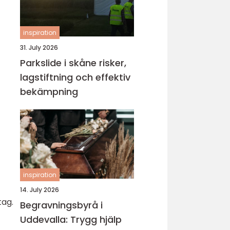
inspiration
31. July 2026
Parkslide i skåne risker,
lagstiftning och effektiv
bekämpning
inspiration
14. July 2026
tag.
Begravningsbyrå i
Uddevalla: Trygg hjälp