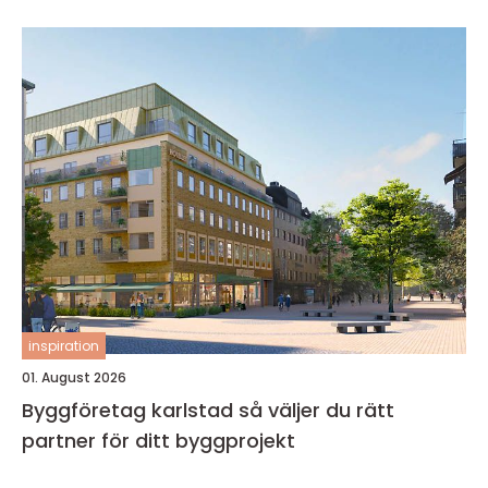
inspiration
01. August 2026
Byggföretag karlstad så väljer du rätt
partner för ditt byggprojekt