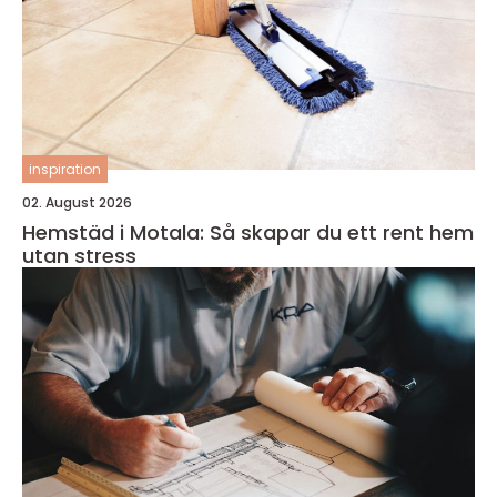
inspiration
02. August 2026
Hemstäd i Motala: Så skapar du ett rent hem
utan stress