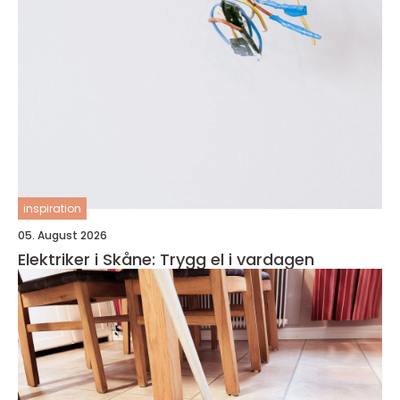
inspiration
05. August 2026
Elektriker i Skåne: Trygg el i vardagen