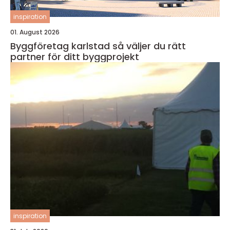
inspiration
01. August 2026
Byggföretag karlstad så väljer du rätt
partner för ditt byggprojekt
inspiration