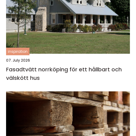
inspiration
07. July 2026
Fasadtvätt norrköping för ett hållbart och
välskött hus