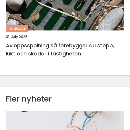
inspiration
01. July 2026
Avloppsspolning så förebygger du stopp,
lukt och skador i fastigheten
Fler nyheter