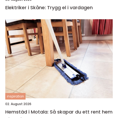
Elektriker i Skåne: Trygg el i vardagen
inspiration
02. August 2026
Hemstäd i Motala: Så skapar du ett rent hem