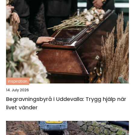
inspiration
14. July 2026
Begravningsbyrå i Uddevalla: Trygg hjälp när
livet vänder