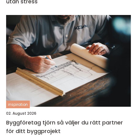
utan stress
inspiration
02. August 2026
Byggföretag tjörn så väljer du rätt partner
för ditt byggprojekt