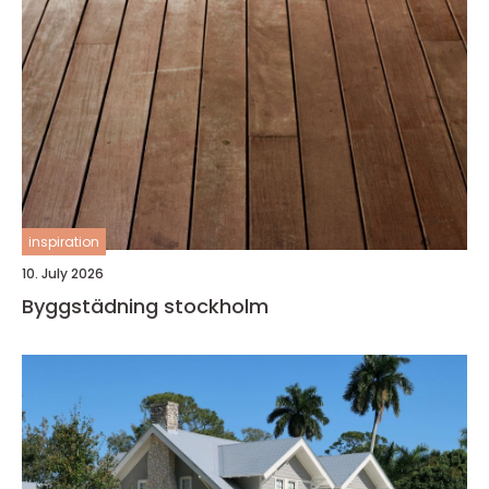
inspiration
10. July 2026
Byggstädning stockholm