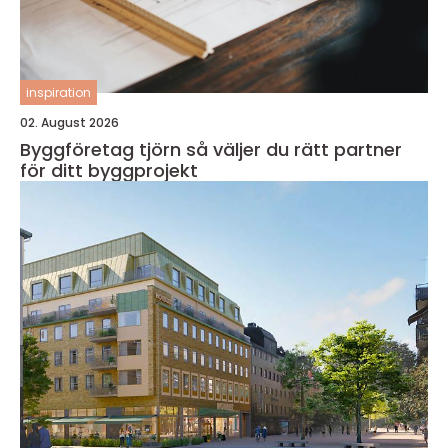
inspiration
02. August 2026
Byggföretag tjörn så väljer du rätt partner
för ditt byggprojekt