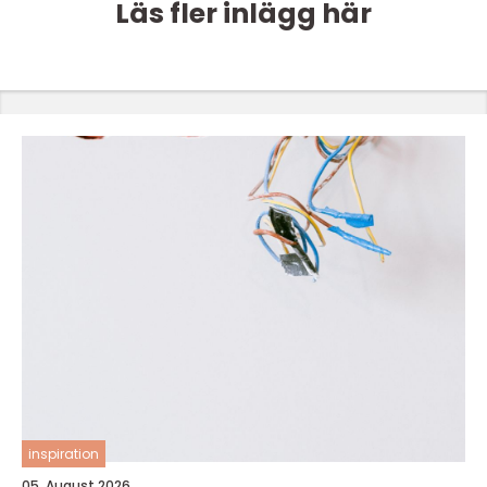
Läs fler inlägg här
inspiration
05. August 2026