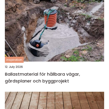
inspiration
12. July 2026
Ballastmaterial för hållbara vägar,
gårdsplaner och byggprojekt