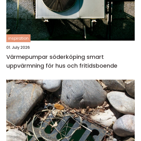
inspiration
01. July 2026
Värmepumpar söderköping smart
uppvärmning för hus och fritidsboende