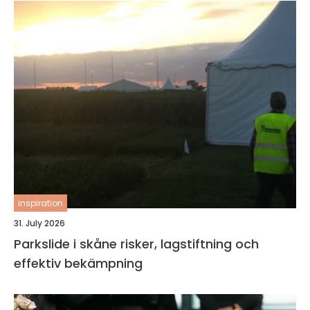
inspiration
31. July 2026
Parkslide i skåne risker, lagstiftning och
effektiv bekämpning