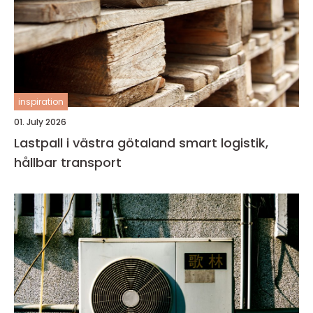
inspiration
01. July 2026
Lastpall i västra götaland smart logistik,
hållbar transport