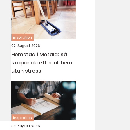
inspiration
02. August 2026
Hemstäd i Motala: Så
skapar du ett rent hem
utan stress
inspiration
02. August 2026