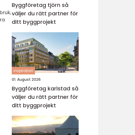
Byggföretag tjörn så
bruk,
väljer du rätt partner för
ara
ditt byggprojekt
inspiration
01. August 2026
Byggföretag karlstad så
väljer du rätt partner för
ditt byggprojekt