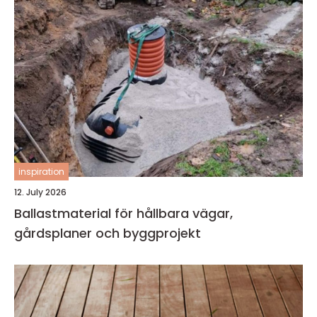
inspiration
12. July 2026
Ballastmaterial för hållbara vägar,
gårdsplaner och byggprojekt