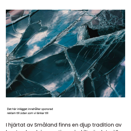
I hjärtat av Småland finns en djup tradition av