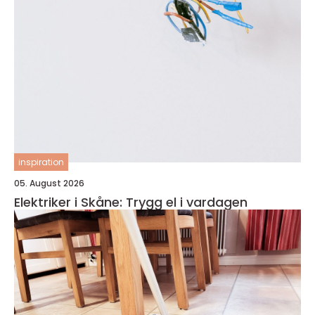
inspiration
05. August 2026
Elektriker i Skåne: Trygg el i vardagen