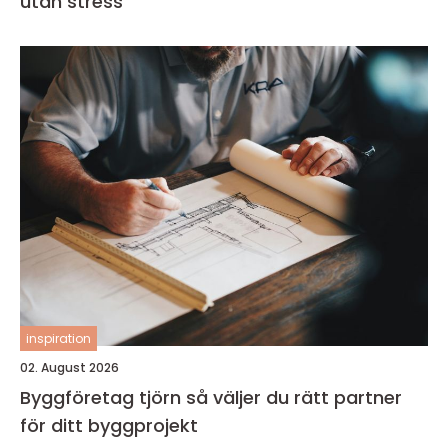
utan stress
inspiration
02. August 2026
Byggföretag tjörn så väljer du rätt partner
för ditt byggprojekt