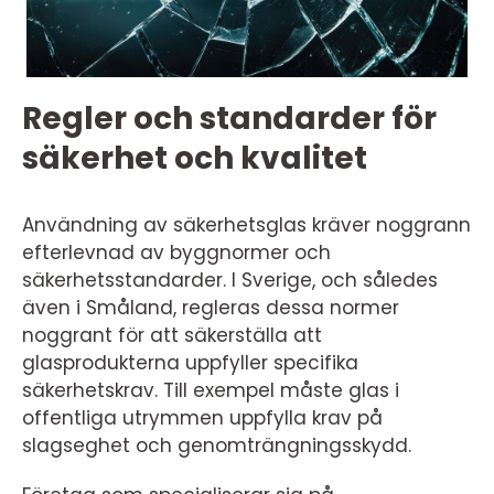
Regler och standarder för
säkerhet och kvalitet
Användning av säkerhetsglas kräver noggrann
efterlevnad av byggnormer och
säkerhetsstandarder. I Sverige, och således
även i Småland, regleras dessa normer
noggrant för att säkerställa att
glasprodukterna uppfyller specifika
säkerhetskrav. Till exempel måste glas i
offentliga utrymmen uppfylla krav på
slagseghet och genomträngningsskydd.