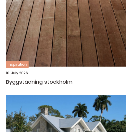
inspiration
10. July 2026
Byggstädning stockholm