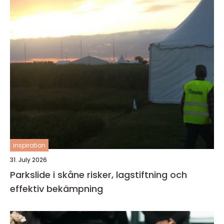
inspiration
31. July 2026
Parkslide i skåne risker, lagstiftning och
effektiv bekämpning