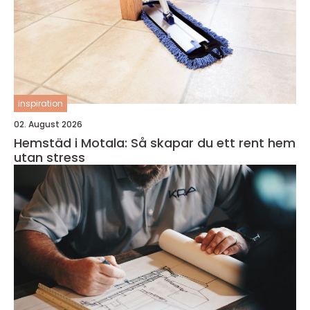
inspiration
02. August 2026
Hemstäd i Motala: Så skapar du ett rent hem
utan stress