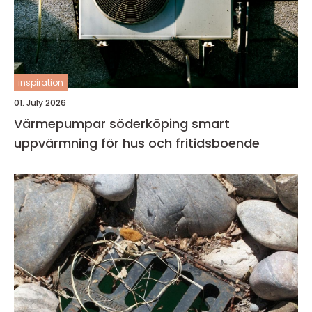
inspiration
01. July 2026
Värmepumpar söderköping smart
uppvärmning för hus och fritidsboende