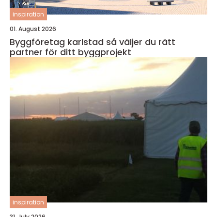
inspiration
01. August 2026
Byggföretag karlstad så väljer du rätt
partner för ditt byggprojekt
inspiration
31. July 2026