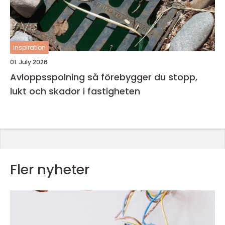
inspiration
01. July 2026
Avloppsspolning så förebygger du stopp,
lukt och skador i fastigheten
Fler nyheter