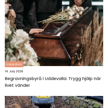
inspiration
14. July 2026
Begravningsbyrå i Uddevalla: Trygg hjälp när
livet vänder