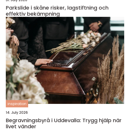
Parkslide i skåne risker, lagstiftning och
effektiv bekämpning
inspiration
14. July 2026
Begravningsbyrå i Uddevalla: Trygg hjälp när
livet vänder