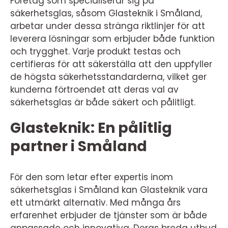
Företag som specialiserar sig på
säkerhetsglas, såsom Glasteknik i Småland,
arbetar under dessa stränga riktlinjer för att
leverera lösningar som erbjuder både funktion
och trygghet. Varje produkt testas och
certifieras för att säkerställa att den uppfyller
de högsta säkerhetsstandarderna, vilket ger
kunderna förtroendet att deras val av
säkerhetsglas är både säkert och pålitligt.
Glasteknik: En pålitlig
partner i Småland
För den som letar efter expertis inom
säkerhetsglas i Småland kan Glasteknik vara
ett utmärkt alternativ. Med många års
erfarenhet erbjuder de tjänster som är både