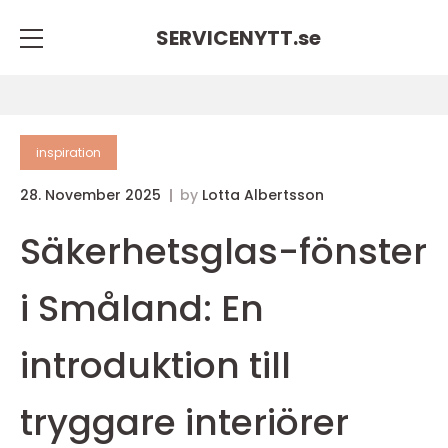
SERVICENYTT.
se
inspiration
28. November 2025
by
Lotta Albertsson
Säkerhetsglas-fönster
i Småland: En
introduktion till
tryggare interiörer