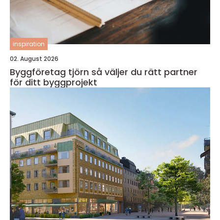
inspiration
02. August 2026
Byggföretag tjörn så väljer du rätt partner
för ditt byggprojekt