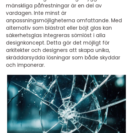
mänskliga påfrestningar är en del av
vardagen. Inte minst är
anpassningsmöjligheterna omfattande. Med
alternativ som blästrat eller böjt glas kan
säkerhetsglas integreras sömlöst i alla
designkoncept. Detta gör det möjligt för
arkitekter och designers att skapa unika,
skräddarsydda lösningar som både skyddar
och imponerar.