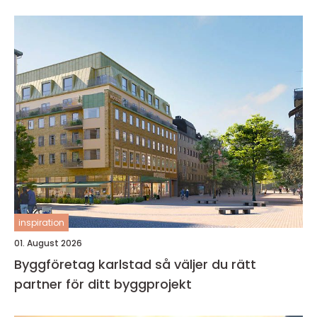
inspiration
01. August 2026
Byggföretag karlstad så väljer du rätt
partner för ditt byggprojekt