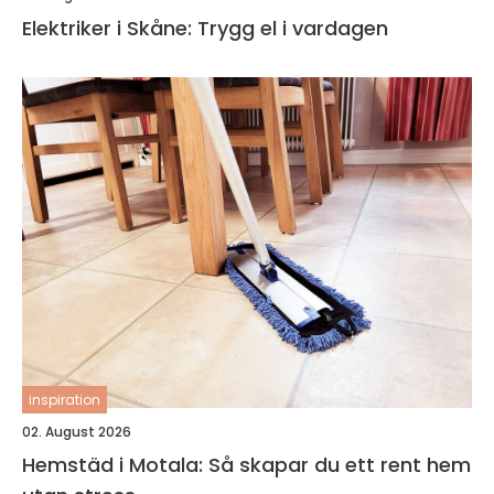
Elektriker i Skåne: Trygg el i vardagen
inspiration
02. August 2026
Hemstäd i Motala: Så skapar du ett rent hem