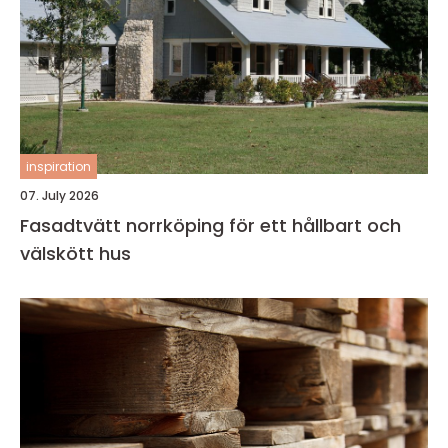
inspiration
07. July 2026
Fasadtvätt norrköping för ett hållbart och
välskött hus