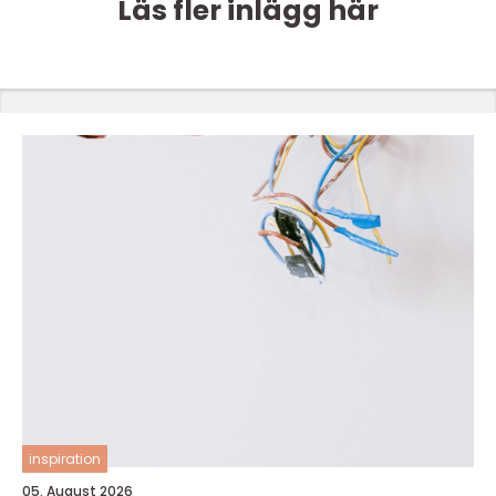
Läs fler inlägg här
inspiration
05. August 2026