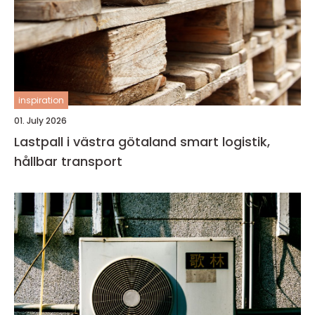
inspiration
01. July 2026
Lastpall i västra götaland smart logistik,
hållbar transport