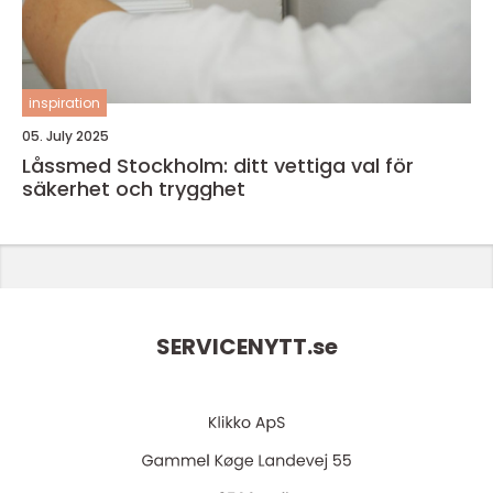
inspiration
05. July 2025
Låssmed Stockholm: ditt vettiga val för
säkerhet och trygghet
SERVICENYTT.
se