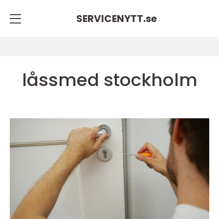
SERVICENYTT.
se
låssmed stockholm