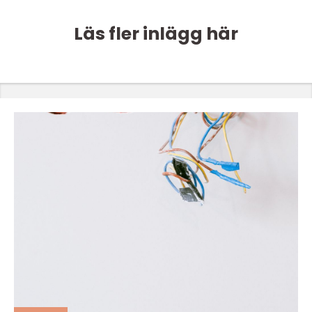
Läs fler inlägg här