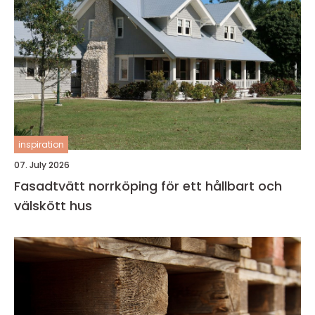
inspiration
07. July 2026
Fasadtvätt norrköping för ett hållbart och
välskött hus