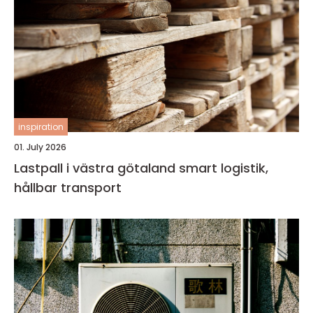
inspiration
01. July 2026
Lastpall i västra götaland smart logistik,
hållbar transport