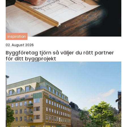
inspiration
02. August 2026
Byggföretag tjörn så väljer du rätt partner
för ditt byggprojekt