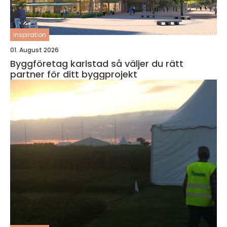
inspiration
01. August 2026
Byggföretag karlstad så väljer du rätt
partner för ditt byggprojekt