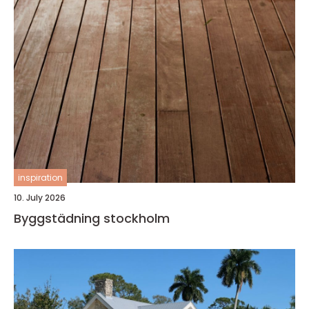
inspiration
10. July 2026
Byggstädning stockholm