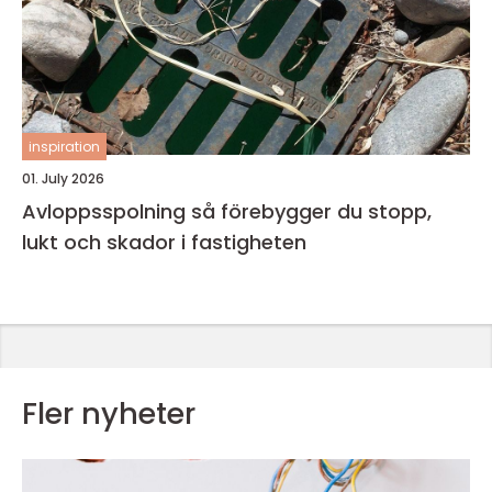
inspiration
01. July 2026
Avloppsspolning så förebygger du stopp,
lukt och skador i fastigheten
Fler nyheter