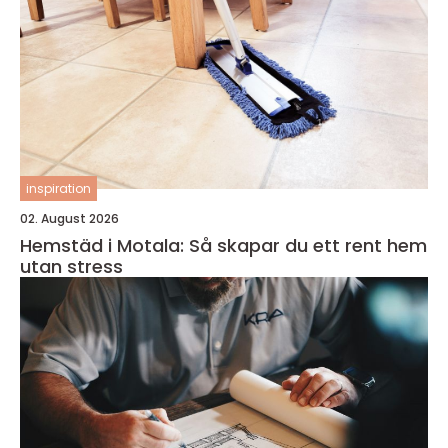
inspiration
02. August 2026
Hemstäd i Motala: Så skapar du ett rent hem
utan stress