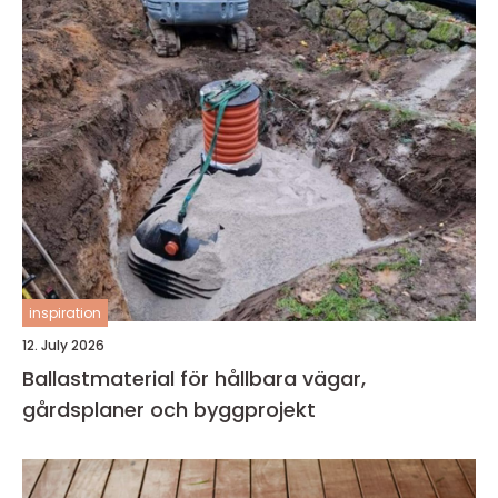
inspiration
12. July 2026
Ballastmaterial för hållbara vägar,
gårdsplaner och byggprojekt