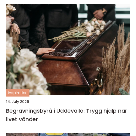
inspiration
14. July 2026
Begravningsbyrå i Uddevalla: Trygg hjälp när
livet vänder