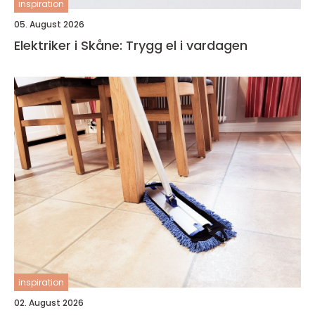
inspiration
05. August 2026
Elektriker i Skåne: Trygg el i vardagen
inspiration
02. August 2026