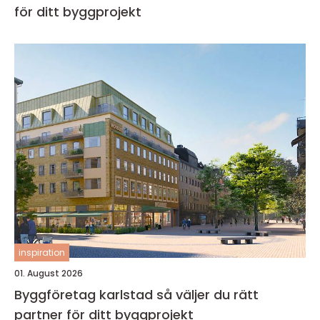
för ditt byggprojekt
inspiration
01. August 2026
Byggföretag karlstad så väljer du rätt
partner för ditt byggprojekt