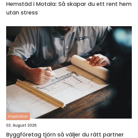
Hemstäd i Motala: Så skapar du ett rent hem
utan stress
inspiration
02. August 2026
Byggföretag tjörn så väljer du rätt partner