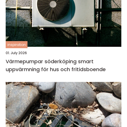
inspiration
01. July 2026
Värmepumpar söderköping smart
uppvärmning för hus och fritidsboende