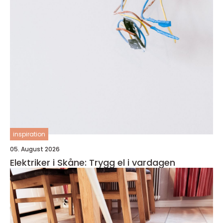
inspiration
05. August 2026
Elektriker i Skåne: Trygg el i vardagen