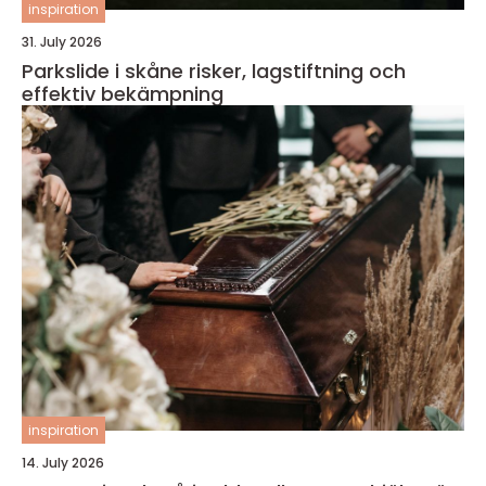
inspiration
31. July 2026
Parkslide i skåne risker, lagstiftning och
effektiv bekämpning
inspiration
14. July 2026