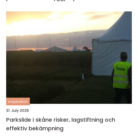
inspiration
31. July 2026
Parkslide i skåne risker, lagstiftning och
effektiv bekämpning