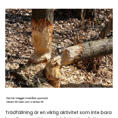
Trädfällning är en viktig aktivitet som inte bara