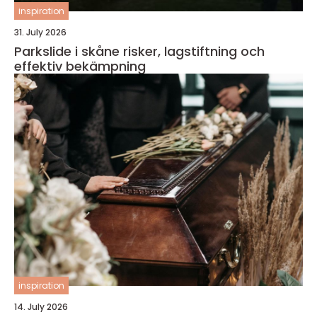
inspiration
31. July 2026
Parkslide i skåne risker, lagstiftning och
effektiv bekämpning
inspiration
14. July 2026