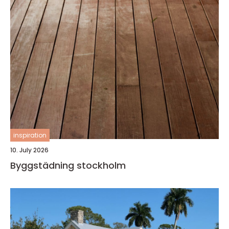
inspiration
10. July 2026
Byggstädning stockholm