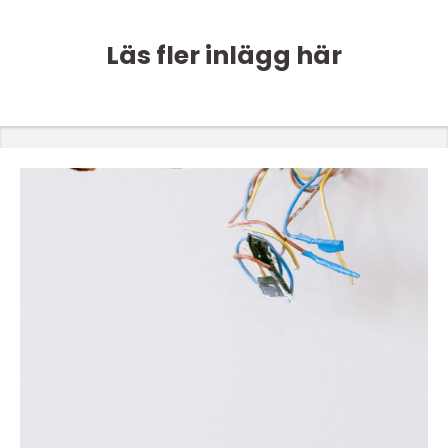
Läs fler inlägg här