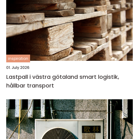
inspiration
01. July 2026
Lastpall i västra götaland smart logistik,
hållbar transport