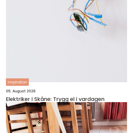
inspiration
05. August 2026
Elektriker i Skåne: Trygg el i vardagen