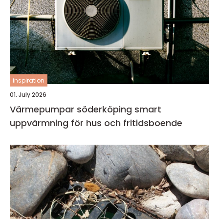
inspiration
01. July 2026
Värmepumpar söderköping smart
uppvärmning för hus och fritidsboende