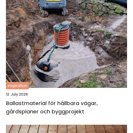
inspiration
12. July 2026
Ballastmaterial för hållbara vägar,
gårdsplaner och byggprojekt