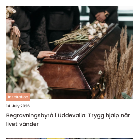
inspiration
14. July 2026
Begravningsbyrå i Uddevalla: Trygg hjälp när
livet vänder