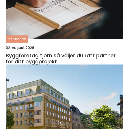
inspiration
02. August 2026
Byggföretag tjörn så väljer du rätt partner
för ditt byggprojekt