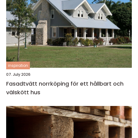
inspiration
07. July 2026
Fasadtvätt norrköping för ett hållbart och
välskött hus