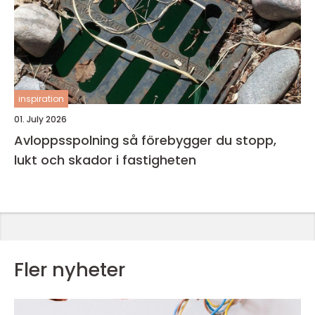
inspiration
01. July 2026
Avloppsspolning så förebygger du stopp,
lukt och skador i fastigheten
Fler nyheter