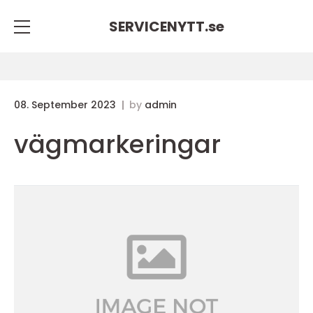
SERVICENYTT.
se
08. September 2023
by
admin
vägmarkeringar