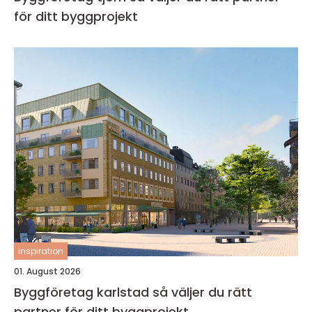
för ditt byggprojekt
inspiration
01. August 2026
Byggföretag karlstad så väljer du rätt
partner för ditt byggprojekt