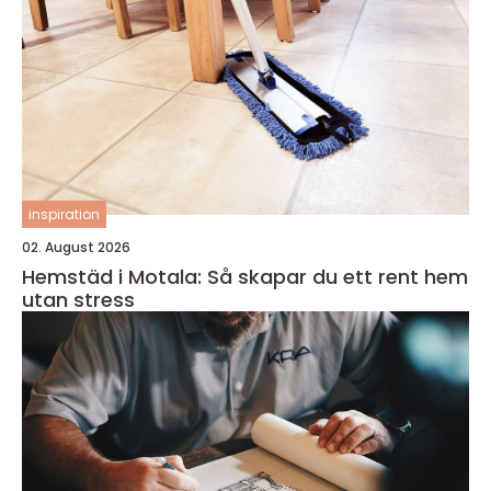
inspiration
02. August 2026
Hemstäd i Motala: Så skapar du ett rent hem
utan stress