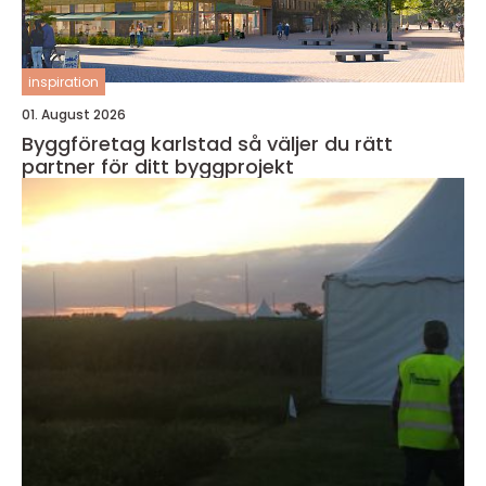
inspiration
01. August 2026
Byggföretag karlstad så väljer du rätt
partner för ditt byggprojekt