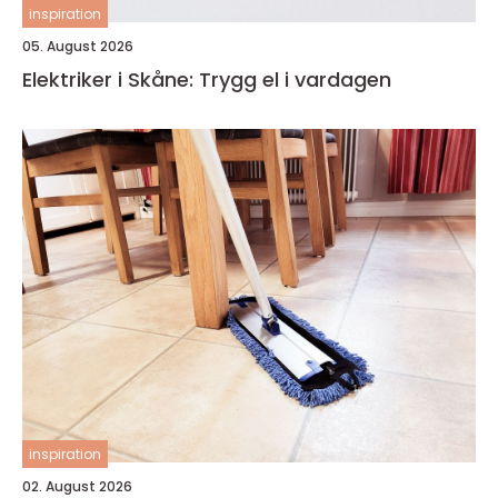
inspiration
05. August 2026
Elektriker i Skåne: Trygg el i vardagen
inspiration
02. August 2026