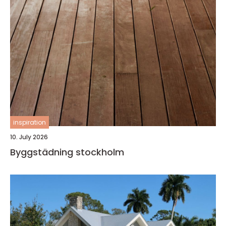
inspiration
10. July 2026
Byggstädning stockholm