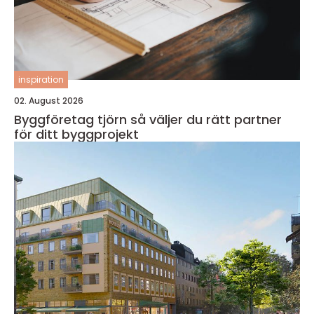
inspiration
02. August 2026
Byggföretag tjörn så väljer du rätt partner
för ditt byggprojekt