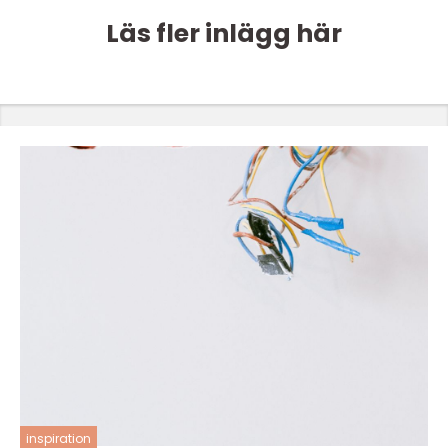
Läs fler inlägg här
inspiration