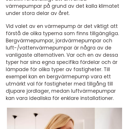
värmepumpar på grund av det kalla klimatet
under stora delar av året.
Vid valet av en värmepump är det viktigt att
förstå de olika typerna som finns tillgängliga.
Bergvärmepumpar, jordvärmepumpar och
luft-/vattenvärmepumpar är några av de
vanligaste alternativen. Var och en av dessa
typer har sina egna specifika fördelar och är
lämpade för olika typer av fastigheter. Till
exempel kan en bergvärmepump vara ett
utmärkt val för fastigheter med tillgång till
djupare jordlager, medan luftvärmepumpar
kan vara idealiska för enklare installationer.