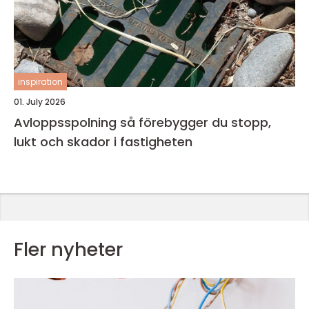
inspiration
01. July 2026
Avloppsspolning så förebygger du stopp,
lukt och skador i fastigheten
Fler nyheter