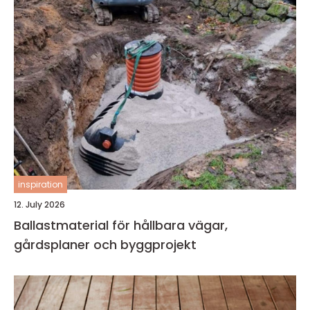
inspiration
12. July 2026
Ballastmaterial för hållbara vägar,
gårdsplaner och byggprojekt