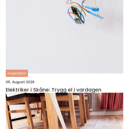
inspiration
05. August 2026
Elektriker i Skåne: Trygg el i vardagen