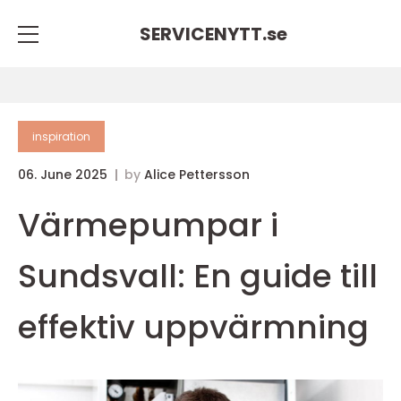
SERVICENYTT.
se
inspiration
06. June 2025
by
Alice Pettersson
Värmepumpar i
Sundsvall: En guide till
effektiv uppvärmning