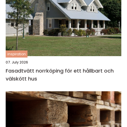
inspiration
07. July 2026
Fasadtvätt norrköping för ett hållbart och
välskött hus