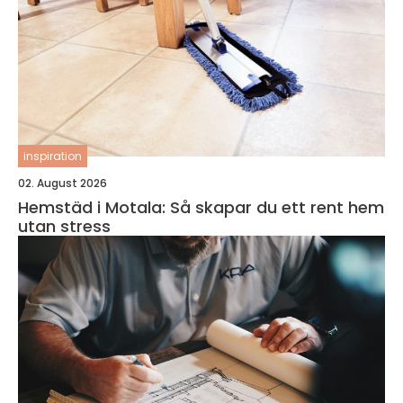
inspiration
02. August 2026
Hemstäd i Motala: Så skapar du ett rent hem
utan stress