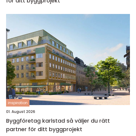
för ditt byggprojekt
inspiration
01. August 2026
Byggföretag karlstad så väljer du rätt
partner för ditt byggprojekt