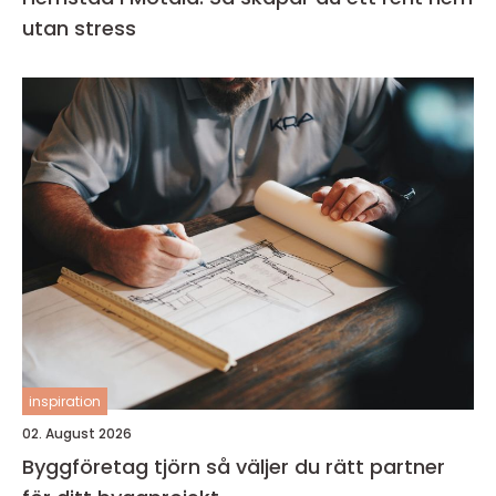
utan stress
inspiration
02. August 2026
Byggföretag tjörn så väljer du rätt partner