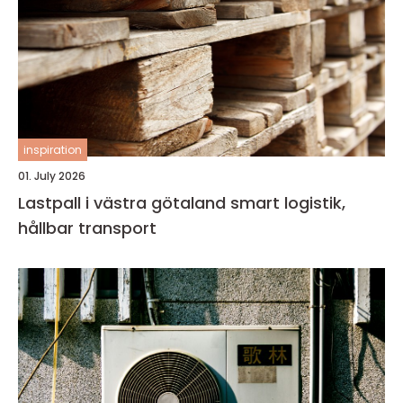
inspiration
01. July 2026
Lastpall i västra götaland smart logistik,
hållbar transport