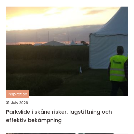
inspiration
31. July 2026
Parkslide i skåne risker, lagstiftning och
effektiv bekämpning