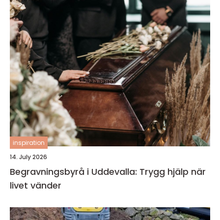
inspiration
14. July 2026
Begravningsbyrå i Uddevalla: Trygg hjälp när
livet vänder