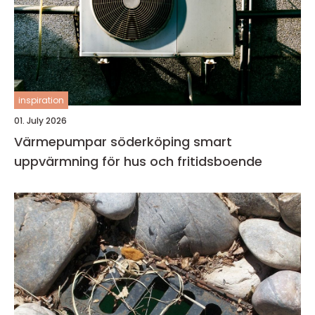
inspiration
01. July 2026
Värmepumpar söderköping smart
uppvärmning för hus och fritidsboende