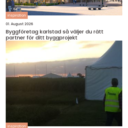
inspiration
01. August 2026
Byggföretag karlstad så väljer du rätt
partner för ditt byggprojekt
inspiration