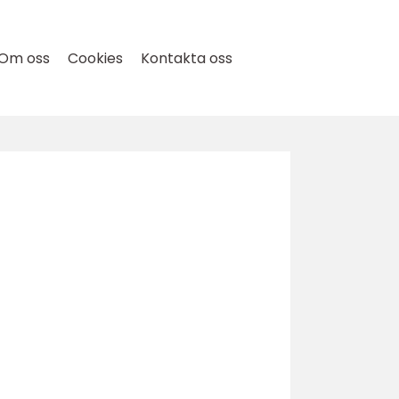
Om oss
Cookies
Kontakta oss