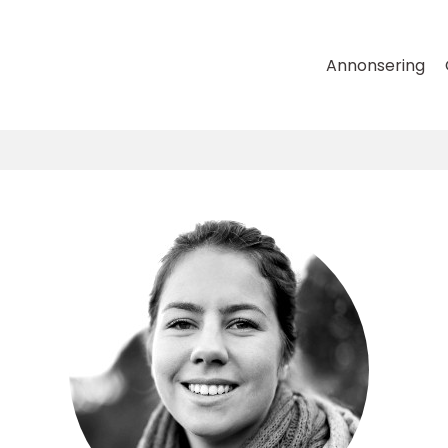
Annonsering