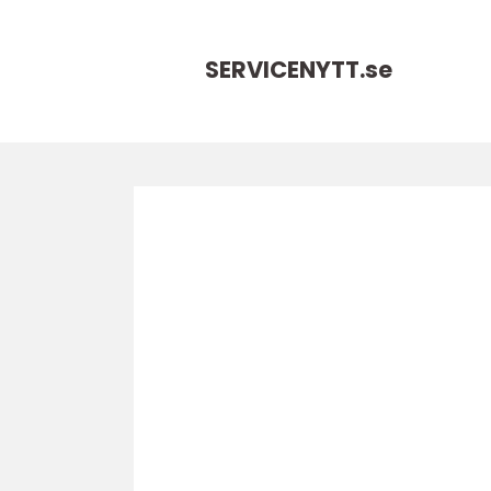
SERVICENYTT.
se