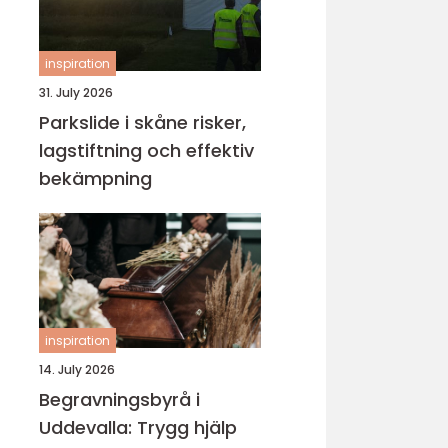
inspiration
31. July 2026
Parkslide i skåne risker,
lagstiftning och effektiv
bekämpning
inspiration
14. July 2026
Begravningsbyrå i
Uddevalla: Trygg hjälp