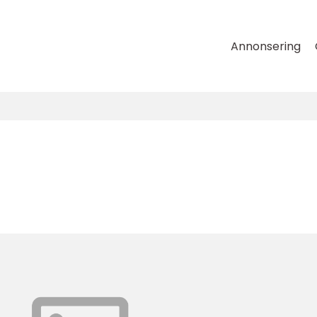
Annonsering