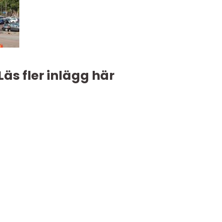
Läs fler inlägg här