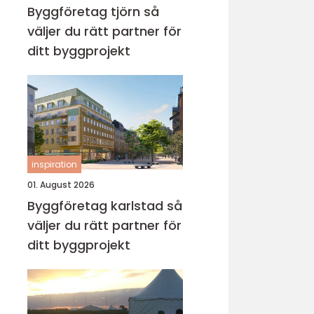
Byggföretag tjörn så
väljer du rätt partner för
ditt byggprojekt
inspiration
01. August 2026
Byggföretag karlstad så
väljer du rätt partner för
ditt byggprojekt