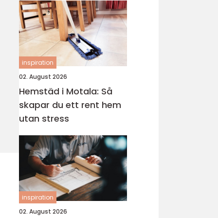
inspiration
02. August 2026
Hemstäd i Motala: Så
skapar du ett rent hem
utan stress
inspiration
02. August 2026