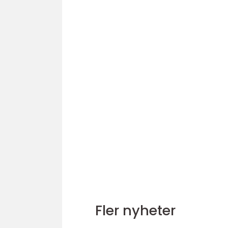
Fler nyheter