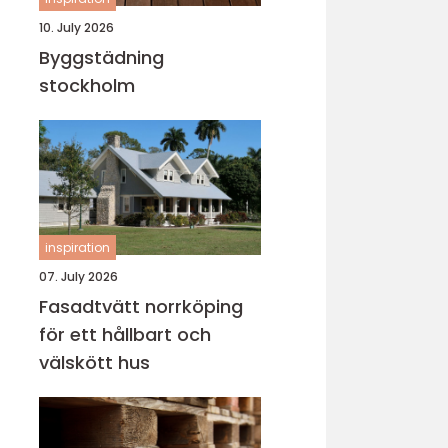
10. July 2026
Byggstädning
stockholm
inspiration
07. July 2026
Fasadtvätt norrköping
för ett hållbart och
välskött hus