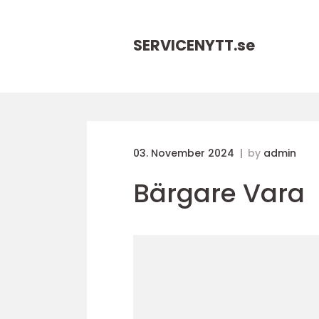
SERVICENYTT.
se
03. November 2024
by
admin
Bärgare Vara