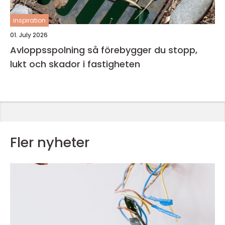
inspiration
01. July 2026
Avloppsspolning så förebygger du stopp,
lukt och skador i fastigheten
Fler nyheter