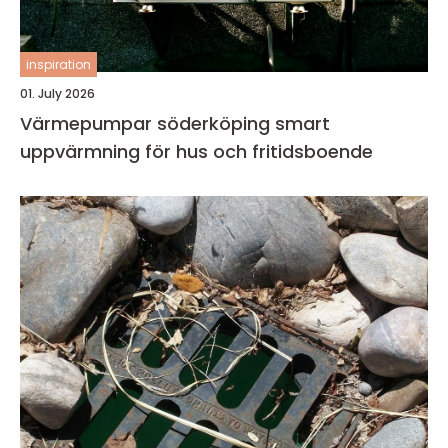
inspiration
01. July 2026
Värmepumpar söderköping smart
uppvärmning för hus och fritidsboende