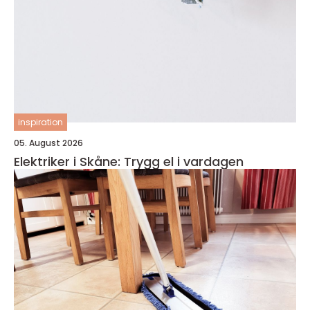
inspiration
05. August 2026
Elektriker i Skåne: Trygg el i vardagen