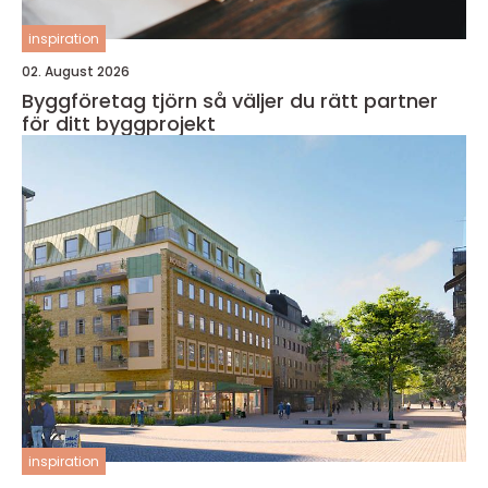
inspiration
02. August 2026
Byggföretag tjörn så väljer du rätt partner
för ditt byggprojekt
inspiration