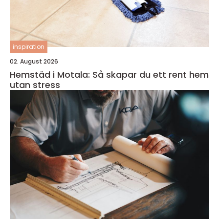
inspiration
02. August 2026
Hemstäd i Motala: Så skapar du ett rent hem
utan stress