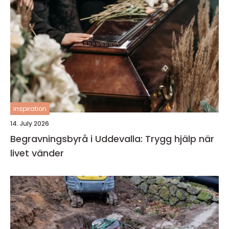
inspiration
14. July 2026
Begravningsbyrå i Uddevalla: Trygg hjälp när
livet vänder