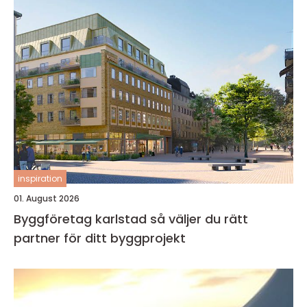
inspiration
01. August 2026
Byggföretag karlstad så väljer du rätt
partner för ditt byggprojekt