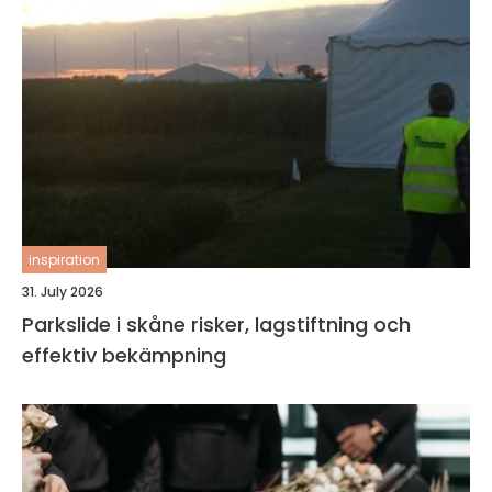
inspiration
31. July 2026
Parkslide i skåne risker, lagstiftning och
effektiv bekämpning