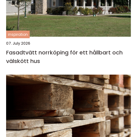
inspiration
07. July 2026
Fasadtvätt norrköping för ett hållbart och
välskött hus