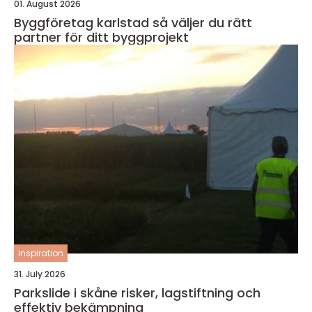
01. August 2026
Byggföretag karlstad så väljer du rätt
partner för ditt byggprojekt
inspiration
31. July 2026
Parkslide i skåne risker, lagstiftning och
effektiv bekämpning