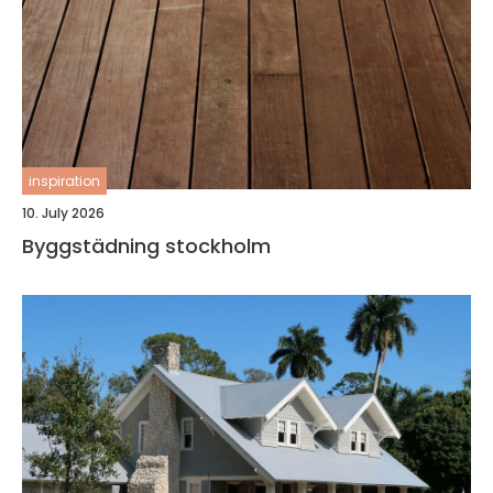
inspiration
10. July 2026
Byggstädning stockholm