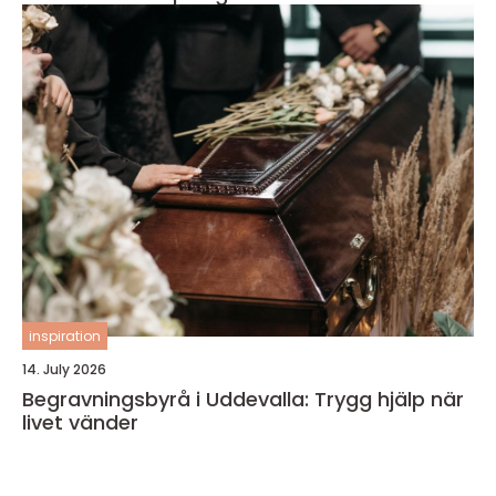
inspiration
14. July 2026
Begravningsbyrå i Uddevalla: Trygg hjälp när
livet vänder