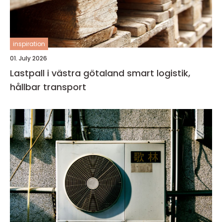
inspiration
01. July 2026
Lastpall i västra götaland smart logistik,
hållbar transport