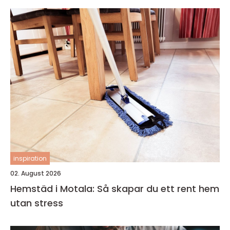
inspiration
02. August 2026
Hemstäd i Motala: Så skapar du ett rent hem
utan stress