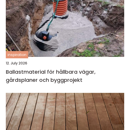
inspiration
12. July 2026
Ballastmaterial för hållbara vägar,
gårdsplaner och byggprojekt