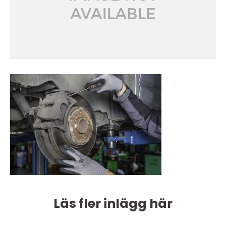
Läs fler inlägg här