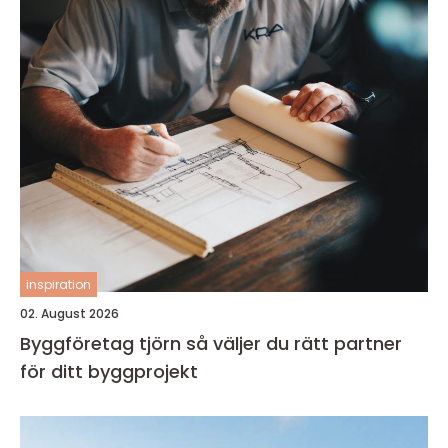
inspiration
02. August 2026
Byggföretag tjörn så väljer du rätt partner
för ditt byggprojekt