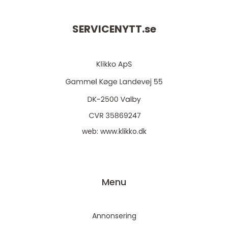
SERVICENYTT.
se
web:
www.klikko.dk
Menu
Annonsering