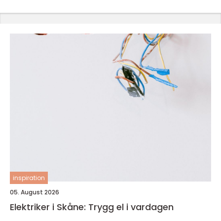
inspiration
05. August 2026
Elektriker i Skåne: Trygg el i vardagen