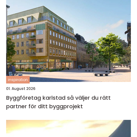
inspiration
01. August 2026
Byggföretag karlstad så väljer du rätt
partner för ditt byggprojekt