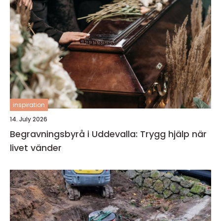
inspiration
14. July 2026
Begravningsbyrå i Uddevalla: Trygg hjälp när
livet vänder