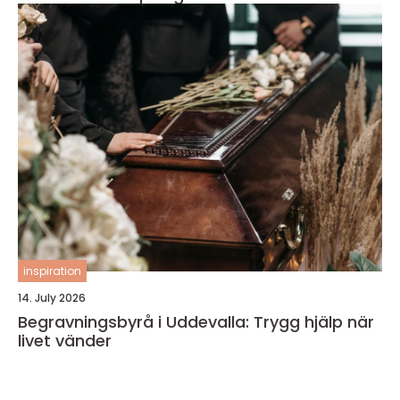
inspiration
14. July 2026
Begravningsbyrå i Uddevalla: Trygg hjälp när
livet vänder