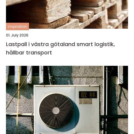
inspiration
01. July 2026
Lastpall i västra götaland smart logistik,
hållbar transport