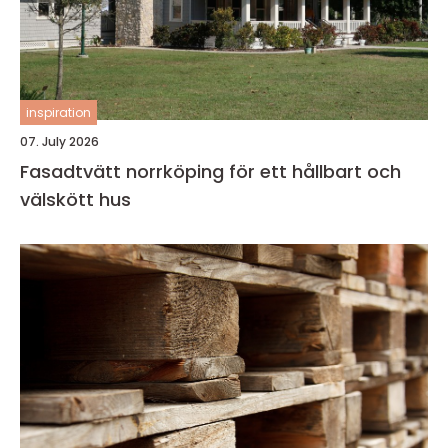
inspiration
07. July 2026
Fasadtvätt norrköping för ett hållbart och
välskött hus