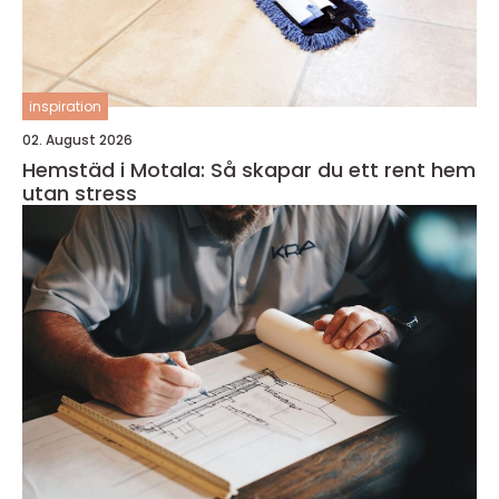
inspiration
02. August 2026
Hemstäd i Motala: Så skapar du ett rent hem
utan stress