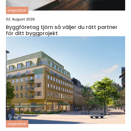
inspiration
02. August 2026
Byggföretag tjörn så väljer du rätt partner
för ditt byggprojekt
inspiration