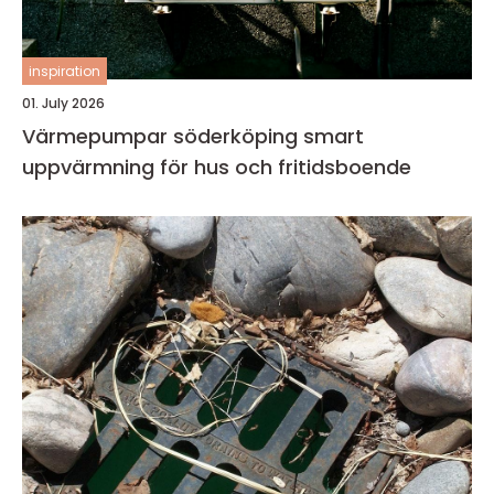
inspiration
01. July 2026
Värmepumpar söderköping smart
uppvärmning för hus och fritidsboende