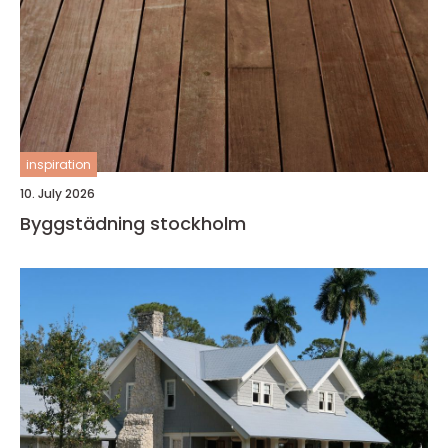
inspiration
10. July 2026
Byggstädning stockholm