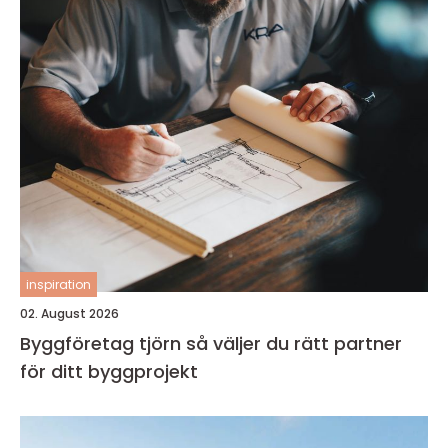
inspiration
02. August 2026
Byggföretag tjörn så väljer du rätt partner
för ditt byggprojekt