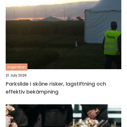
inspiration
31. July 2026
Parkslide i skåne risker, lagstiftning och
effektiv bekämpning