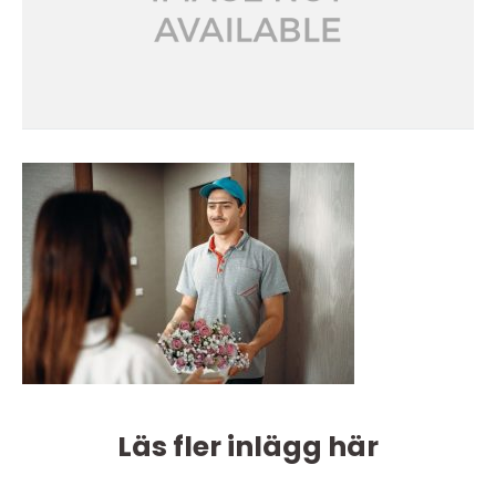
Läs fler inlägg här