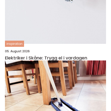
inspiration
05. August 2026
Elektriker i Skåne: Trygg el i vardagen