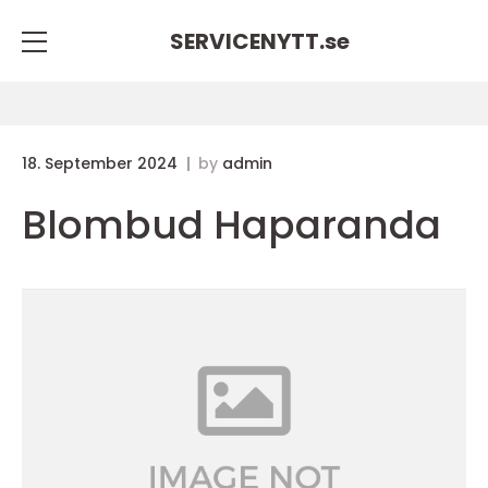
SERVICENYTT.
se
18. September 2024
by
admin
Blombud Haparanda