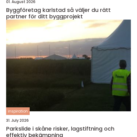
01. August 2026
Byggföretag karlstad så väljer du rätt
partner för ditt byggprojekt
inspiration
31. July 2026
Parkslide i skåne risker, lagstiftning och
effektiv bekämpning