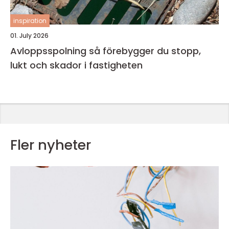
inspiration
01. July 2026
Avloppsspolning så förebygger du stopp,
lukt och skador i fastigheten
Fler nyheter