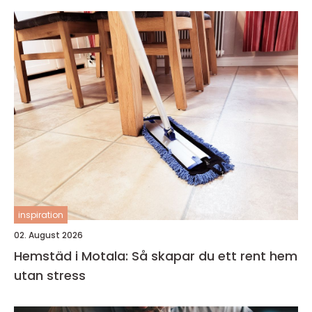
inspiration
02. August 2026
Hemstäd i Motala: Så skapar du ett rent hem
utan stress