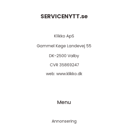
SERVICENYTT.
se
web:
www.klikko.dk
Menu
Annonsering