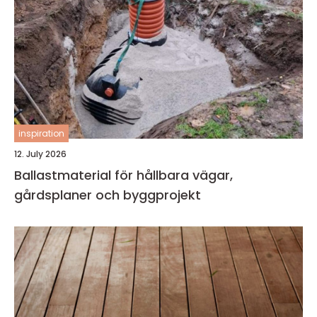
inspiration
12. July 2026
Ballastmaterial för hållbara vägar,
gårdsplaner och byggprojekt