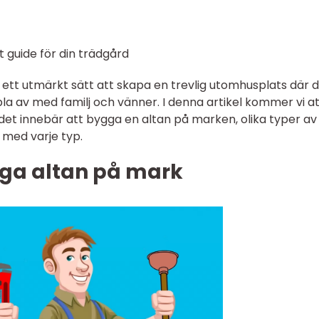
 guide för din trädgård
ett utmärkt sätt att skapa en trevlig utomhusplats där 
 av med familj och vänner. I denna artikel kommer vi at
 det innebär att bygga en altan på marken, olika typer av
 med varje typ.
gga altan på mark