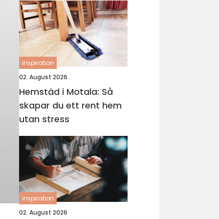
inspiration
02. August 2026
Hemstäd i Motala: Så
skapar du ett rent hem
utan stress
inspiration
02. August 2026