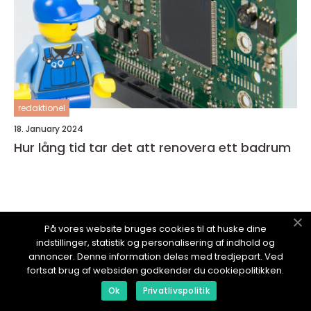
redaktionel
18. January 2024
Hur lång tid tar det att renovera ett badrum
På vores website bruges cookies til at huske dine
SERVICENYTT.
se
indstillinger, statistik og personalisering af indhold og
annoncer. Denne information deles med tredjepart. Ved
fortsat brug af websiden godkender du cookiepolitikken.
Ok
Privatlivspolitik