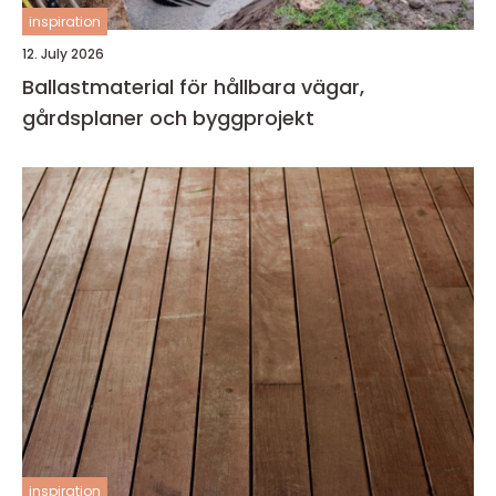
inspiration
12. July 2026
Ballastmaterial för hållbara vägar,
gårdsplaner och byggprojekt
inspiration