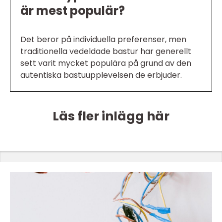
är mest populär?
Det beror på individuella preferenser, men
traditionella vedeldade bastur har generellt
sett varit mycket populära på grund av den
autentiska bastuupplevelsen de erbjuder.
Läs fler inlägg här