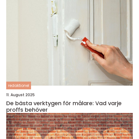
redaktionel
11. August 2025
De bästa verktygen för målare: Vad varje
proffs behöver