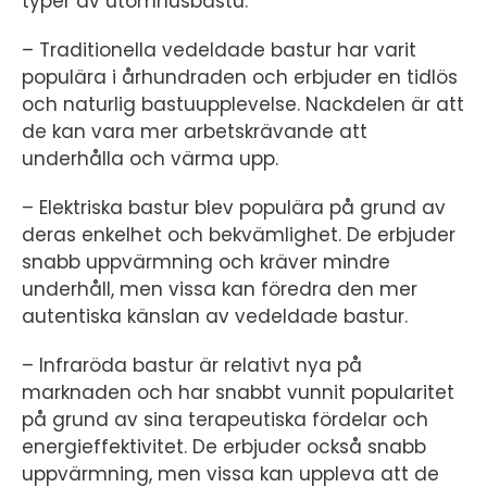
typer av utomhusbastu:
– Traditionella vedeldade bastur har varit
populära i århundraden och erbjuder en tidlös
och naturlig bastuupplevelse. Nackdelen är att
de kan vara mer arbetskrävande att
underhålla och värma upp.
– Elektriska bastur blev populära på grund av
deras enkelhet och bekvämlighet. De erbjuder
snabb uppvärmning och kräver mindre
underhåll, men vissa kan föredra den mer
autentiska känslan av vedeldade bastur.
– Infraröda bastur är relativt nya på
marknaden och har snabbt vunnit popularitet
på grund av sina terapeutiska fördelar och
energieffektivitet. De erbjuder också snabb
uppvärmning, men vissa kan uppleva att de