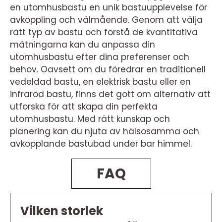
en utomhusbastu en unik bastuupplevelse för
avkoppling och välmående. Genom att välja
rätt typ av bastu och förstå de kvantitativa
mätningarna kan du anpassa din
utomhusbastu efter dina preferenser och
behov. Oavsett om du föredrar en traditionell
vedeldad bastu, en elektrisk bastu eller en
infraröd bastu, finns det gott om alternativ att
utforska för att skapa din perfekta
utomhusbastu. Med rätt kunskap och
planering kan du njuta av hälsosamma och
avkopplande bastubad under bar himmel.
FAQ
Vilken storlek