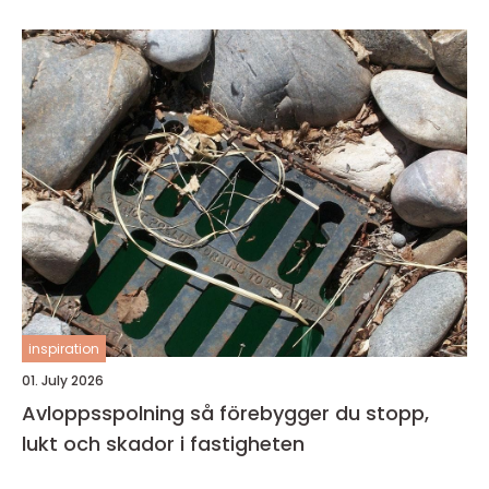
inspiration
01. July 2026
Avloppsspolning så förebygger du stopp,
lukt och skador i fastigheten