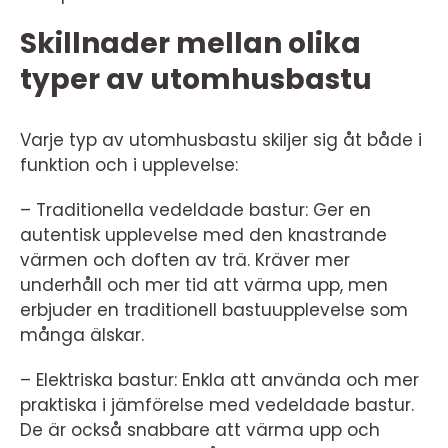
Skillnader mellan olika
typer av utomhusbastu
Varje typ av utomhusbastu skiljer sig åt både i
funktion och i upplevelse:
– Traditionella vedeldade bastur: Ger en
autentisk upplevelse med den knastrande
värmen och doften av trä. Kräver mer
underhåll och mer tid att värma upp, men
erbjuder en traditionell bastuupplevelse som
många älskar.
– Elektriska bastur: Enkla att använda och mer
praktiska i jämförelse med vedeldade bastur.
De är också snabbare att värma upp och