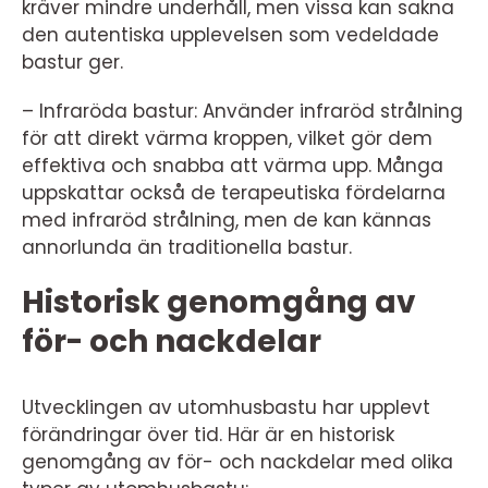
kräver mindre underhåll, men vissa kan sakna
den autentiska upplevelsen som vedeldade
bastur ger.
– Infraröda bastur: Använder infraröd strålning
för att direkt värma kroppen, vilket gör dem
effektiva och snabba att värma upp. Många
uppskattar också de terapeutiska fördelarna
med infraröd strålning, men de kan kännas
annorlunda än traditionella bastur.
Historisk genomgång av
för- och nackdelar
Utvecklingen av utomhusbastu har upplevt
förändringar över tid. Här är en historisk
genomgång av för- och nackdelar med olika