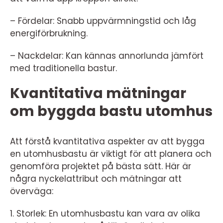
– Fördelar: Snabb uppvärmningstid och låg
energiförbrukning.
– Nackdelar: Kan kännas annorlunda jämfört
med traditionella bastur.
Kvantitativa mätningar
om byggda bastu utomhus
Att förstå kvantitativa aspekter av att bygga
en utomhusbastu är viktigt för att planera och
genomföra projektet på bästa sätt. Här är
några nyckelattribut och mätningar att
överväga:
1. Storlek: En utomhusbastu kan vara av olika