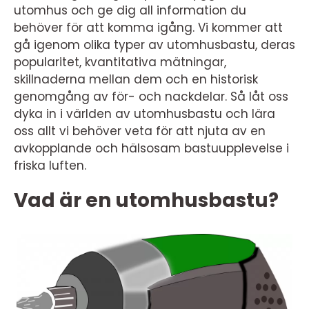
utomhus och ge dig all information du
behöver för att komma igång. Vi kommer att
gå igenom olika typer av utomhusbastu, deras
popularitet, kvantitativa mätningar,
skillnaderna mellan dem och en historisk
genomgång av för- och nackdelar. Så låt oss
dyka in i världen av utomhusbastu och lära
oss allt vi behöver veta för att njuta av en
avkopplande och hälsosam bastuupplevelse i
friska luften.
Vad är en utomhusbastu?