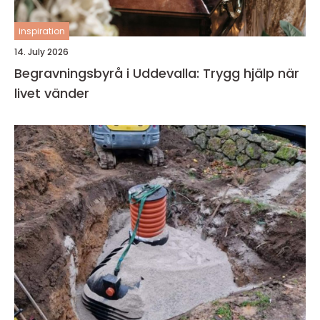
inspiration
14. July 2026
Begravningsbyrå i Uddevalla: Trygg hjälp när
livet vänder