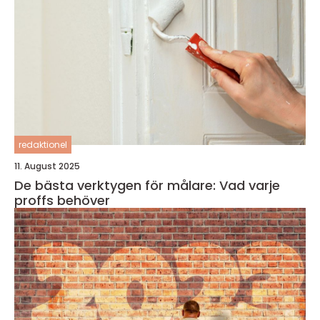
redaktionel
11. August 2025
De bästa verktygen för målare: Vad varje
proffs behöver