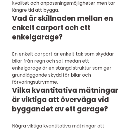
kvalitet och anpassningsmöjligheter men tar
längre tid att bygga.
Vad är skillnaden mellan en
enkelt carport och ett
enkelgarage?
En enkelt carport är enkelt tak som skyddar
bilar från regn och sol, medan ett
enkelgarage är en stängd struktur som ger
grundläggande skydd för bilar och
förvaringsutrymme.
Vilka kvantitativa mätningar
är viktiga att överväga vid
byggandet av ett garage?
Några viktiga kvantitativa mätningar att