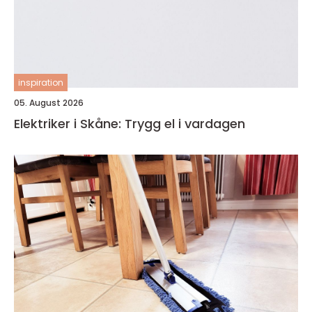
inspiration
05. August 2026
Elektriker i Skåne: Trygg el i vardagen