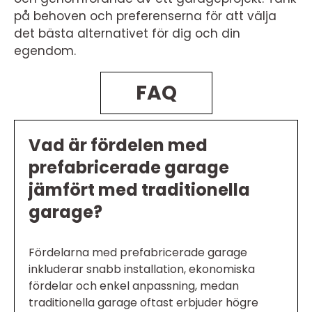
på behoven och preferenserna för att välja
det bästa alternativet för dig och din
egendom.
FAQ
Vad är fördelen med
prefabricerade garage
jämfört med traditionella
garage?
Fördelarna med prefabricerade garage
inkluderar snabb installation, ekonomiska
fördelar och enkel anpassning, medan
traditionella garage oftast erbjuder högre