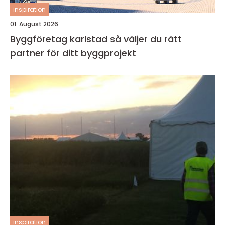
inspiration
01. August 2026
Byggföretag karlstad så väljer du rätt
partner för ditt byggprojekt
inspiration