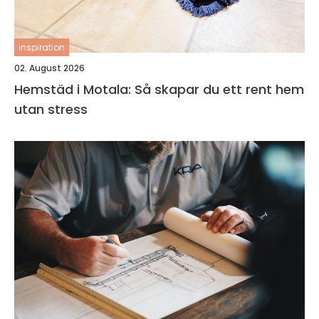
inspiration
02. August 2026
Hemstäd i Motala: Så skapar du ett rent hem
utan stress