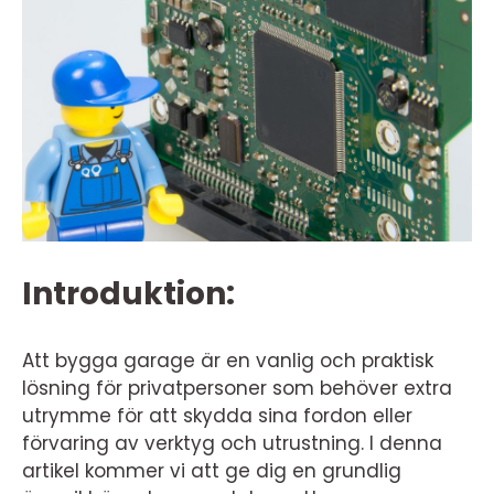
Introduktion:
Att bygga garage är en vanlig och praktisk
lösning för privatpersoner som behöver extra
utrymme för att skydda sina fordon eller
förvaring av verktyg och utrustning. I denna
artikel kommer vi att ge dig en grundlig