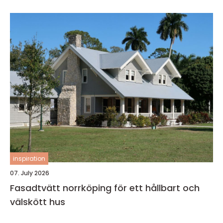
inspiration
07. July 2026
Fasadtvätt norrköping för ett hållbart och
välskött hus