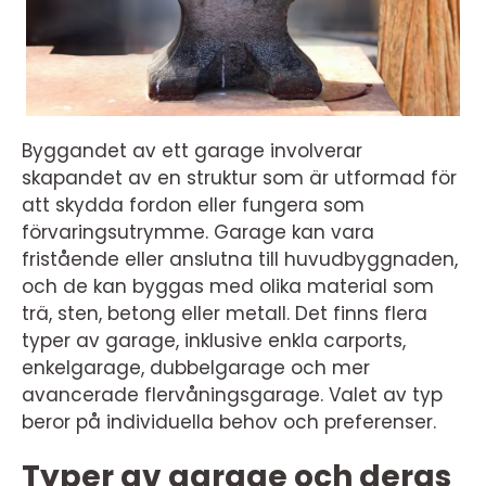
Byggandet av ett garage involverar
skapandet av en struktur som är utformad för
att skydda fordon eller fungera som
förvaringsutrymme. Garage kan vara
fristående eller anslutna till huvudbyggnaden,
och de kan byggas med olika material som
trä, sten, betong eller metall. Det finns flera
typer av garage, inklusive enkla carports,
enkelgarage, dubbelgarage och mer
avancerade flervåningsgarage. Valet av typ
beror på individuella behov och preferenser.
Typer av garage och deras