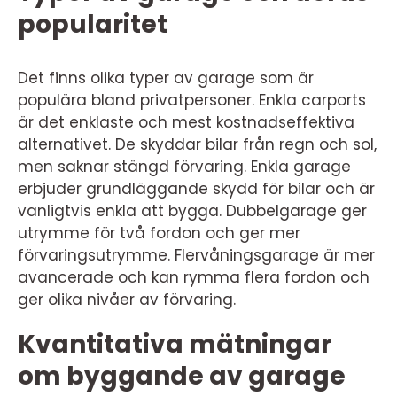
popularitet
Det finns olika typer av garage som är
populära bland privatpersoner. Enkla carports
är det enklaste och mest kostnadseffektiva
alternativet. De skyddar bilar från regn och sol,
men saknar stängd förvaring. Enkla garage
erbjuder grundläggande skydd för bilar och är
vanligtvis enkla att bygga. Dubbelgarage ger
utrymme för två fordon och ger mer
förvaringsutrymme. Flervåningsgarage är mer
avancerade och kan rymma flera fordon och
ger olika nivåer av förvaring.
Kvantitativa mätningar
om byggande av garage