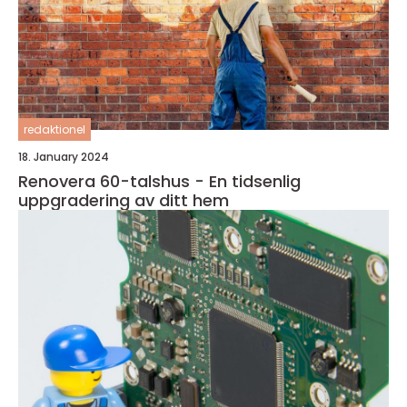
redaktionel
18. January 2024
Renovera 60-talshus - En tidsenlig
uppgradering av ditt hem