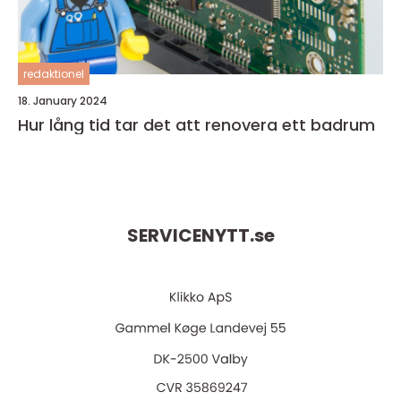
redaktionel
18. January 2024
Hur lång tid tar det att renovera ett badrum
SERVICENYTT.
se