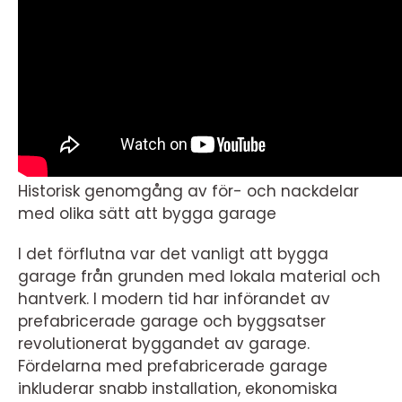
Historisk genomgång av för- och nackdelar
med olika sätt att bygga garage
I det förflutna var det vanligt att bygga
garage från grunden med lokala material och
hantverk. I modern tid har införandet av
prefabricerade garage och byggsatser
revolutionerat byggandet av garage.
Fördelarna med prefabricerade garage
inkluderar snabb installation, ekonomiska