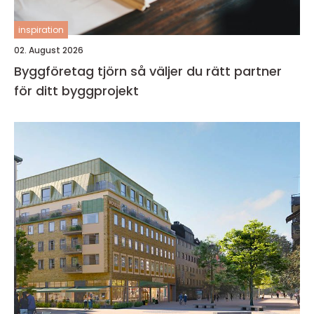
inspiration
02. August 2026
Byggföretag tjörn så väljer du rätt partner
för ditt byggprojekt