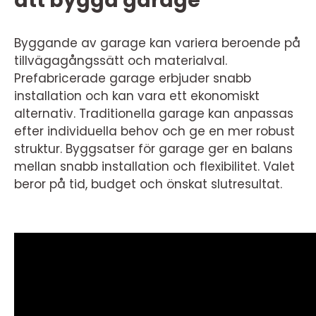
att bygga garage
Byggande av garage kan variera beroende på
tillvägagångssätt och materialval.
Prefabricerade garage erbjuder snabb
installation och kan vara ett ekonomiskt
alternativ. Traditionella garage kan anpassas
efter individuella behov och ge en mer robust
struktur. Byggsatser för garage ger en balans
mellan snabb installation och flexibilitet. Valet
beror på tid, budget och önskat slutresultat.