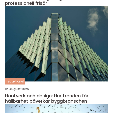
professionell frisör
redaktionel
12. August 2025
Hantverk och design: Hur trenden för
hållbarhet påverkar byggbranschen