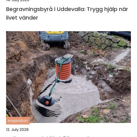
Begravningsbyrå i Uddevalla: Trygg hjälp när
livet vänder
inspiration
12. July 2026