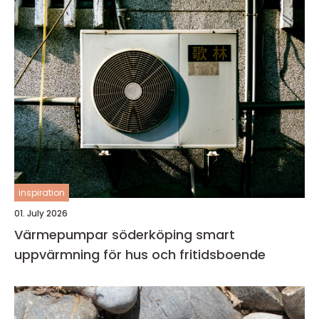
inspiration
01. July 2026
Värmepumpar söderköping smart
uppvärmning för hus och fritidsboende