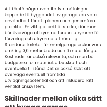
Att förstå några kvantitativa mätningar
kopplade till byggandet av garage kan vara
användbart för att planera och genomföra
projektet. En viktig aspekt är storlek, där man
bör överväga att rymma fordon, utrymme för
förvaring och utrymme att röra sig.
Standardstorlekar för enkelgarage brukar vara
omkring 3,6 meter breda och 6 meter långa.
Kostnader är också relevanta, och man bör
budgetera för material, arbetskraft och
eventuella tillstånd. Det är också klokt att
överväga eventuell framtida
utvidgningspotential och att inkludera rätt
ventilationssystem.
Skillnader mellan olika sätt