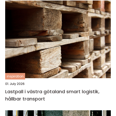
inspiration
01. July 2026
Lastpall i västra götaland smart logistik,
hållbar transport