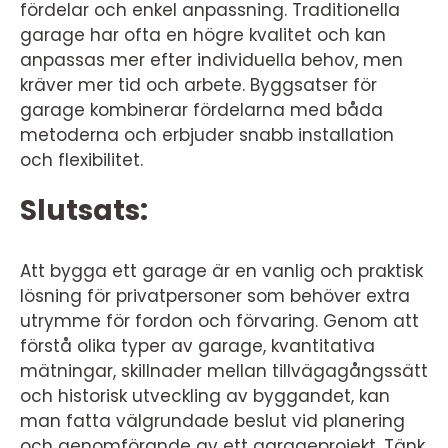
fördelar och enkel anpassning. Traditionella
garage har ofta en högre kvalitet och kan
anpassas mer efter individuella behov, men
kräver mer tid och arbete. Byggsatser för
garage kombinerar fördelarna med båda
metoderna och erbjuder snabb installation
och flexibilitet.
Slutsats:
Att bygga ett garage är en vanlig och praktisk
lösning för privatpersoner som behöver extra
utrymme för fordon och förvaring. Genom att
förstå olika typer av garage, kvantitativa
mätningar, skillnader mellan tillvägagångssätt
och historisk utveckling av byggandet, kan
man fatta välgrundade beslut vid planering
och genomförande av ett garageprojekt. Tänk