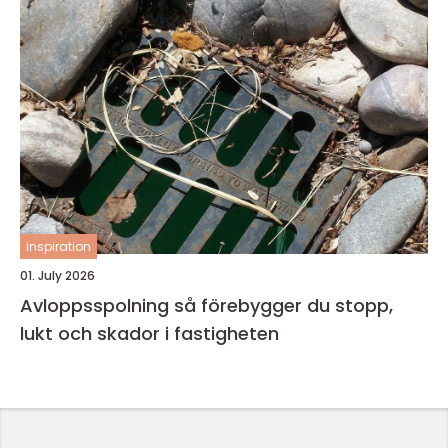
inspiration
01. July 2026
Avloppsspolning så förebygger du stopp,
lukt och skador i fastigheten