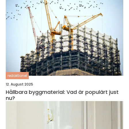
redaktionel
12. August 2025
Hållbara byggmaterial: Vad är populärt just
nu?