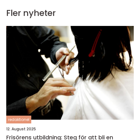
Fler nyheter
redaktionel
12. August 2025
Frisörens utbildning: Steg för att bli en