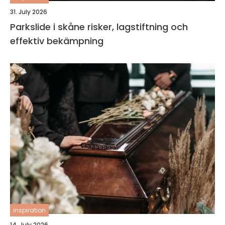
31. July 2026
Parkslide i skåne risker, lagstiftning och
effektiv bekämpning
inspiration
14. July 2026