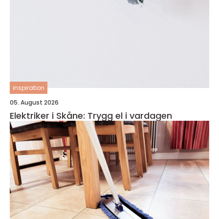
inspiration
05. August 2026
Elektriker i Skåne: Trygg el i vardagen