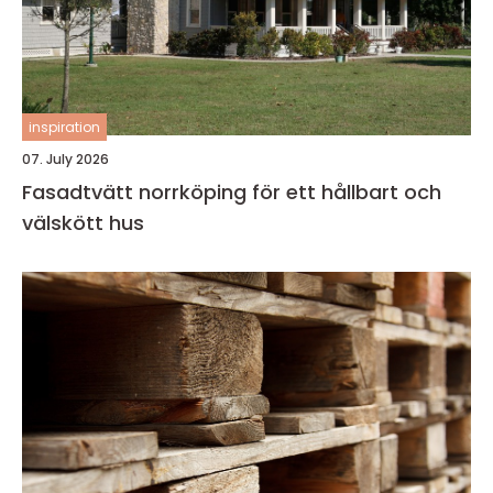
inspiration
07. July 2026
Fasadtvätt norrköping för ett hållbart och
välskött hus