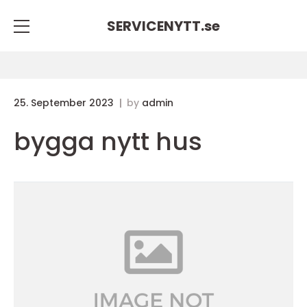
SERVICENYTT.
se
25. September 2023
by
admin
bygga nytt hus