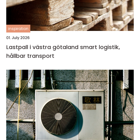
inspiration
01. July 2026
Lastpall i västra götaland smart logistik,
hållbar transport