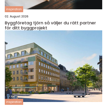
inspiration
02. August 2026
Byggföretag tjörn så väljer du rätt partner
för ditt byggprojekt
inspiration