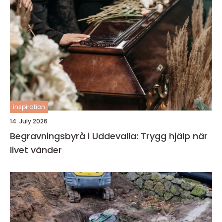
inspiration
14. July 2026
Begravningsbyrå i Uddevalla: Trygg hjälp när
livet vänder