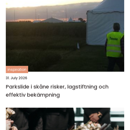
inspiration
31. July 2026
Parkslide i skåne risker, lagstiftning och
effektiv bekämpning