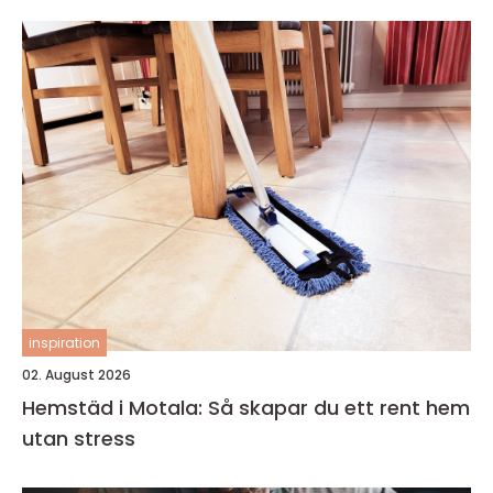
inspiration
02. August 2026
Hemstäd i Motala: Så skapar du ett rent hem
utan stress