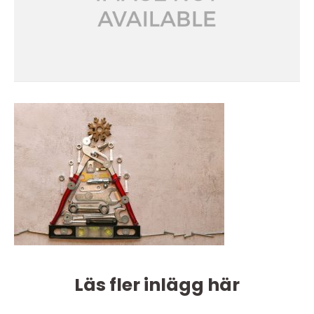
Läs fler inlägg här