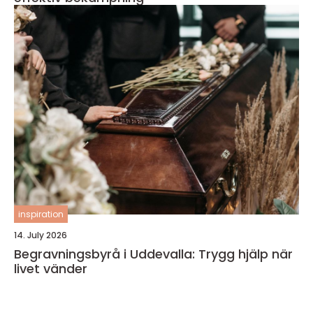
inspiration
14. July 2026
Begravningsbyrå i Uddevalla: Trygg hjälp när
livet vänder