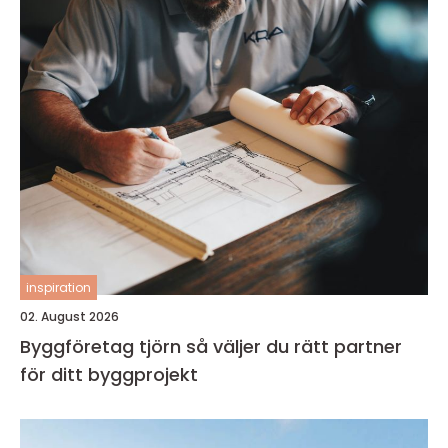
inspiration
02. August 2026
Byggföretag tjörn så väljer du rätt partner
för ditt byggprojekt