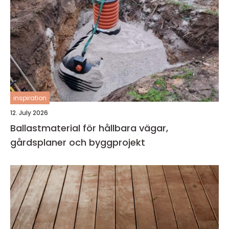
inspiration
12. July 2026
Ballastmaterial för hållbara vägar,
gårdsplaner och byggprojekt