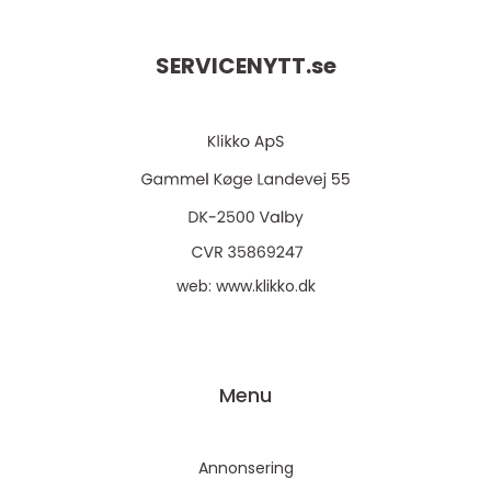
SERVICENYTT.
se
web:
www.klikko.dk
Menu
Annonsering