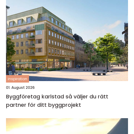
inspiration
01. August 2026
Byggföretag karlstad så väljer du rätt
partner för ditt byggprojekt