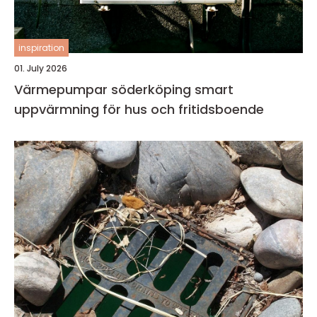
inspiration
01. July 2026
Värmepumpar söderköping smart
uppvärmning för hus och fritidsboende