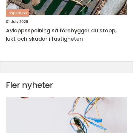
inspiration
01. July 2026
Avloppsspolning så förebygger du stopp,
lukt och skador i fastigheten
Fler nyheter