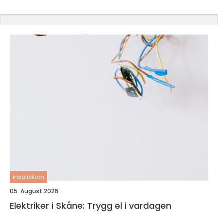
inspiration
05. August 2026
Elektriker i Skåne: Trygg el i vardagen