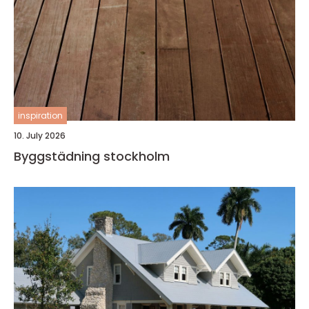
inspiration
10. July 2026
Byggstädning stockholm