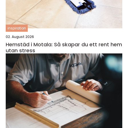
inspiration
02. August 2026
Hemstäd i Motala: Så skapar du ett rent hem
utan stress