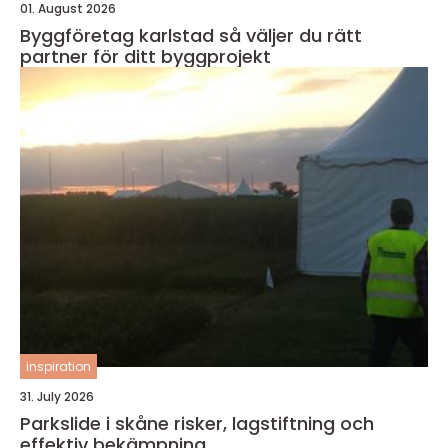
01. August 2026
Byggföretag karlstad så väljer du rätt
partner för ditt byggprojekt
inspiration
31. July 2026
Parkslide i skåne risker, lagstiftning och
effektiv bekämpning