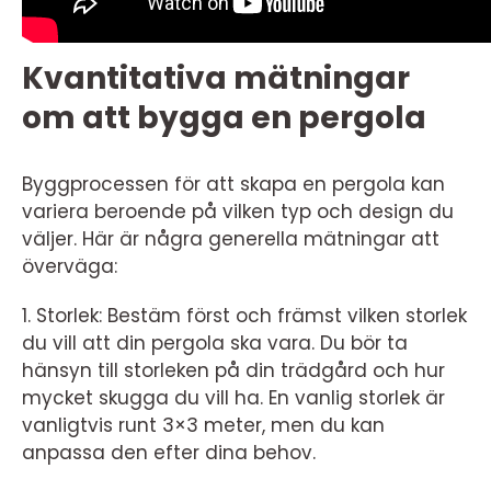
Kvantitativa mätningar
om att bygga en pergola
Byggprocessen för att skapa en pergola kan
variera beroende på vilken typ och design du
väljer. Här är några generella mätningar att
överväga:
1. Storlek: Bestäm först och främst vilken storlek
du vill att din pergola ska vara. Du bör ta
hänsyn till storleken på din trädgård och hur
mycket skugga du vill ha. En vanlig storlek är
vanligtvis runt 3×3 meter, men du kan
anpassa den efter dina behov.