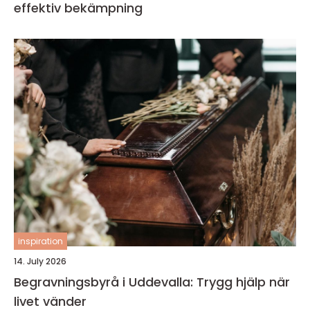
effektiv bekämpning
inspiration
14. July 2026
Begravningsbyrå i Uddevalla: Trygg hjälp när
livet vänder