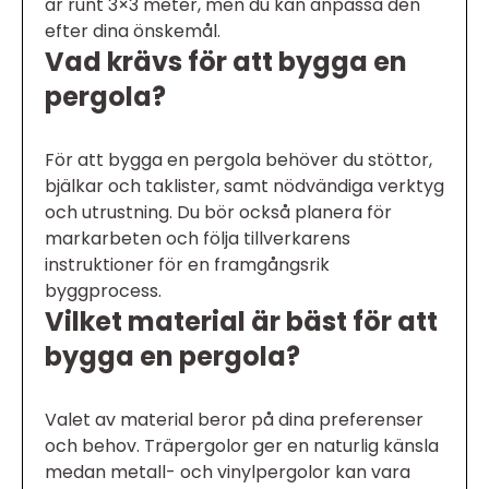
är runt 3×3 meter, men du kan anpassa den
efter dina önskemål.
Vad krävs för att bygga en
pergola?
För att bygga en pergola behöver du stöttor,
bjälkar och taklister, samt nödvändiga verktyg
och utrustning. Du bör också planera för
markarbeten och följa tillverkarens
instruktioner för en framgångsrik
byggprocess.
Vilket material är bäst för att
bygga en pergola?
Valet av material beror på dina preferenser
och behov. Träpergolor ger en naturlig känsla
medan metall- och vinylpergolor kan vara