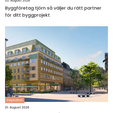
02. August 2026
Byggföretag tjörn så väljer du rätt partner
för ditt byggprojekt
inspiration
01. August 2026