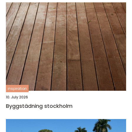
inspiration
10. July 2026
Byggstädning stockholm