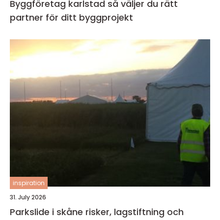
Byggföretag karlstad så väljer du rätt
partner för ditt byggprojekt
inspiration
31. July 2026
Parkslide i skåne risker, lagstiftning och