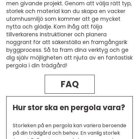
men givande projekt. Genom att välja rätt typ,
storlek och material kan du skapa en vacker
utomhusmiljö som kommer att ge mycket
nytta och glädje. Kom ihåg att följa
tillverkarens instruktioner och planera
noggrant för att säkerställa en framgångsrik
byggprocess. Så ta fram dina verktyg och ge
dig själv möjligheten att njuta av en fantastisk
pergola i din trädgård!
FAQ
Hur stor ska en pergola vara?
Storleken på en pergola kan variera beroende
på din trädgård och behov. En vanlig storlek