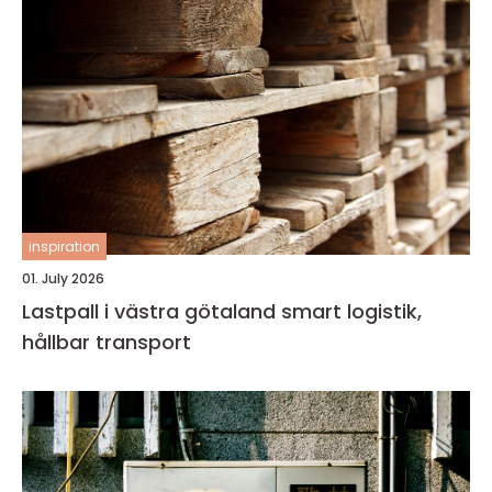
inspiration
01. July 2026
Lastpall i västra götaland smart logistik,
hållbar transport