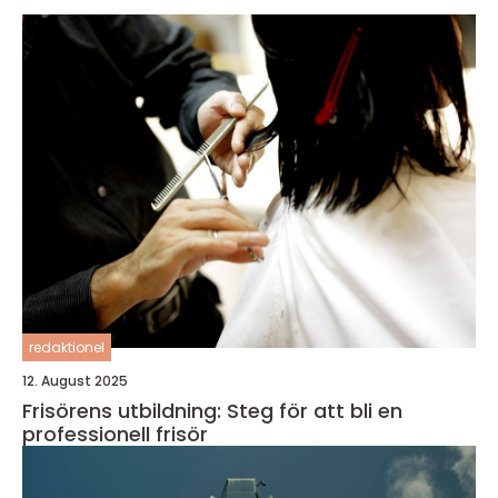
redaktionel
12. August 2025
Frisörens utbildning: Steg för att bli en
professionell frisör