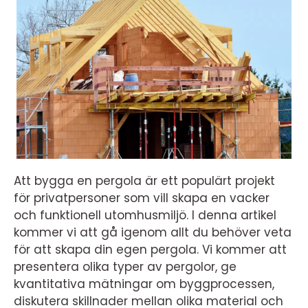
Att bygga en pergola är ett populärt projekt
för privatpersoner som vill skapa en vacker
och funktionell utomhusmiljö. I denna artikel
kommer vi att gå igenom allt du behöver veta
för att skapa din egen pergola. Vi kommer att
presentera olika typer av pergolor, ge
kvantitativa mätningar om byggprocessen,
diskutera skillnader mellan olika material och