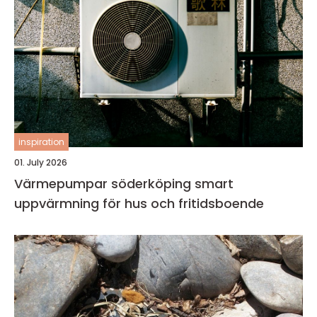
inspiration
01. July 2026
Värmepumpar söderköping smart
uppvärmning för hus och fritidsboende