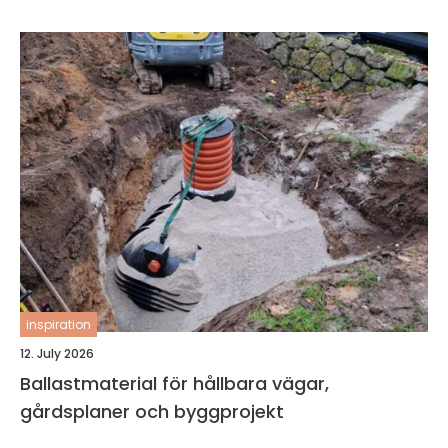
inspiration
12. July 2026
Ballastmaterial för hållbara vägar,
gårdsplaner och byggprojekt