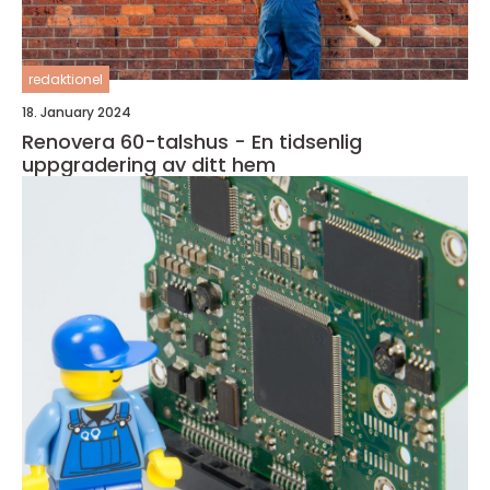
redaktionel
18. January 2024
Renovera 60-talshus - En tidsenlig
uppgradering av ditt hem