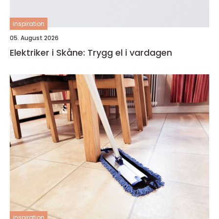
inspiration
05. August 2026
Elektriker i Skåne: Trygg el i vardagen
inspiration