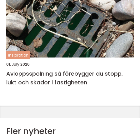
inspiration
01. July 2026
Avloppsspolning så förebygger du stopp,
lukt och skador i fastigheten
Fler nyheter