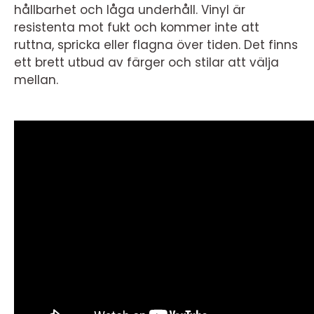
hållbarhet och låga underhåll. Vinyl är
resistenta mot fukt och kommer inte att
ruttna, spricka eller flagna över tiden. Det finns
ett brett utbud av färger och stilar att välja
mellan.