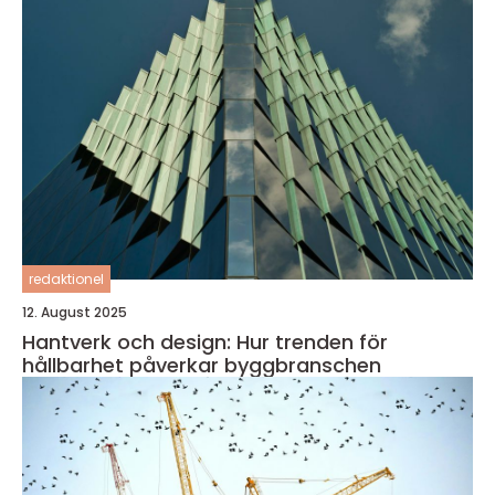
redaktionel
12. August 2025
Hantverk och design: Hur trenden för
hållbarhet påverkar byggbranschen