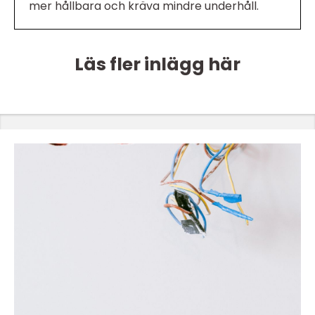
mer hållbara och kräva mindre underhåll.
Läs fler inlägg här