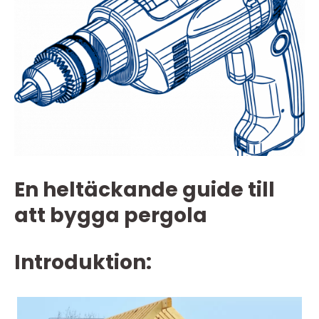
En heltäckande guide till
att bygga pergola
Introduktion: