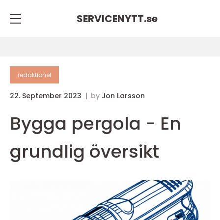
SERVICENYTT.
se
redaktionel
22. September 2023
by
Jon Larsson
Bygga pergola - En
grundlig översikt