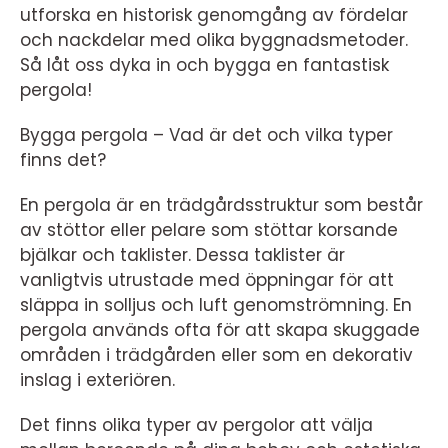
utforska en historisk genomgång av fördelar
och nackdelar med olika byggnadsmetoder.
Så låt oss dyka in och bygga en fantastisk
pergola!
Bygga pergola – Vad är det och vilka typer
finns det?
En pergola är en trädgårdsstruktur som består
av stöttor eller pelare som stöttar korsande
bjälkar och taklister. Dessa taklister är
vanligtvis utrustade med öppningar för att
släppa in solljus och luft genomströmning. En
pergola används ofta för att skapa skuggade
områden i trädgården eller som en dekorativ
inslag i exteriören.
Det finns olika typer av pergolor att välja