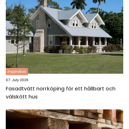
inspiration
07. July 2026
Fasadtvätt norrköping för ett hållbart och
välskött hus