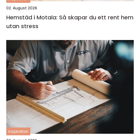
02. August 2026
Hemstäd i Motala: Så skapar du ett rent hem
utan stress
inspiration