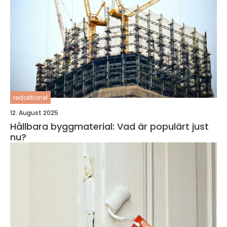
redaktionel
12. August 2025
Hållbara byggmaterial: Vad är populärt just
nu?