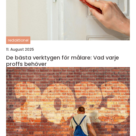
redaktionel
11. August 2025
De bästa verktygen för målare: Vad varje
proffs behöver