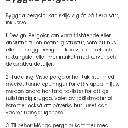
Byggda pergolor kan skilja sig åt på flera sätt,
inklusive:
1. Design: Pergolor kan vara fristående eller
anslutna till en befintlig struktur, som ett hus
eller en vägg. Designen kan vara enkel och
rektangulär eller mer intrikat med kurvor och
dekorativa detaljer.
2. Täckning: Vissa pergolor har taklister med
mycket tunna öppningar för att släppa in ljus,
medan andra har täta taklister för att ge
fullständig skugga. Valet av taklistmaterial
kommer också att påverka hur ljuset och
vädret tränger igenom.
3. Tillbehör: Många pergolor kommer med