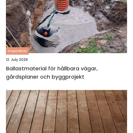
inspiration
12. July 2026
Ballastmaterial för hållbara vägar,
gårdsplaner och byggprojekt