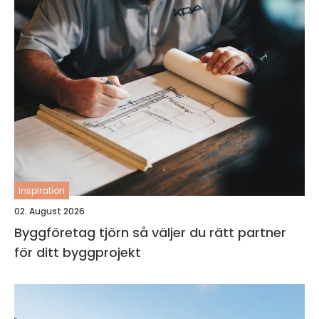
inspiration
02. August 2026
Byggföretag tjörn så väljer du rätt partner
för ditt byggprojekt