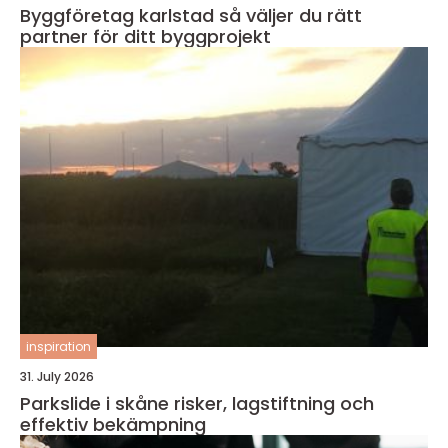
Byggföretag karlstad så väljer du rätt
partner för ditt byggprojekt
inspiration
31. July 2026
Parkslide i skåne risker, lagstiftning och
effektiv bekämpning