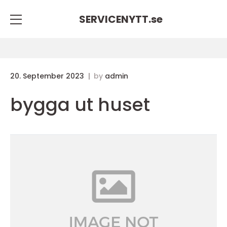
SERVICENYTT.
se
20. September 2023
by
admin
bygga ut huset