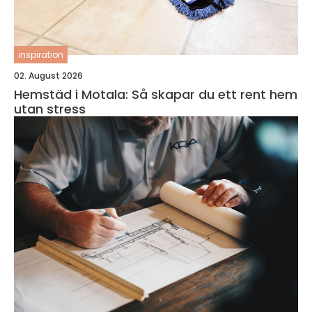
inspiration
02. August 2026
Hemstäd i Motala: Så skapar du ett rent hem
utan stress