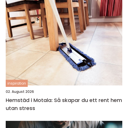
inspiration
02. August 2026
Hemstäd i Motala: Så skapar du ett rent hem
utan stress