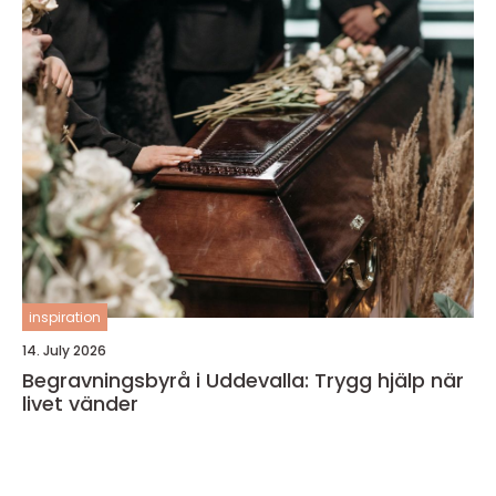
inspiration
14. July 2026
Begravningsbyrå i Uddevalla: Trygg hjälp när
livet vänder