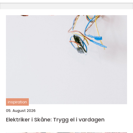
inspiration
05. August 2026
Elektriker i Skåne: Trygg el i vardagen