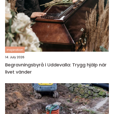
inspiration
14. July 2026
Begravningsbyrå i Uddevalla: Trygg hjälp när
livet vänder