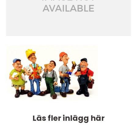
Läs fler inlägg här