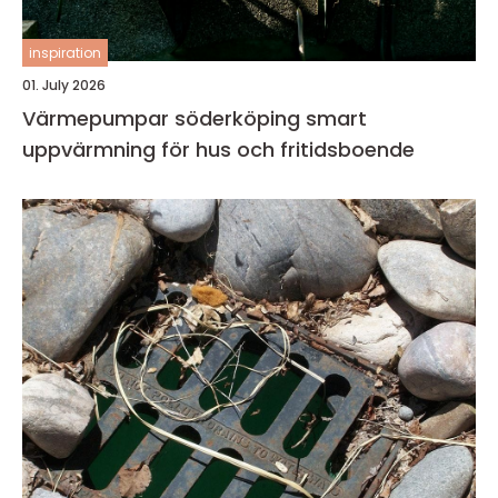
inspiration
01. July 2026
Värmepumpar söderköping smart
uppvärmning för hus och fritidsboende