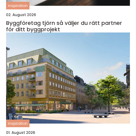
inspiration
02. August 2026
Byggföretag tjörn så väljer du rätt partner
för ditt byggprojekt
inspiration
01. August 2026