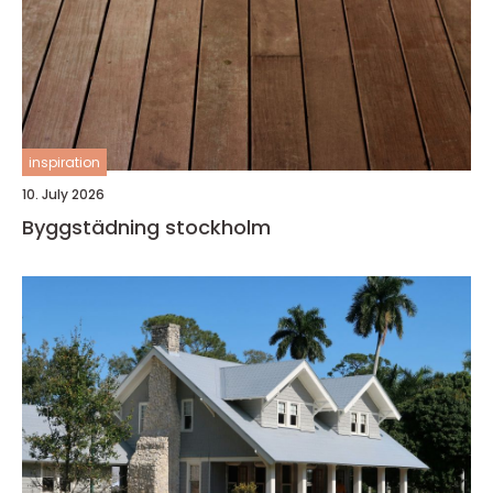
inspiration
10. July 2026
Byggstädning stockholm