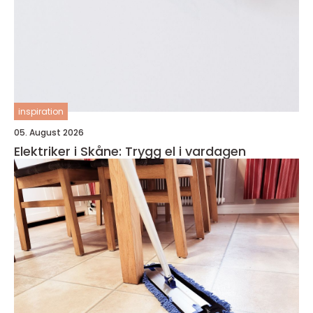
inspiration
05. August 2026
Elektriker i Skåne: Trygg el i vardagen