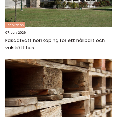
inspiration
07. July 2026
Fasadtvätt norrköping för ett hållbart och
välskött hus