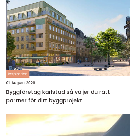
inspiration
01. August 2026
Byggföretag karlstad så väljer du rätt
partner för ditt byggprojekt