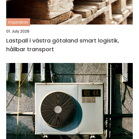
inspiration
01. July 2026
Lastpall i västra götaland smart logistik,
hållbar transport