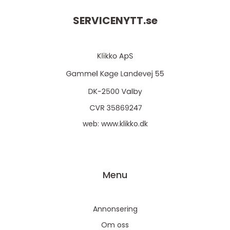
SERVICENYTT.
se
web:
www.klikko.dk
Menu
Annonsering
Om oss