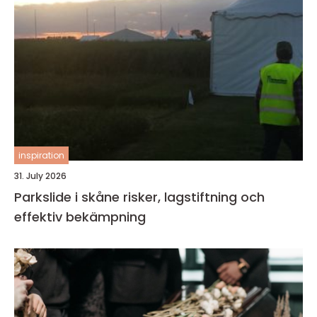
inspiration
31. July 2026
Parkslide i skåne risker, lagstiftning och
effektiv bekämpning