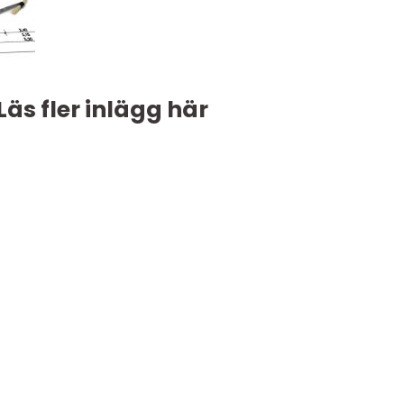
Läs fler inlägg här