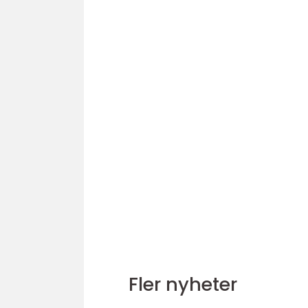
Fler nyheter