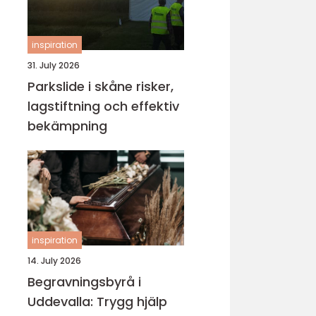
inspiration
31. July 2026
Parkslide i skåne risker,
lagstiftning och effektiv
bekämpning
inspiration
14. July 2026
Begravningsbyrå i
Uddevalla: Trygg hjälp