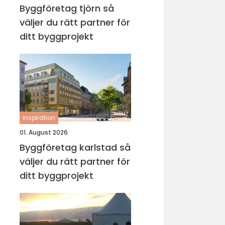
Byggföretag tjörn så
väljer du rätt partner för
ditt byggprojekt
inspiration
01. August 2026
Byggföretag karlstad så
väljer du rätt partner för
ditt byggprojekt