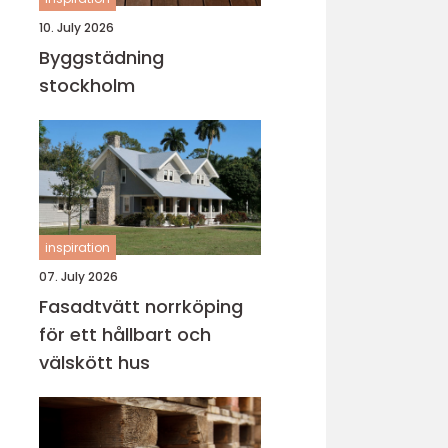
10. July 2026
Byggstädning
stockholm
inspiration
07. July 2026
Fasadtvätt norrköping
för ett hållbart och
välskött hus