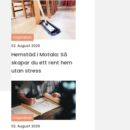
inspiration
02. August 2026
Hemstäd i Motala: Så
skapar du ett rent hem
utan stress
inspiration
02. August 2026