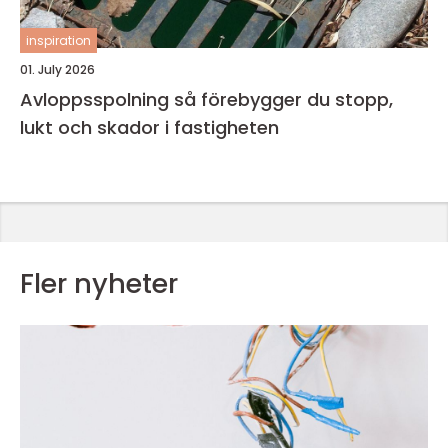
inspiration
01. July 2026
Avloppsspolning så förebygger du stopp,
lukt och skador i fastigheten
Fler nyheter