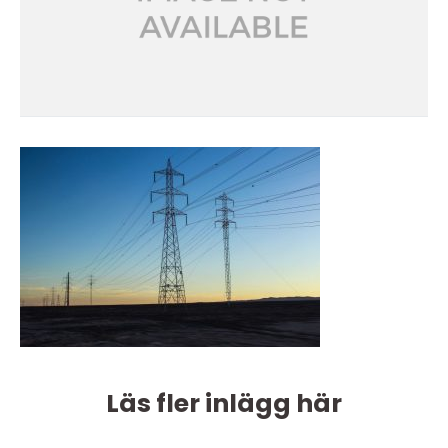
Läs fler inlägg här