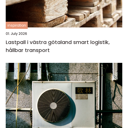
inspiration
01. July 2026
Lastpall i västra götaland smart logistik,
hållbar transport