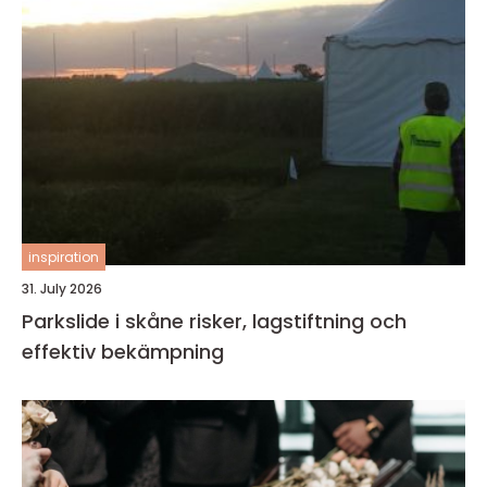
inspiration
31. July 2026
Parkslide i skåne risker, lagstiftning och
effektiv bekämpning