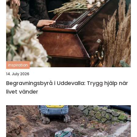
inspiration
14. July 2026
Begravningsbyrå i Uddevalla: Trygg hjälp när
livet vänder