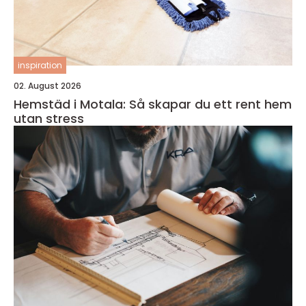
inspiration
02. August 2026
Hemstäd i Motala: Så skapar du ett rent hem
utan stress