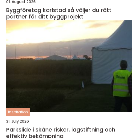
01. August 2026
Byggföretag karlstad så väljer du rätt
partner för ditt byggprojekt
inspiration
31. July 2026
Parkslide i skåne risker, lagstiftning och
effektiv bekämpning