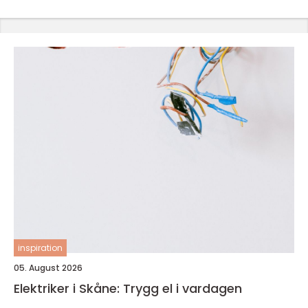
inspiration
05. August 2026
Elektriker i Skåne: Trygg el i vardagen