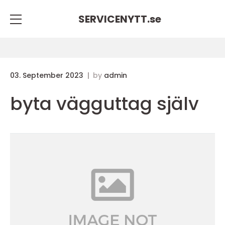
SERVICENYTT.
se
03. September 2023
by
admin
byta vägguttag själv