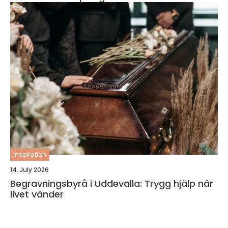
inspiration
14. July 2026
Begravningsbyrå i Uddevalla: Trygg hjälp när
livet vänder