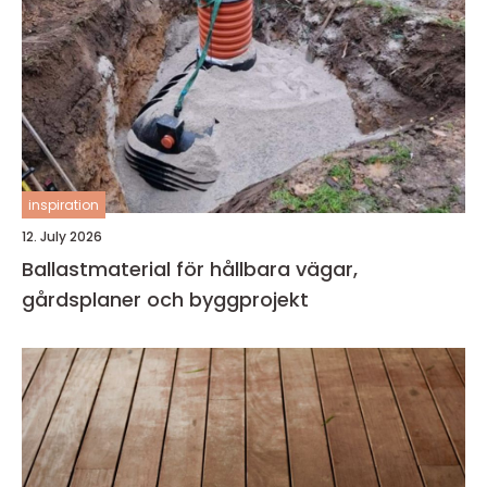
inspiration
12. July 2026
Ballastmaterial för hållbara vägar,
gårdsplaner och byggprojekt