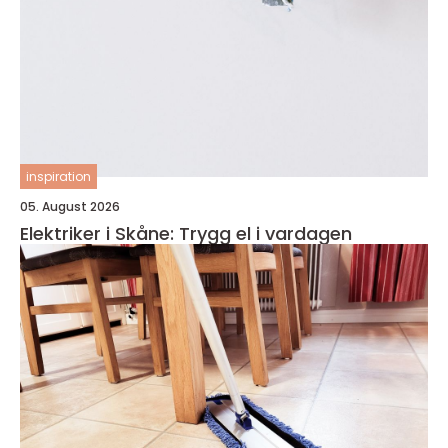
inspiration
05. August 2026
Elektriker i Skåne: Trygg el i vardagen