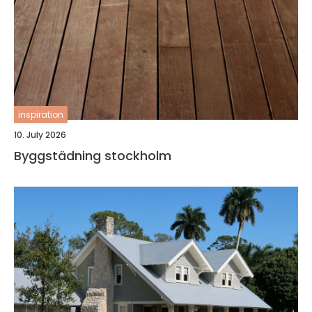
inspiration
10. July 2026
Byggstädning stockholm