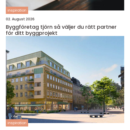
inspiration
02. August 2026
Byggföretag tjörn så väljer du rätt partner
för ditt byggprojekt
inspiration