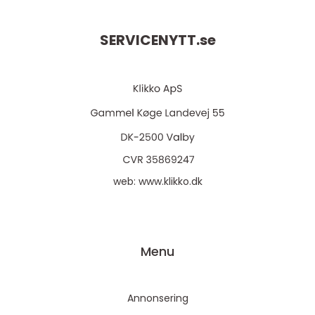
SERVICENYTT.
se
web:
www.klikko.dk
Menu
Annonsering