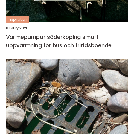
inspiration
01. July 2026
Värmepumpar söderköping smart
uppvärmning för hus och fritidsboende