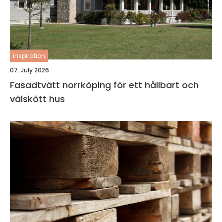
inspiration
07. July 2026
Fasadtvätt norrköping för ett hållbart och
välskött hus