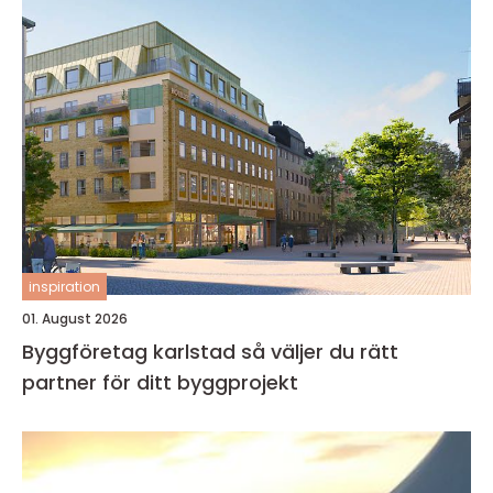
inspiration
01. August 2026
Byggföretag karlstad så väljer du rätt
partner för ditt byggprojekt