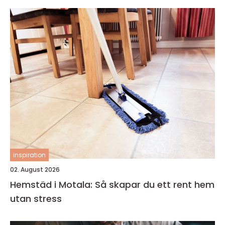
inspiration
02. August 2026
Hemstäd i Motala: Så skapar du ett rent hem
utan stress