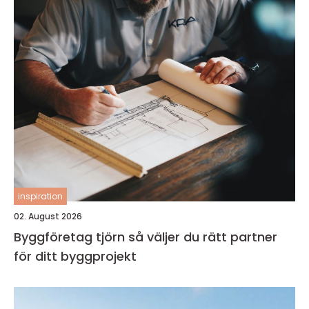
inspiration
02. August 2026
Byggföretag tjörn så väljer du rätt partner
för ditt byggprojekt