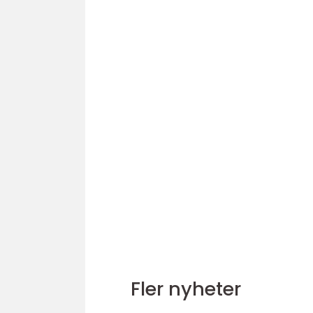
Fler nyheter