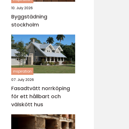
10. July 2026
Byggstädning
stockholm
inspiration
07. July 2026
Fasadtvätt norrköping
för ett hållbart och
välskött hus