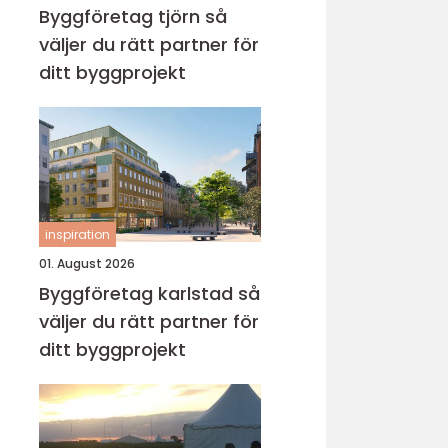
Byggföretag tjörn så
väljer du rätt partner för
ditt byggprojekt
inspiration
01. August 2026
Byggföretag karlstad så
väljer du rätt partner för
ditt byggprojekt