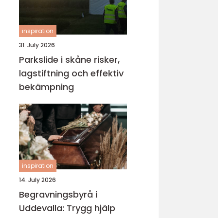
inspiration
31. July 2026
Parkslide i skåne risker,
lagstiftning och effektiv
bekämpning
inspiration
14. July 2026
Begravningsbyrå i
Uddevalla: Trygg hjälp