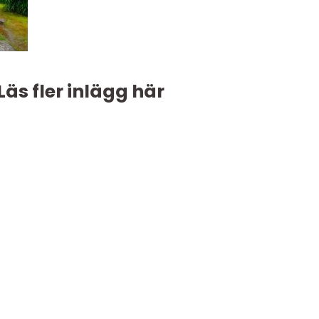
Läs fler inlägg här