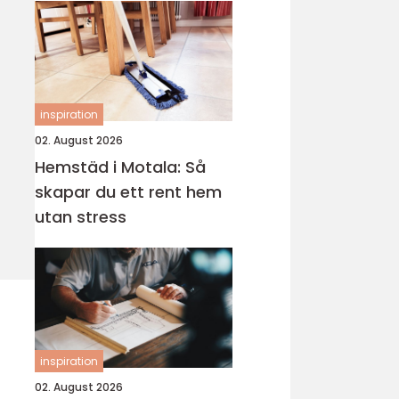
inspiration
02. August 2026
Hemstäd i Motala: Så
skapar du ett rent hem
utan stress
inspiration
02. August 2026