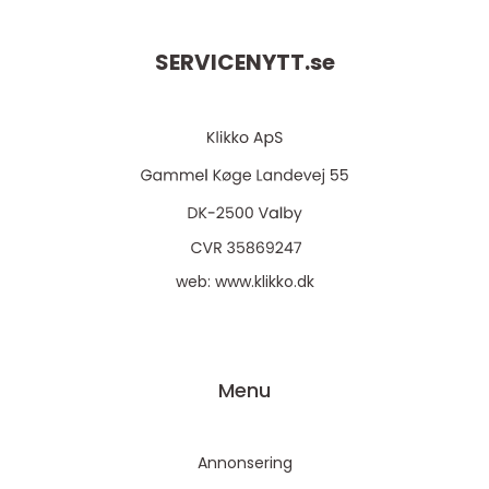
SERVICENYTT.
se
web:
www.klikko.dk
Menu
Annonsering