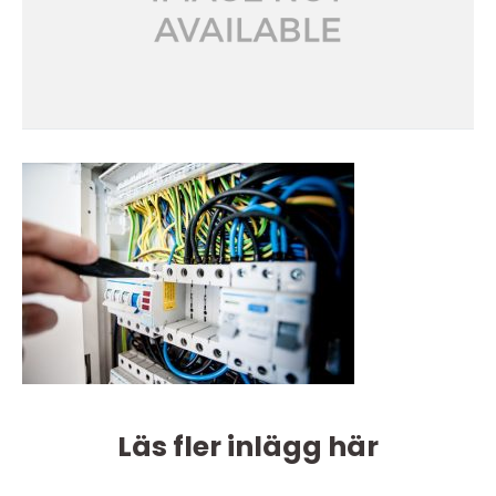
Läs fler inlägg här