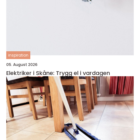
inspiration
05. August 2026
Elektriker i Skåne: Trygg el i vardagen