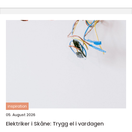
inspiration
05. August 2026
Elektriker i Skåne: Trygg el i vardagen