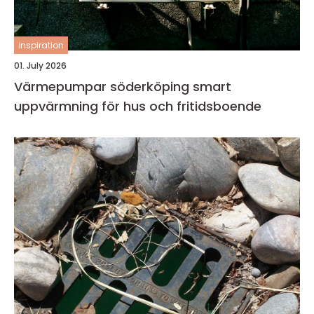
inspiration
01. July 2026
Värmepumpar söderköping smart
uppvärmning för hus och fritidsboende