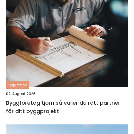
inspiration
02. August 2026
Byggföretag tjörn så väljer du rätt partner
för ditt byggprojekt