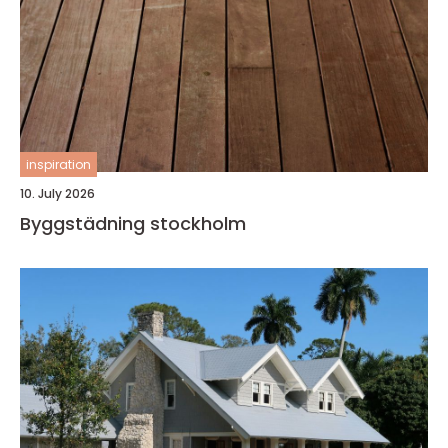
inspiration
10. July 2026
Byggstädning stockholm