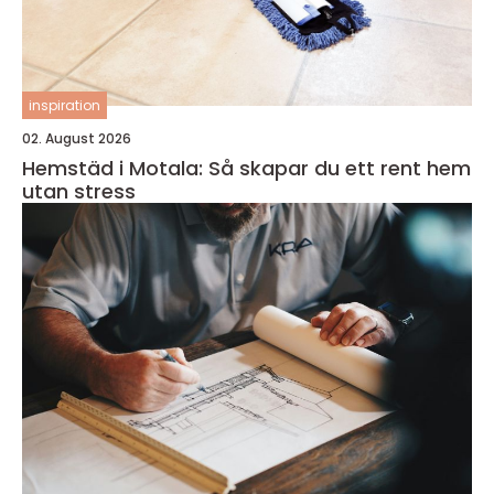
inspiration
02. August 2026
Hemstäd i Motala: Så skapar du ett rent hem
utan stress