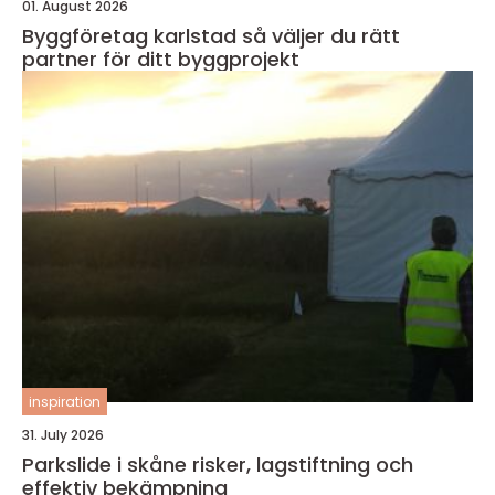
01. August 2026
Byggföretag karlstad så väljer du rätt
partner för ditt byggprojekt
inspiration
31. July 2026
Parkslide i skåne risker, lagstiftning och
effektiv bekämpning