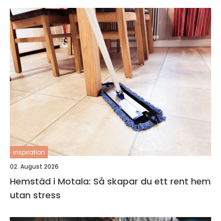
inspiration
02. August 2026
Hemstäd i Motala: Så skapar du ett rent hem
utan stress