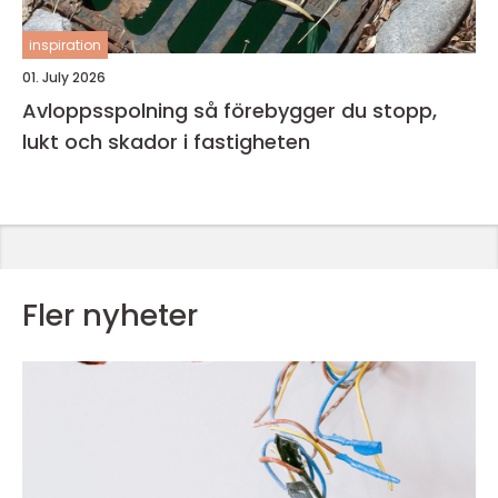
inspiration
01. July 2026
Avloppsspolning så förebygger du stopp,
lukt och skador i fastigheten
Fler nyheter