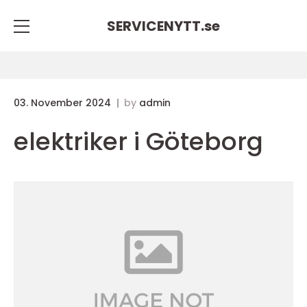
SERVICENYTT.
se
03. November 2024
by
admin
elektriker i Göteborg