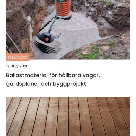
inspiration
12. July 2026
Ballastmaterial för hållbara vägar,
gårdsplaner och byggprojekt