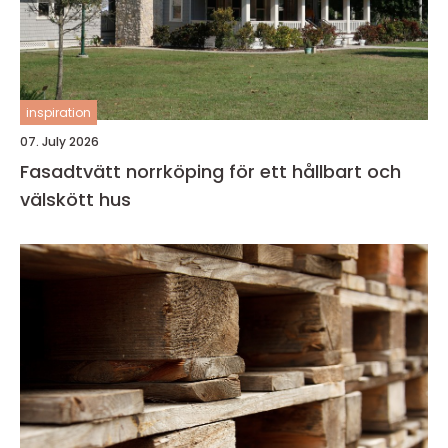
inspiration
07. July 2026
Fasadtvätt norrköping för ett hållbart och
välskött hus