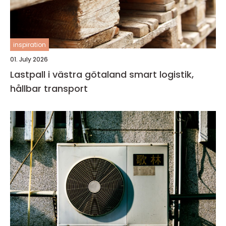
inspiration
01. July 2026
Lastpall i västra götaland smart logistik,
hållbar transport