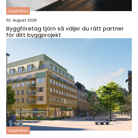
inspiration
02. August 2026
Byggföretag tjörn så väljer du rätt partner
för ditt byggprojekt
inspiration