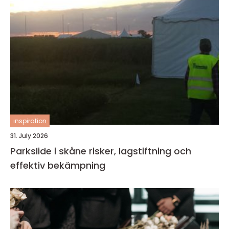
inspiration
31. July 2026
Parkslide i skåne risker, lagstiftning och
effektiv bekämpning