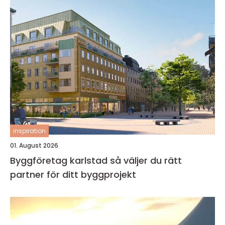
inspiration
01. August 2026
Byggföretag karlstad så väljer du rätt
partner för ditt byggprojekt