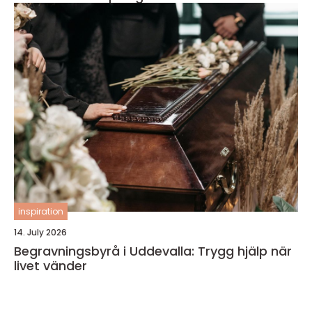
inspiration
14. July 2026
Begravningsbyrå i Uddevalla: Trygg hjälp när
livet vänder