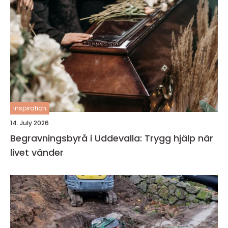
inspiration
14. July 2026
Begravningsbyrå i Uddevalla: Trygg hjälp när
livet vänder