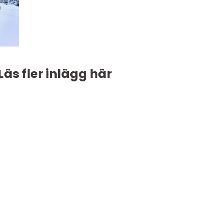
Läs fler inlägg här