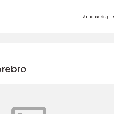
Annonsering
rebro