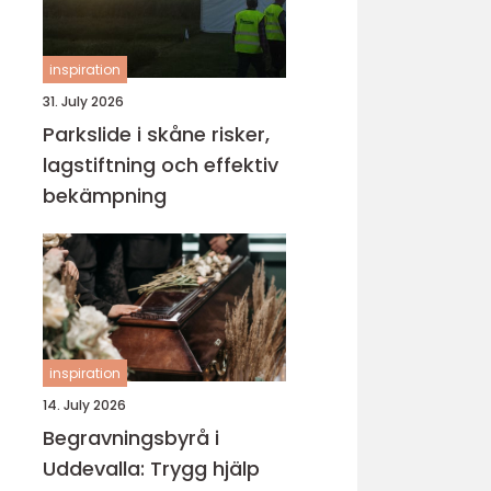
inspiration
31. July 2026
Parkslide i skåne risker,
lagstiftning och effektiv
bekämpning
inspiration
14. July 2026
Begravningsbyrå i
Uddevalla: Trygg hjälp