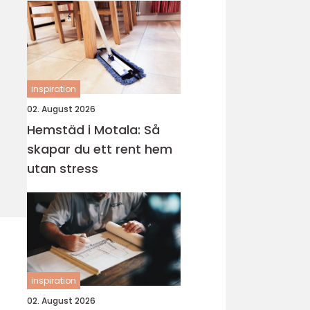
inspiration
02. August 2026
Hemstäd i Motala: Så
skapar du ett rent hem
utan stress
inspiration
02. August 2026