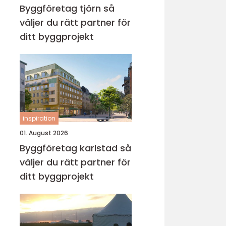
Byggföretag tjörn så
väljer du rätt partner för
ditt byggprojekt
inspiration
01. August 2026
Byggföretag karlstad så
väljer du rätt partner för
ditt byggprojekt