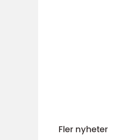
Fler nyheter