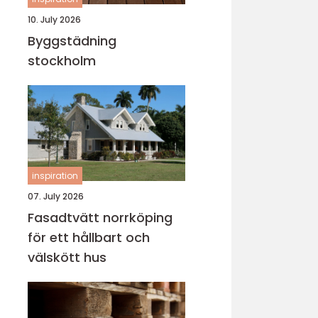
10. July 2026
Byggstädning
stockholm
inspiration
07. July 2026
Fasadtvätt norrköping
för ett hållbart och
välskött hus