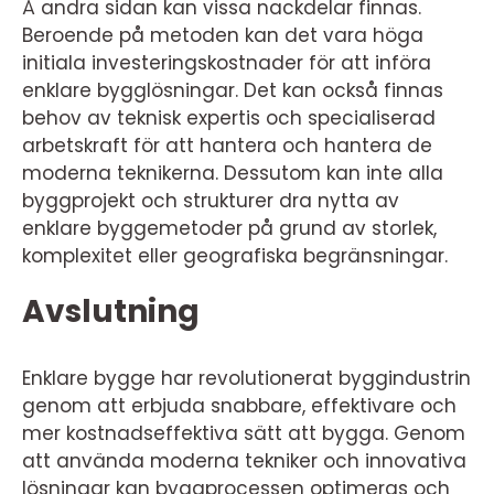
Å andra sidan kan vissa nackdelar finnas.
Beroende på metoden kan det vara höga
initiala investeringskostnader för att införa
enklare bygglösningar. Det kan också finnas
behov av teknisk expertis och specialiserad
arbetskraft för att hantera och hantera de
moderna teknikerna. Dessutom kan inte alla
byggprojekt och strukturer dra nytta av
enklare byggemetoder på grund av storlek,
komplexitet eller geografiska begränsningar.
Avslutning
Enklare bygge har revolutionerat byggindustrin
genom att erbjuda snabbare, effektivare och
mer kostnadseffektiva sätt att bygga. Genom
att använda moderna tekniker och innovativa
lösningar kan byggprocessen optimeras och