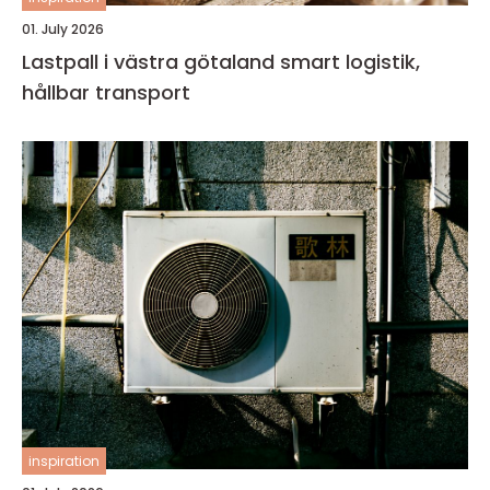
01. July 2026
Lastpall i västra götaland smart logistik,
hållbar transport
inspiration