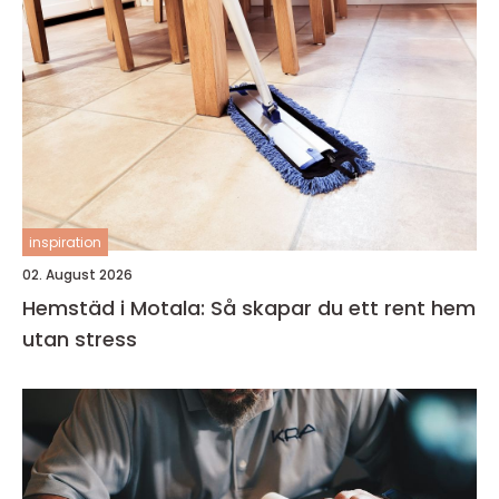
inspiration
02. August 2026
Hemstäd i Motala: Så skapar du ett rent hem
utan stress