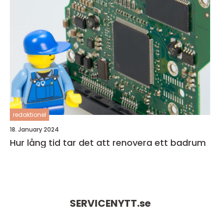
redaktionel
18. January 2024
Hur lång tid tar det att renovera ett badrum
SERVICENYTT.
se