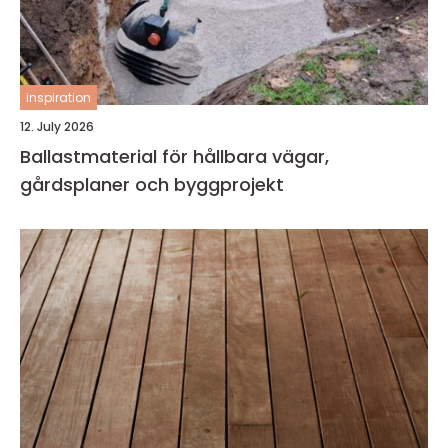
inspiration
12. July 2026
Ballastmaterial för hållbara vägar,
gårdsplaner och byggprojekt