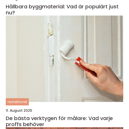
Hållbara byggmaterial: Vad är populärt just
nu?
redaktionel
11. August 2025
De bästa verktygen för målare: Vad varje
proffs behöver