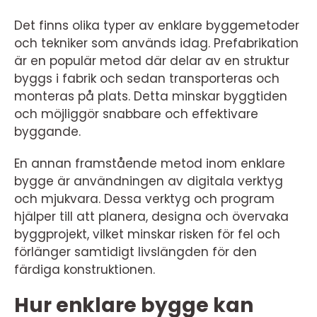
Det finns olika typer av enklare byggemetoder
och tekniker som används idag. Prefabrikation
är en populär metod där delar av en struktur
byggs i fabrik och sedan transporteras och
monteras på plats. Detta minskar byggtiden
och möjliggör snabbare och effektivare
byggande.
En annan framstående metod inom enklare
bygge är användningen av digitala verktyg
och mjukvara. Dessa verktyg och program
hjälper till att planera, designa och övervaka
byggprojekt, vilket minskar risken för fel och
förlänger samtidigt livslängden för den
färdiga konstruktionen.
Hur enklare bygge kan