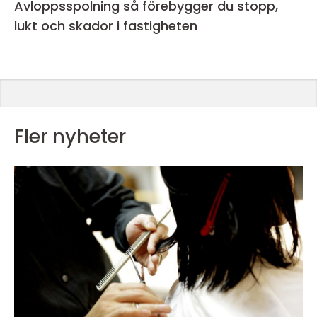
Avloppsspolning så förebygger du stopp,
lukt och skador i fastigheten
Fler nyheter