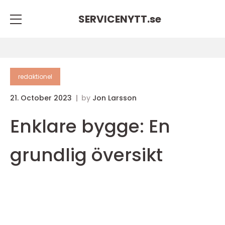
SERVICENYTT.
se
redaktionel
21. October 2023
by
Jon Larsson
Enklare bygge: En
grundlig översikt