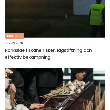
inspiration
31. July 2026
Parkslide i skåne risker, lagstiftning och
effektiv bekämpning