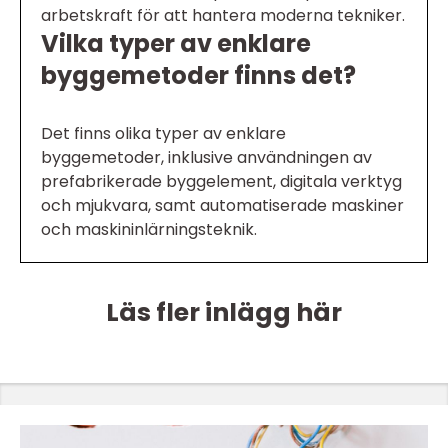
arbetskraft för att hantera moderna tekniker.
Vilka typer av enklare
byggemetoder finns det?
Det finns olika typer av enklare
byggemetoder, inklusive användningen av
prefabrikerade byggelement, digitala verktyg
och mjukvara, samt automatiserade maskiner
och maskininlärningsteknik.
Läs fler inlägg här