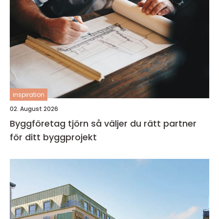
inspiration
02. August 2026
Byggföretag tjörn så väljer du rätt partner
för ditt byggprojekt