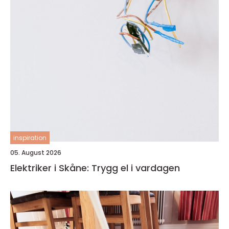
inspiration
05. August 2026
Elektriker i Skåne: Trygg el i vardagen