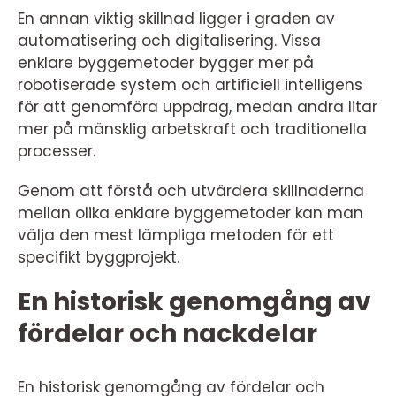
En annan viktig skillnad ligger i graden av
automatisering och digitalisering. Vissa
enklare byggemetoder bygger mer på
robotiserade system och artificiell intelligens
för att genomföra uppdrag, medan andra litar
mer på mänsklig arbetskraft och traditionella
processer.
Genom att förstå och utvärdera skillnaderna
mellan olika enklare byggemetoder kan man
välja den mest lämpliga metoden för ett
specifikt byggprojekt.
En historisk genomgång av
fördelar och nackdelar
En historisk genomgång av fördelar och