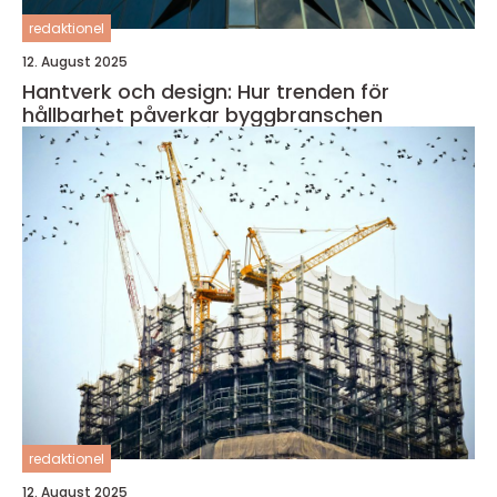
redaktionel
12. August 2025
Hantverk och design: Hur trenden för
hållbarhet påverkar byggbranschen
redaktionel
12. August 2025