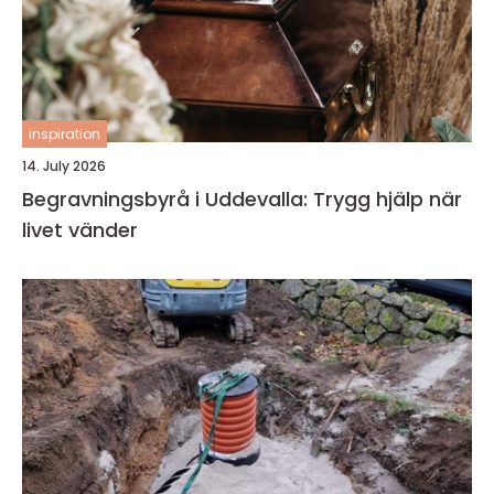
inspiration
14. July 2026
Begravningsbyrå i Uddevalla: Trygg hjälp när
livet vänder