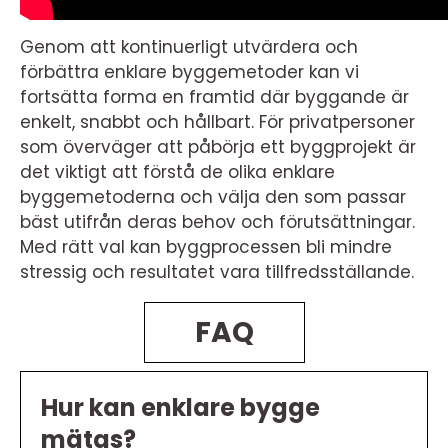
Genom att kontinuerligt utvärdera och
förbättra enklare byggemetoder kan vi
fortsätta forma en framtid där byggande är
enkelt, snabbt och hållbart. För privatpersoner
som överväger att påbörja ett byggprojekt är
det viktigt att förstå de olika enklare
byggemetoderna och välja den som passar
bäst utifrån deras behov och förutsättningar.
Med rätt val kan byggprocessen bli mindre
stressig och resultatet vara tillfredsställande.
FAQ
Hur kan enklare bygge
mätas?