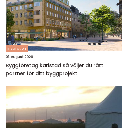
inspiration
01. August 2026
Byggföretag karlstad så väljer du rätt
partner för ditt byggprojekt