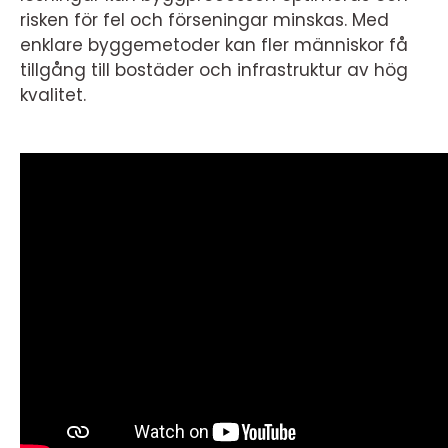
risken för fel och förseningar minskas. Med
enklare byggemetoder kan fler människor få
tillgång till bostäder och infrastruktur av hög
kvalitet.