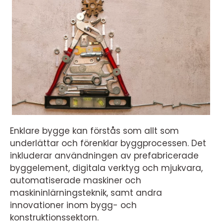
Enklare bygge kan förstås som allt som
underlättar och förenklar byggprocessen. Det
inkluderar användningen av prefabricerade
byggelement, digitala verktyg och mjukvara,
automatiserade maskiner och
maskininlärningsteknik, samt andra
innovationer inom bygg- och
konstruktionssektorn.