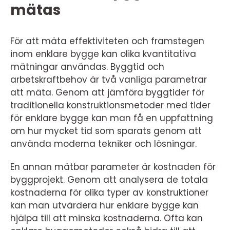
mätas
För att mäta effektiviteten och framstegen
inom enklare bygge kan olika kvantitativa
mätningar användas. Byggtid och
arbetskraftbehov är två vanliga parametrar
att mäta. Genom att jämföra byggtider för
traditionella konstruktionsmetoder med tider
för enklare bygge kan man få en uppfattning
om hur mycket tid som sparats genom att
använda moderna tekniker och lösningar.
En annan mätbar parameter är kostnaden för
byggprojekt. Genom att analysera de totala
kostnaderna för olika typer av konstruktioner
kan man utvärdera hur enklare bygge kan
hjälpa till att minska kostnaderna. Ofta kan