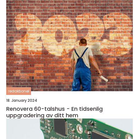
redaktionel
18. January 2024
Renovera 60-talshus - En tidsenlig
uppgradering av ditt hem