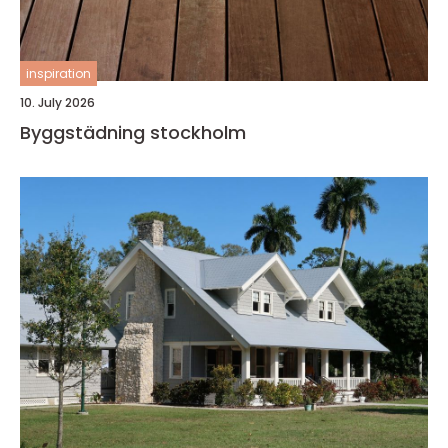
inspiration
10. July 2026
Byggstädning stockholm