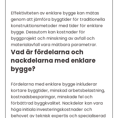
Effektiviteten av enklare bygge kan mätas
genom att jämföra byggtider för traditionella
konstruktionsmetoder med tider för enklare
bygge. Dessutom kan kostnader för
byggprojekt och minskning av avfall och
materialavfall vara mätbara parametrar.
Vad är fördelarna och
nackdelarna med enklare
bygge?
Fördelarna med enklare bygge inkluderar
kortare byggtider, minskad arbetsbelastning,
kostnadsbesparingar, minskade fel och
förbättrad byggkvalitet. Nackdelar kan vara
höga initiala investeringskostnader och
behovet av teknisk expertis och specialiserad