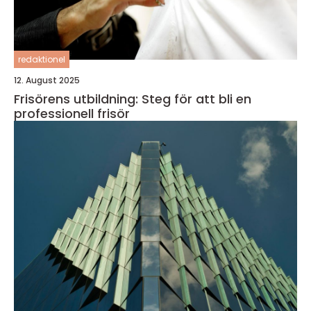
redaktionel
12. August 2025
Frisörens utbildning: Steg för att bli en
professionell frisör