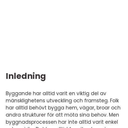
Inledning
Byggande har alltid varit en viktig del av
mänsklighetens utveckling och framsteg. Folk
har alltid behövt bygga hem, vägar, broar och
andra strukturer för att möta sina behov. Men
byggnadsprocessen har inte alltid varit enkel