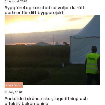
01. August 2026
Byggföretag karlstad så väljer du rätt
partner för ditt byggprojekt
inspiration
31. July 2026
Parkslide i skåne risker, lagstiftning och
effektiv bekämpning