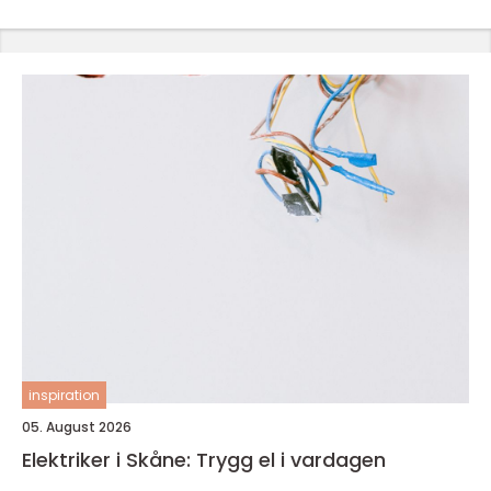
inspiration
05. August 2026
Elektriker i Skåne: Trygg el i vardagen