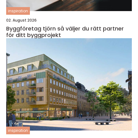
inspiration
02. August 2026
Byggföretag tjörn så väljer du rätt partner
för ditt byggprojekt
inspiration