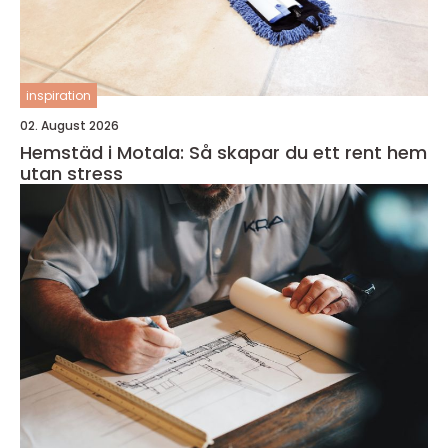
inspiration
02. August 2026
Hemstäd i Motala: Så skapar du ett rent hem
utan stress