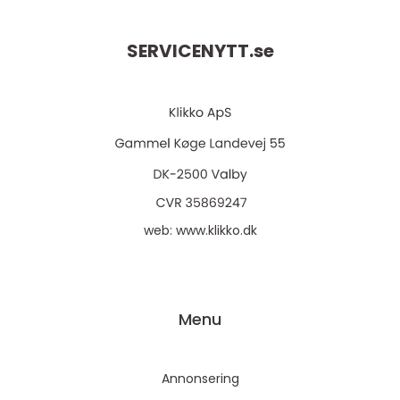
SERVICENYTT.
se
web:
www.klikko.dk
Menu
Annonsering