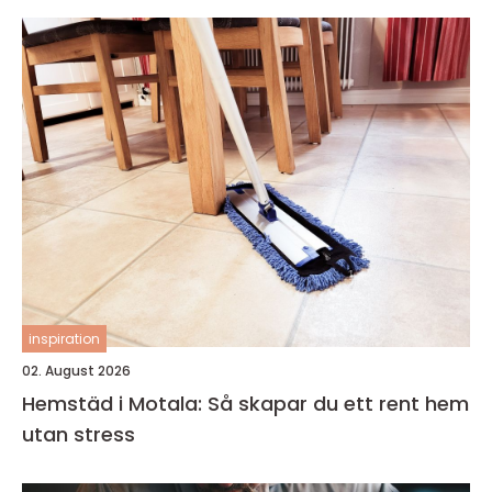
inspiration
02. August 2026
Hemstäd i Motala: Så skapar du ett rent hem
utan stress