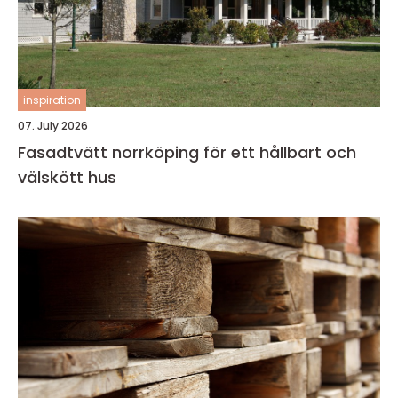
inspiration
07. July 2026
Fasadtvätt norrköping för ett hållbart och
välskött hus