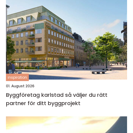
inspiration
01. August 2026
Byggföretag karlstad så väljer du rätt
partner för ditt byggprojekt