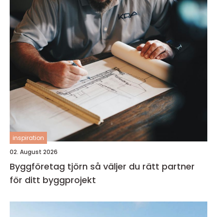
inspiration
02. August 2026
Byggföretag tjörn så väljer du rätt partner
för ditt byggprojekt