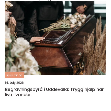
inspiration
14. July 2026
Begravningsbyrå i Uddevalla: Trygg hjälp när
livet vänder