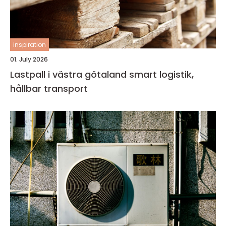
inspiration
01. July 2026
Lastpall i västra götaland smart logistik,
hållbar transport