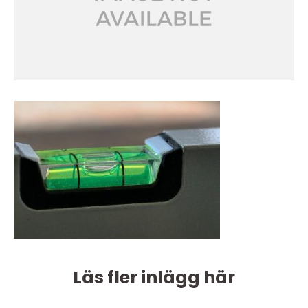
Läs fler inlägg här