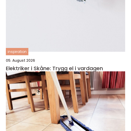
inspiration
05. August 2026
Elektriker i Skåne: Trygg el i vardagen