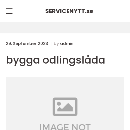
SERVICENYTT.
se
29. September 2023
by
admin
bygga odlingslåda