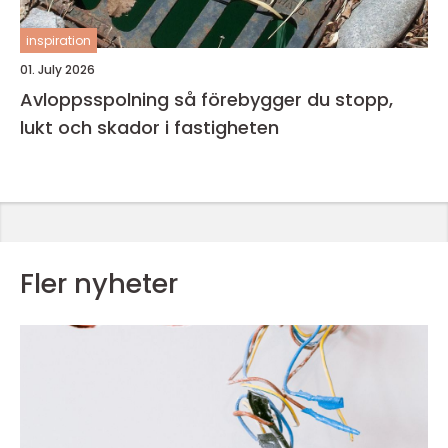
inspiration
01. July 2026
Avloppsspolning så förebygger du stopp,
lukt och skador i fastigheten
Fler nyheter