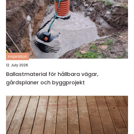
inspiration
12. July 2026
Ballastmaterial för hållbara vägar,
gårdsplaner och byggprojekt