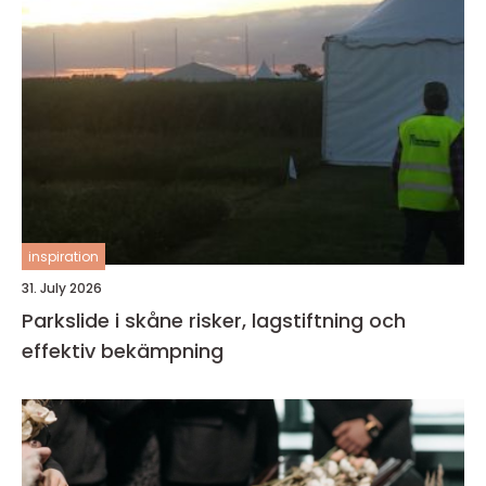
inspiration
31. July 2026
Parkslide i skåne risker, lagstiftning och
effektiv bekämpning