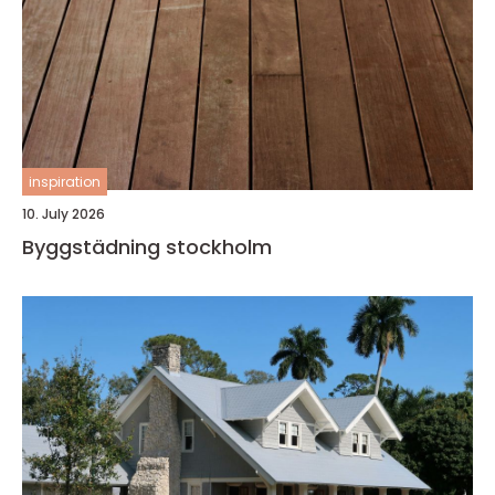
inspiration
10. July 2026
Byggstädning stockholm