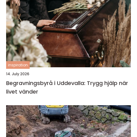
inspiration
14. July 2026
Begravningsbyrå i Uddevalla: Trygg hjälp när
livet vänder