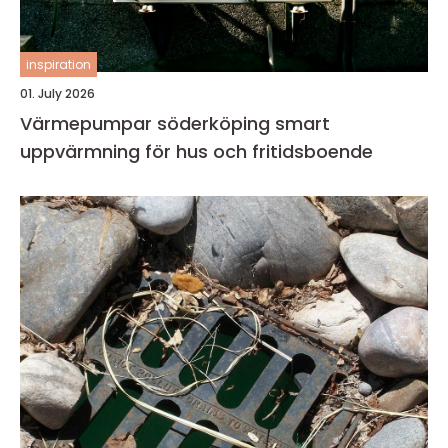
inspiration
01. July 2026
Värmepumpar söderköping smart
uppvärmning för hus och fritidsboende