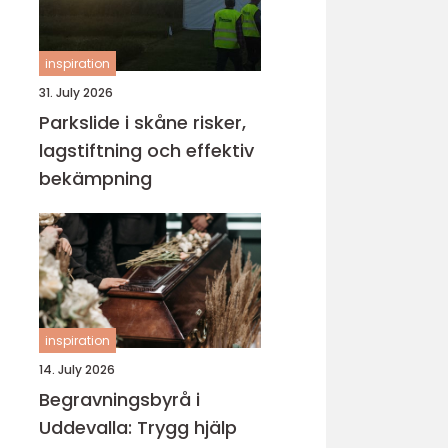
inspiration
31. July 2026
Parkslide i skåne risker,
lagstiftning och effektiv
bekämpning
inspiration
14. July 2026
Begravningsbyrå i
Uddevalla: Trygg hjälp