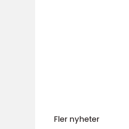
Fler nyheter