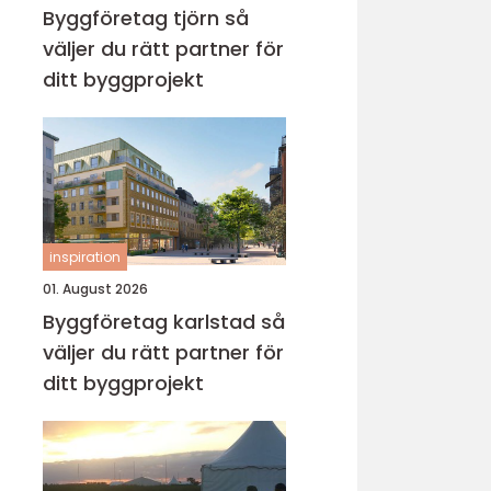
Byggföretag tjörn så
väljer du rätt partner för
ditt byggprojekt
inspiration
01. August 2026
Byggföretag karlstad så
väljer du rätt partner för
ditt byggprojekt