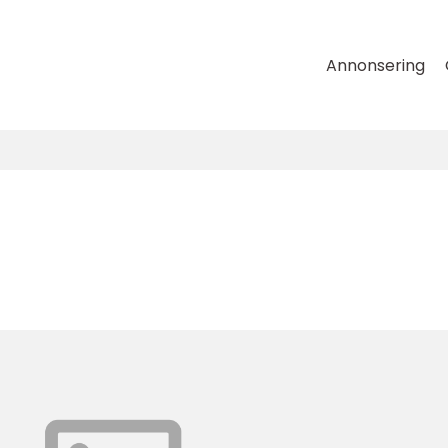
Annonsering