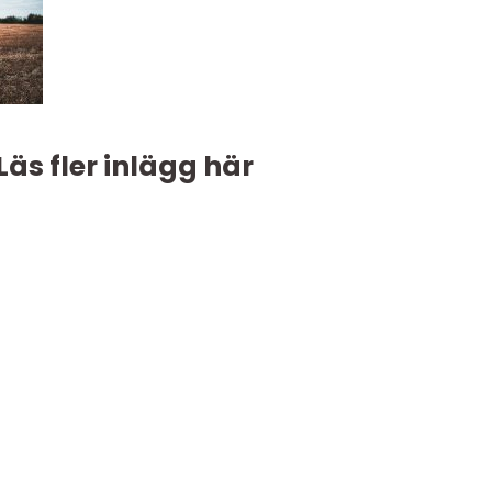
Läs fler inlägg här