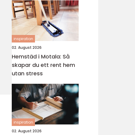
inspiration
02. August 2026
Hemstäd i Motala: Så
skapar du ett rent hem
utan stress
inspiration
02. August 2026