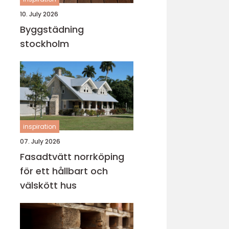
10. July 2026
Byggstädning
stockholm
inspiration
07. July 2026
Fasadtvätt norrköping
för ett hållbart och
välskött hus