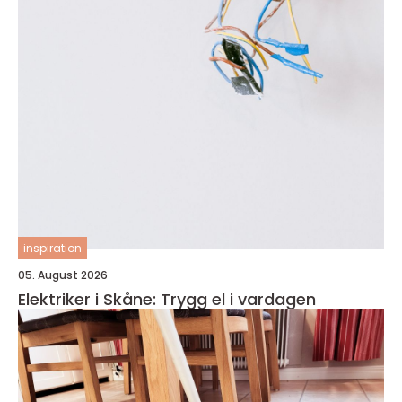
inspiration
05. August 2026
Elektriker i Skåne: Trygg el i vardagen