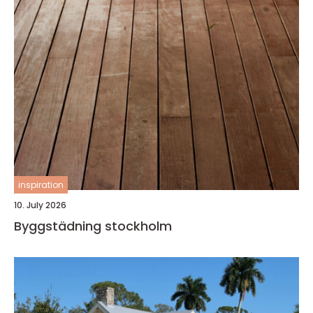
inspiration
10. July 2026
Byggstädning stockholm