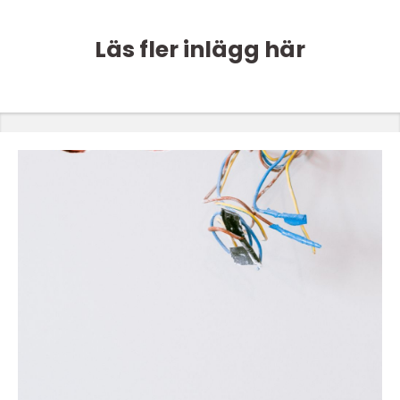
Läs fler inlägg här