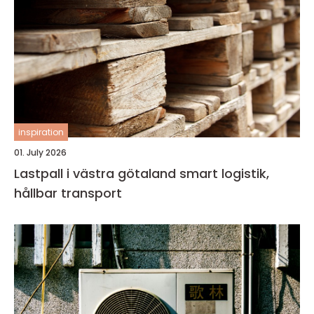
inspiration
01. July 2026
Lastpall i västra götaland smart logistik,
hållbar transport