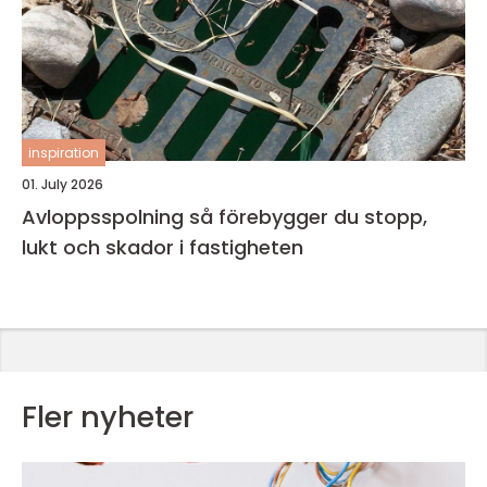
inspiration
01. July 2026
Avloppsspolning så förebygger du stopp,
lukt och skador i fastigheten
Fler nyheter