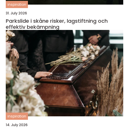
inspiration
31. July 2026
Parkslide i skåne risker, lagstiftning och
effektiv bekämpning
inspiration
14. July 2026