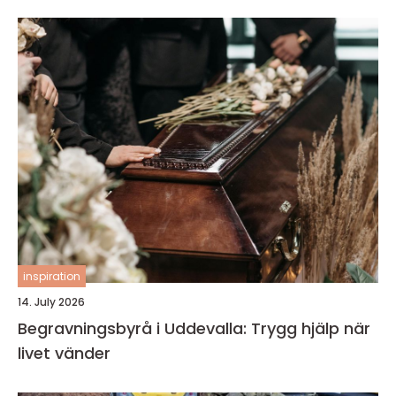
inspiration
14. July 2026
Begravningsbyrå i Uddevalla: Trygg hjälp när
livet vänder