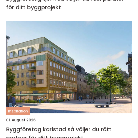
för ditt byggprojekt
inspiration
01. August 2026
Byggföretag karlstad så väljer du rätt
partner för ditt byggprojekt