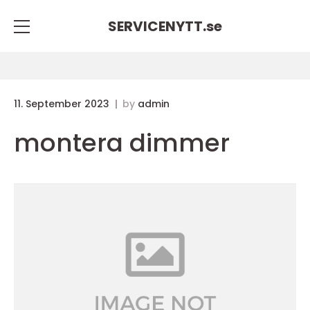
SERVICENYTT.
se
11. September 2023
by
admin
montera dimmer