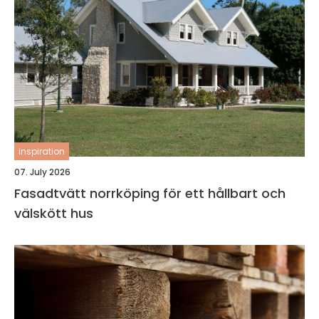
inspiration
07. July 2026
Fasadtvätt norrköping för ett hållbart och
välskött hus