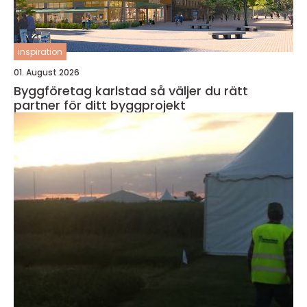
inspiration
01. August 2026
Byggföretag karlstad så väljer du rätt
partner för ditt byggprojekt