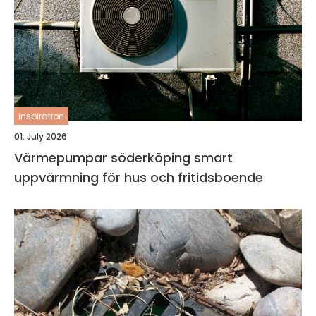
inspiration
01. July 2026
Värmepumpar söderköping smart
uppvärmning för hus och fritidsboende