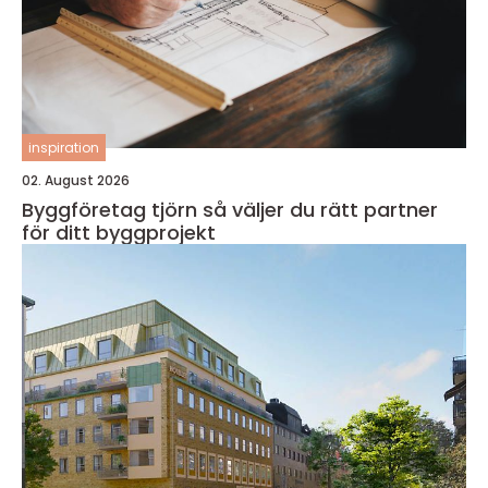
inspiration
02. August 2026
Byggföretag tjörn så väljer du rätt partner
för ditt byggprojekt