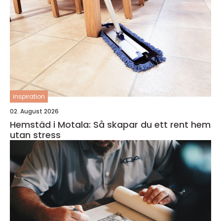
inspiration
02. August 2026
Hemstäd i Motala: Så skapar du ett rent hem
utan stress