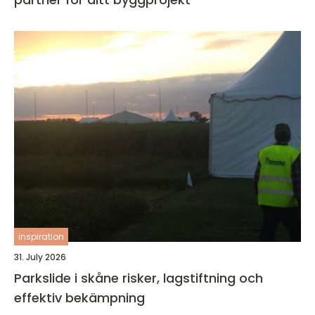
inspiration
31. July 2026
Parkslide i skåne risker, lagstiftning och
effektiv bekämpning