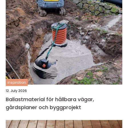
inspiration
12. July 2026
Ballastmaterial för hållbara vägar,
gårdsplaner och byggprojekt