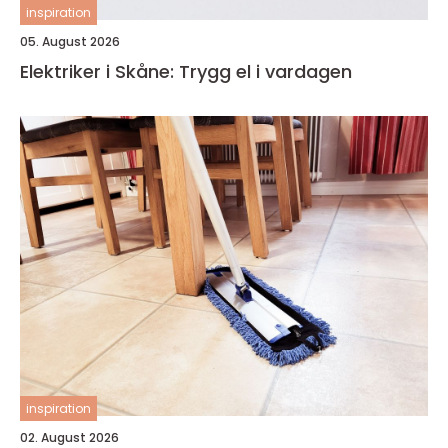
inspiration
05. August 2026
Elektriker i Skåne: Trygg el i vardagen
inspiration
02. August 2026