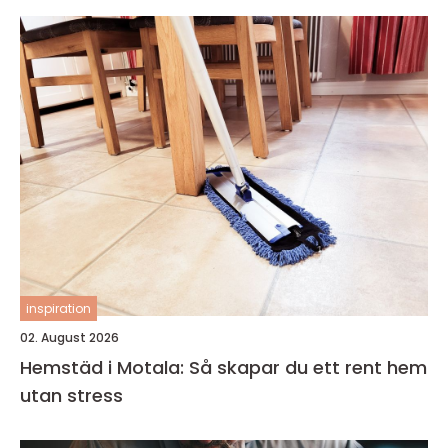
inspiration
02. August 2026
Hemstäd i Motala: Så skapar du ett rent hem
utan stress