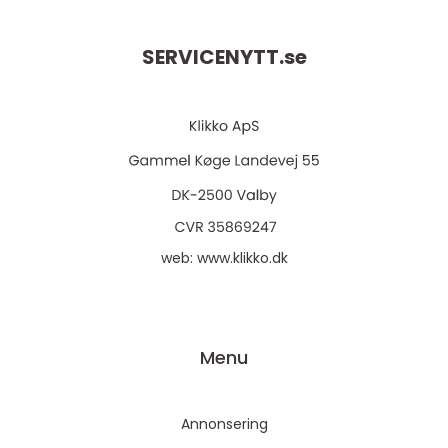
SERVICENYTT.
se
web:
www.klikko.dk
Menu
Annonsering