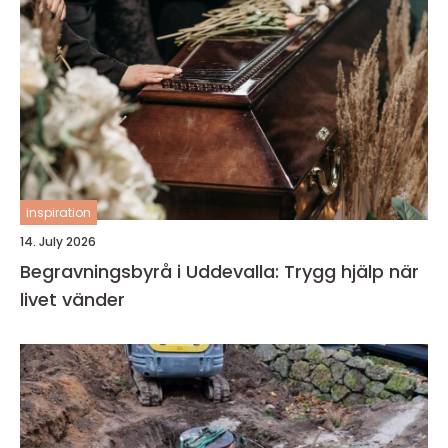
inspiration
14. July 2026
Begravningsbyrå i Uddevalla: Trygg hjälp när
livet vänder