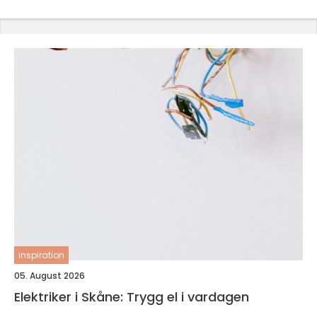
inspiration
05. August 2026
Elektriker i Skåne: Trygg el i vardagen