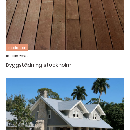
inspiration
10. July 2026
Byggstädning stockholm