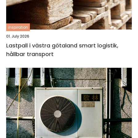
inspiration
01. July 2026
Lastpall i västra götaland smart logistik,
hållbar transport