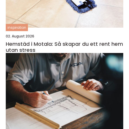
inspiration
02. August 2026
Hemstäd i Motala: Så skapar du ett rent hem
utan stress