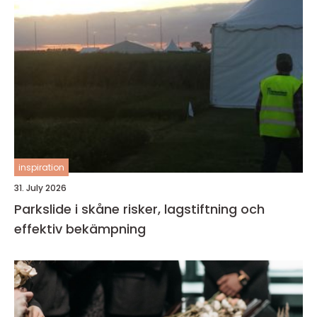
inspiration
31. July 2026
Parkslide i skåne risker, lagstiftning och
effektiv bekämpning