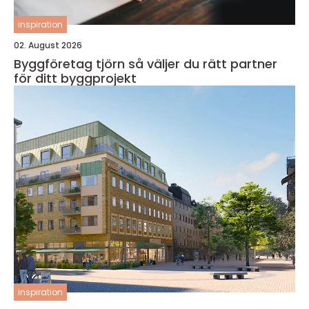
inspiration
02. August 2026
Byggföretag tjörn så väljer du rätt partner
för ditt byggprojekt
inspiration