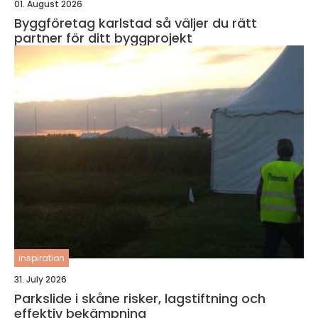
01. August 2026
Byggföretag karlstad så väljer du rätt
partner för ditt byggprojekt
inspiration
31. July 2026
Parkslide i skåne risker, lagstiftning och
effektiv bekämpning