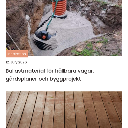
inspiration
12. July 2026
Ballastmaterial för hållbara vägar,
gårdsplaner och byggprojekt