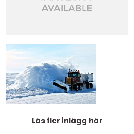
Läs fler inlägg här