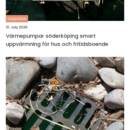
inspiration
01. July 2026
Värmepumpar söderköping smart
uppvärmning för hus och fritidsboende