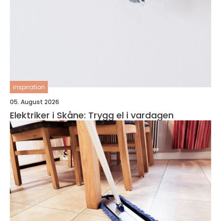
inspiration
05. August 2026
Elektriker i Skåne: Trygg el i vardagen