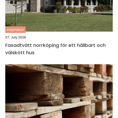
inspiration
07. July 2026
Fasadtvätt norrköping för ett hållbart och
välskött hus