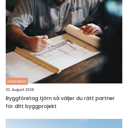
inspiration
02. August 2026
Byggföretag tjörn så väljer du rätt partner
för ditt byggprojekt