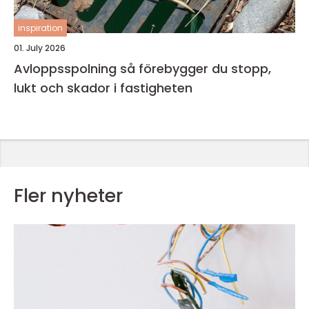
inspiration
01. July 2026
Avloppsspolning så förebygger du stopp,
lukt och skador i fastigheten
Fler nyheter