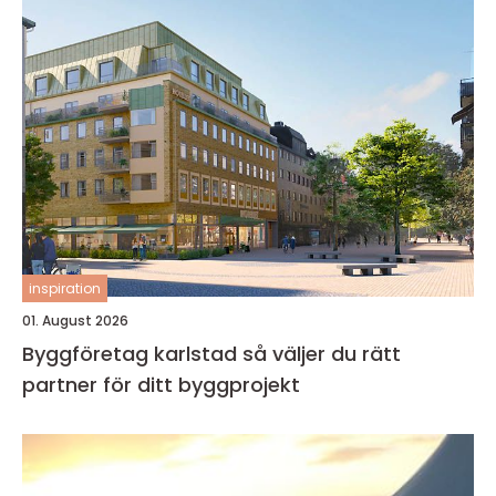
inspiration
01. August 2026
Byggföretag karlstad så väljer du rätt
partner för ditt byggprojekt