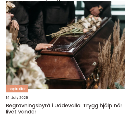
inspiration
14. July 2026
Begravningsbyrå i Uddevalla: Trygg hjälp när
livet vänder