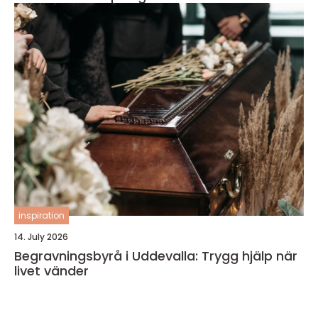
inspiration
14. July 2026
Begravningsbyrå i Uddevalla: Trygg hjälp när
livet vänder