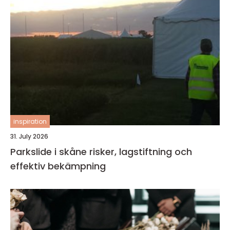
inspiration
31. July 2026
Parkslide i skåne risker, lagstiftning och
effektiv bekämpning