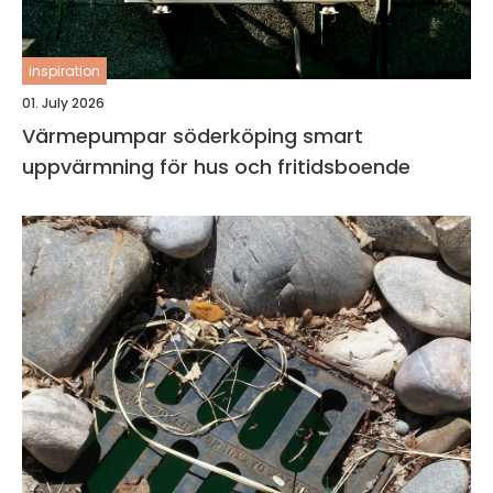
inspiration
01. July 2026
Värmepumpar söderköping smart
uppvärmning för hus och fritidsboende