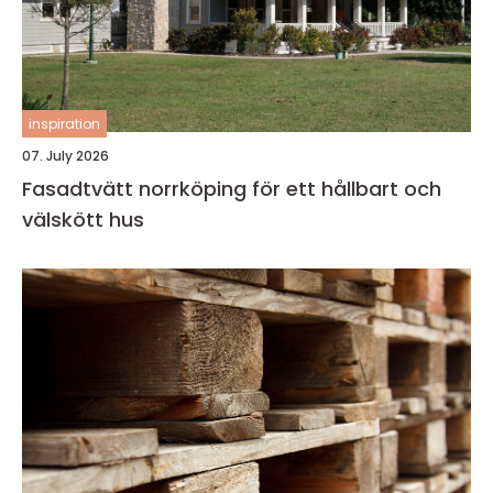
inspiration
07. July 2026
Fasadtvätt norrköping för ett hållbart och
välskött hus