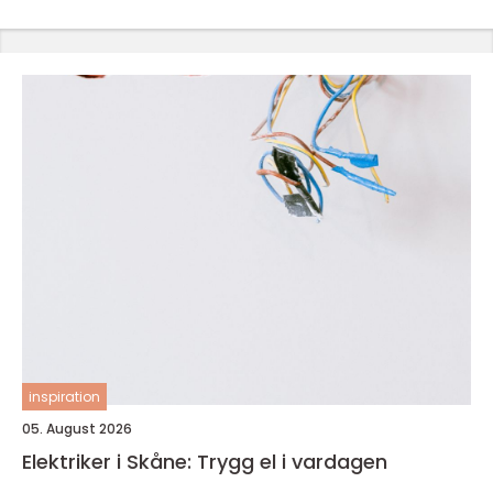
inspiration
05. August 2026
Elektriker i Skåne: Trygg el i vardagen