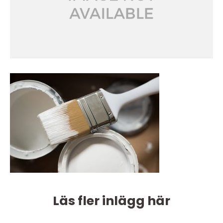
Läs fler inlägg här