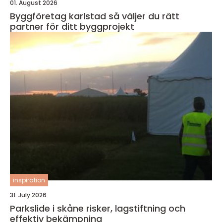
01. August 2026
Byggföretag karlstad så väljer du rätt
partner för ditt byggprojekt
inspiration
31. July 2026
Parkslide i skåne risker, lagstiftning och
effektiv bekämpning