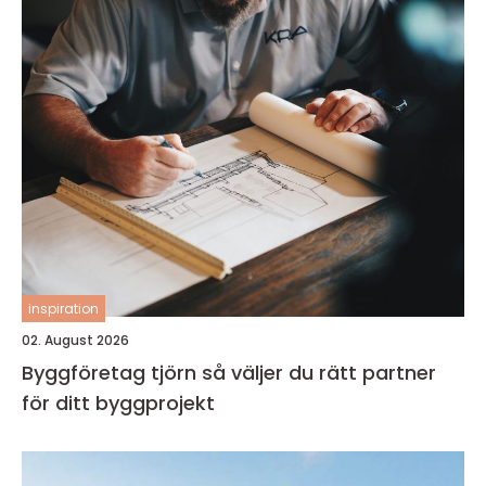
inspiration
02. August 2026
Byggföretag tjörn så väljer du rätt partner
för ditt byggprojekt