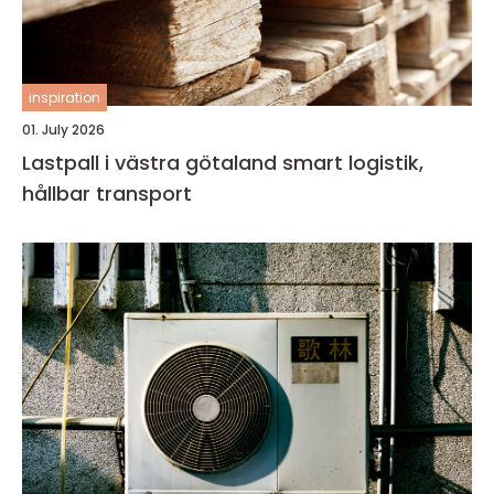
inspiration
01. July 2026
Lastpall i västra götaland smart logistik,
hållbar transport