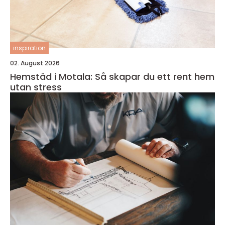
inspiration
02. August 2026
Hemstäd i Motala: Så skapar du ett rent hem
utan stress