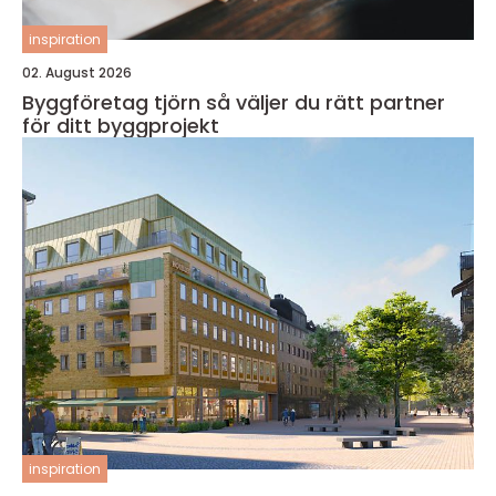
inspiration
02. August 2026
Byggföretag tjörn så väljer du rätt partner
för ditt byggprojekt
inspiration