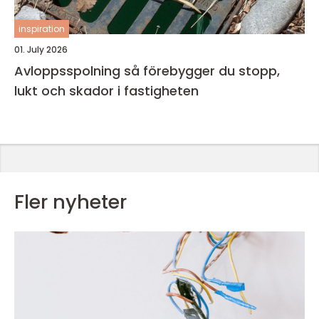
inspiration
01. July 2026
Avloppsspolning så förebygger du stopp,
lukt och skador i fastigheten
Fler nyheter