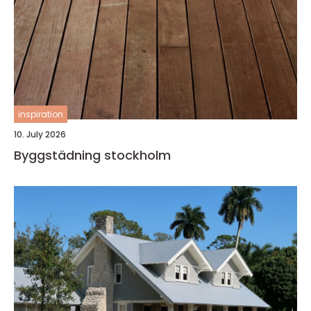
inspiration
10. July 2026
Byggstädning stockholm