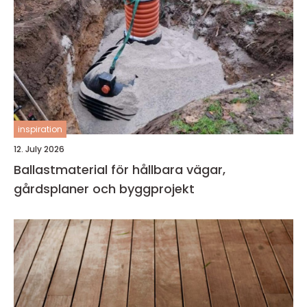
inspiration
12. July 2026
Ballastmaterial för hållbara vägar,
gårdsplaner och byggprojekt