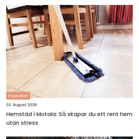
inspiration
02. August 2026
Hemstäd i Motala: Så skapar du ett rent hem
utan stress