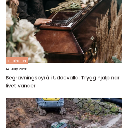
inspiration
14. July 2026
Begravningsbyrå i Uddevalla: Trygg hjälp när
livet vänder