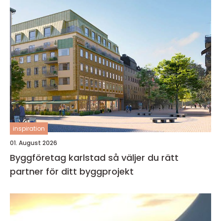
inspiration
01. August 2026
Byggföretag karlstad så väljer du rätt
partner för ditt byggprojekt