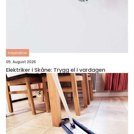
inspiration
05. August 2026
Elektriker i Skåne: Trygg el i vardagen