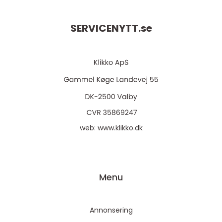
SERVICENYTT.
se
web:
www.klikko.dk
Menu
Annonsering