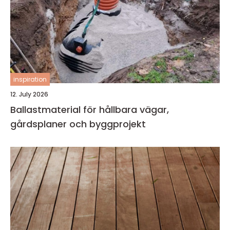
inspiration
12. July 2026
Ballastmaterial för hållbara vägar,
gårdsplaner och byggprojekt