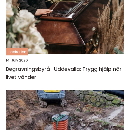
inspiration
14. July 2026
Begravningsbyrå i Uddevalla: Trygg hjälp när
livet vänder