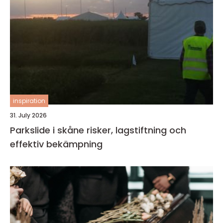
inspiration
31. July 2026
Parkslide i skåne risker, lagstiftning och
effektiv bekämpning