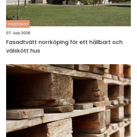
inspiration
07. July 2026
Fasadtvätt norrköping för ett hållbart och
välskött hus