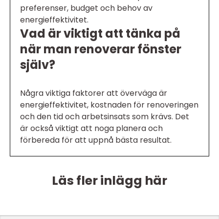
preferenser, budget och behov av
energieffektivitet.
Vad är viktigt att tänka på
när man renoverar fönster
själv?
Några viktiga faktorer att överväga är
energieffektivitet, kostnaden för renoveringen
och den tid och arbetsinsats som krävs. Det
är också viktigt att noga planera och
förbereda för att uppnå bästa resultat.
Läs fler inlägg här