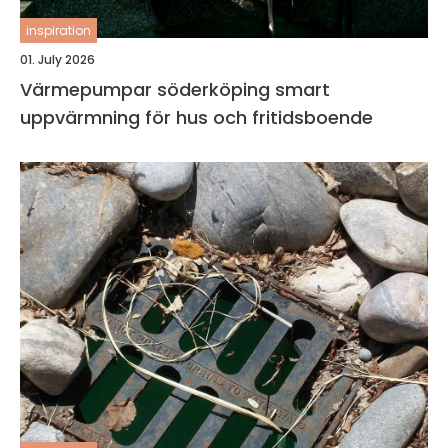
inspiration
01. July 2026
Värmepumpar söderköping smart
uppvärmning för hus och fritidsboende