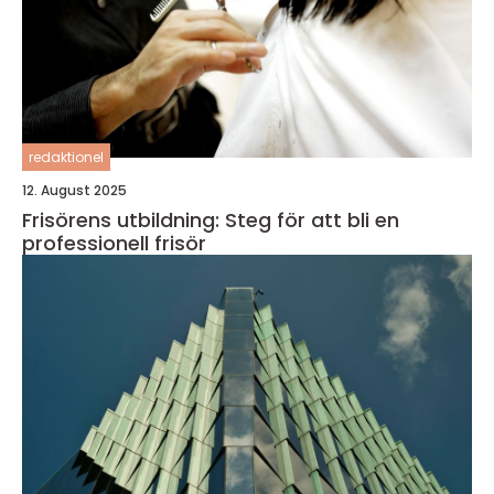
redaktionel
12. August 2025
Frisörens utbildning: Steg för att bli en
professionell frisör