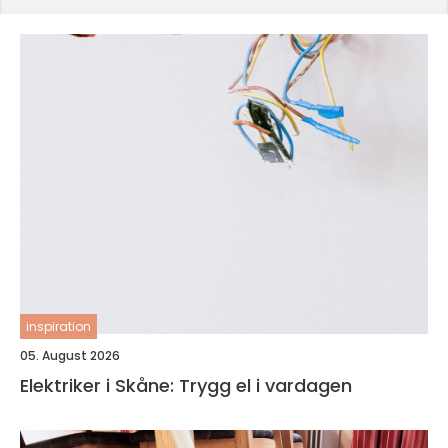
inspiration
05. August 2026
Elektriker i Skåne: Trygg el i vardagen