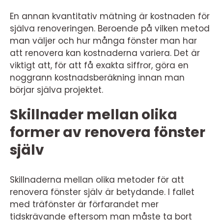
En annan kvantitativ mätning är kostnaden för
själva renoveringen. Beroende på vilken metod
man väljer och hur många fönster man har
att renovera kan kostnaderna variera. Det är
viktigt att, för att få exakta siffror, göra en
noggrann kostnadsberäkning innan man
börjar själva projektet.
Skillnader mellan olika
former av renovera fönster
själv
Skillnaderna mellan olika metoder för att
renovera fönster själv är betydande. I fallet
med träfönster är förfarandet mer
tidskrävande eftersom man måste ta bort