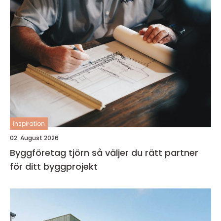
inspiration
02. August 2026
Byggföretag tjörn så väljer du rätt partner
för ditt byggprojekt