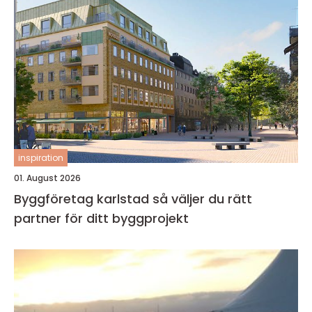
inspiration
01. August 2026
Byggföretag karlstad så väljer du rätt
partner för ditt byggprojekt