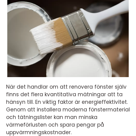
När det handlar om att renovera fönster själv
finns det flera kvantitativa mätningar att ta
hänsyn till. En viktig faktor är energieffektivitet.
Genom att installera moderna fönstermaterial
och tätningslister kan man minska
värmeförlusten och spara pengar på
uppvärmningskostnader.