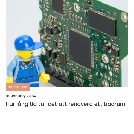
redaktionel
18. January 2024
Hur lång tid tar det att renovera ett badrum