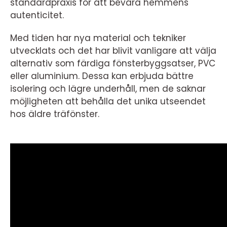
standardpraxis för att bevara hemmens
autenticitet.
Med tiden har nya material och tekniker
utvecklats och det har blivit vanligare att välja
alternativ som färdiga fönsterbyggsatser, PVC
eller aluminium. Dessa kan erbjuda bättre
isolering och lägre underhåll, men de saknar
möjligheten att behålla det unika utseendet
hos äldre träfönster.