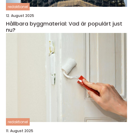
redaktionel
12. August 2025
Hållbara byggmaterial: Vad är populärt just
nu?
redaktionel
11. August 2025