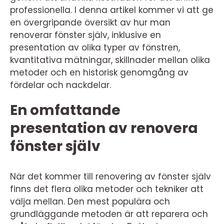
professionella. I denna artikel kommer vi att ge
en övergripande översikt av hur man
renoverar fönster själv, inklusive en
presentation av olika typer av fönstren,
kvantitativa mätningar, skillnader mellan olika
metoder och en historisk genomgång av
fördelar och nackdelar.
En omfattande
presentation av renovera
fönster själv
När det kommer till renovering av fönster själv
finns det flera olika metoder och tekniker att
välja mellan. Den mest populära och
grundläggande metoden är att reparera och