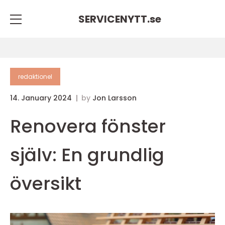
SERVICENYTT.
se
redaktionel
14. January 2024
by
Jon Larsson
Renovera fönster
själv: En grundlig
översikt