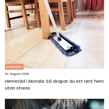
inspiration
02. August 2026
Hemstäd i Motala: Så skapar du ett rent hem
utan stress