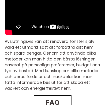
Avslutningsvis kan att renovera fönster själv
vara ett utmärkt sätt att förbättra ditt hem
och spara pengar. Genom att använda olika
metoder kan man hitta den bästa lösningen
baserat på personliga preferenser, budget och
typ av bostad. Med kunskap om olika metoder
och deras fördelar och nackdelar kan man
fatta informerade beslut för att skapa ett
vackert och energieffektivt hem.
FAQ