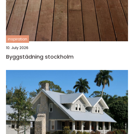
inspiration
10. July 2026
Byggstädning stockholm