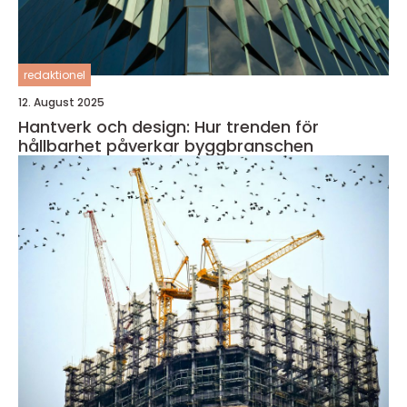
redaktionel
12. August 2025
Hantverk och design: Hur trenden för
hållbarhet påverkar byggbranschen