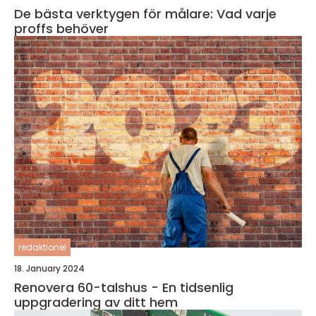
De bästa verktygen för målare: Vad varje
proffs behöver
redaktionel
18. January 2024
Renovera 60-talshus - En tidsenlig
uppgradering av ditt hem