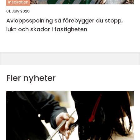
inspiration
01. July 2026
Avloppsspolning så förebygger du stopp,
lukt och skador i fastigheten
Fler nyheter