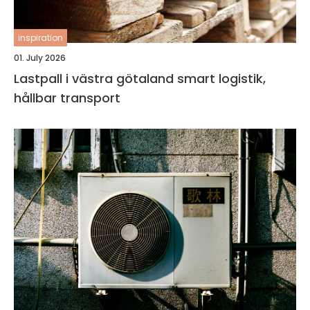
inspiration
01. July 2026
Lastpall i västra götaland smart logistik,
hållbar transport