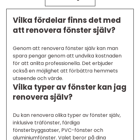
Vilka fördelar finns det med
att renovera fönster själv?
Genom att renovera fönster själv kan man
spara pengar genom att undvika kostnaden
för att anlita professionella. Det erbjuder
också en möjlighet att förbättra hemmets
utseende och värde.
Vilka typer av fönster kan jag
renovera själv?
Du kan renovera olika typer av fönster själv,
inklusive träfönster, färdiga
fönsterbyggsatser, PVC-fönster och
aluminiumfönster. Valet beror på dina