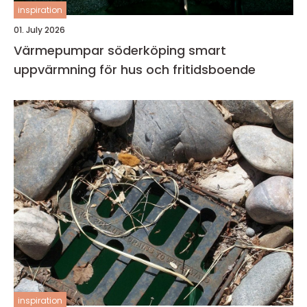
inspiration
01. July 2026
Värmepumpar söderköping smart
uppvärmning för hus och fritidsboende
inspiration