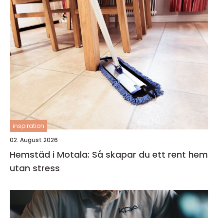
inspiration
02. August 2026
Hemstäd i Motala: Så skapar du ett rent hem
utan stress