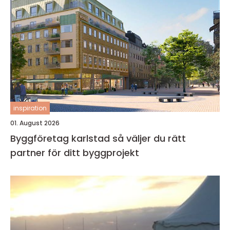
inspiration
01. August 2026
Byggföretag karlstad så väljer du rätt
partner för ditt byggprojekt