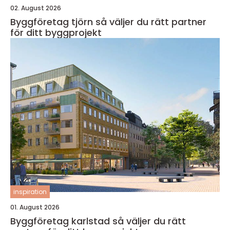
02. August 2026
Byggföretag tjörn så väljer du rätt partner
för ditt byggprojekt
inspiration
01. August 2026
Byggföretag karlstad så väljer du rätt