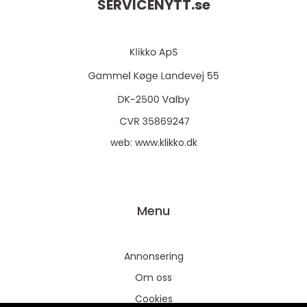
SERVICENYTT.
se
web:
www.klikko.dk
Menu
Annonsering
Om oss
Cookies