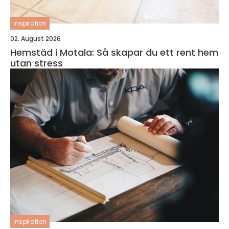
inspiration
02. August 2026
Hemstäd i Motala: Så skapar du ett rent hem
utan stress
inspiration