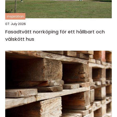
inspiration
07. July 2026
Fasadtvätt norrköping för ett hållbart och
välskött hus