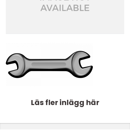
Läs fler inlägg här