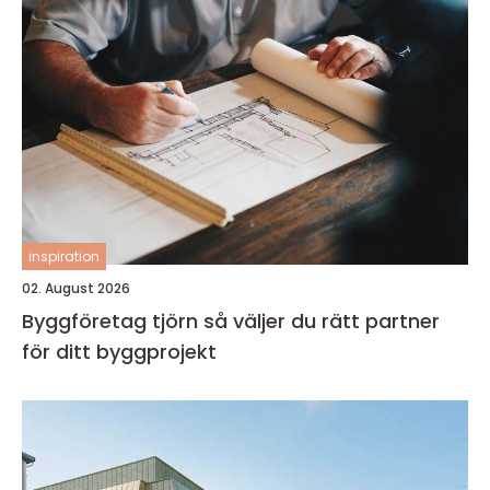
inspiration
02. August 2026
Byggföretag tjörn så väljer du rätt partner
för ditt byggprojekt