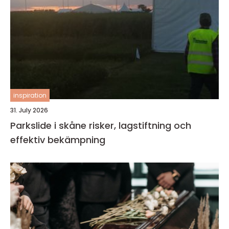
inspiration
31. July 2026
Parkslide i skåne risker, lagstiftning och
effektiv bekämpning