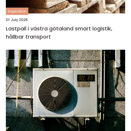
inspiration
01. July 2026
Lastpall i västra götaland smart logistik,
hållbar transport