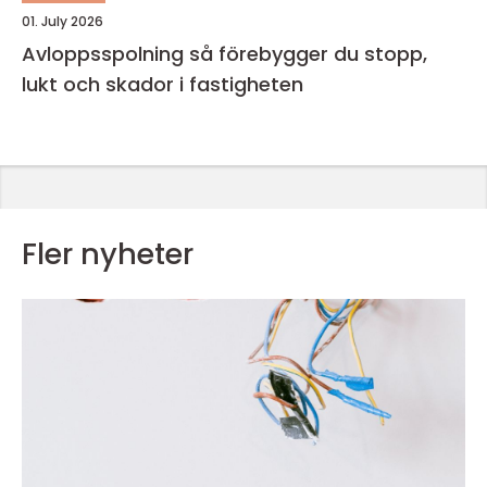
01. July 2026
Avloppsspolning så förebygger du stopp,
lukt och skador i fastigheten
Fler nyheter