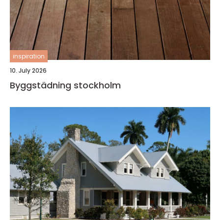
inspiration
10. July 2026
Byggstädning stockholm