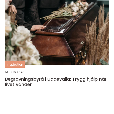
inspiration
14. July 2026
Begravningsbyrå i Uddevalla: Trygg hjälp när
livet vänder