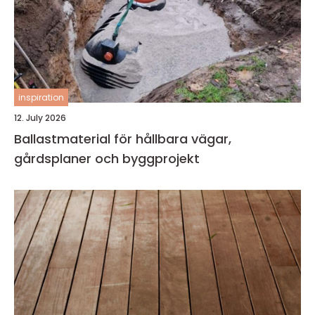
inspiration
12. July 2026
Ballastmaterial för hållbara vägar,
gårdsplaner och byggprojekt