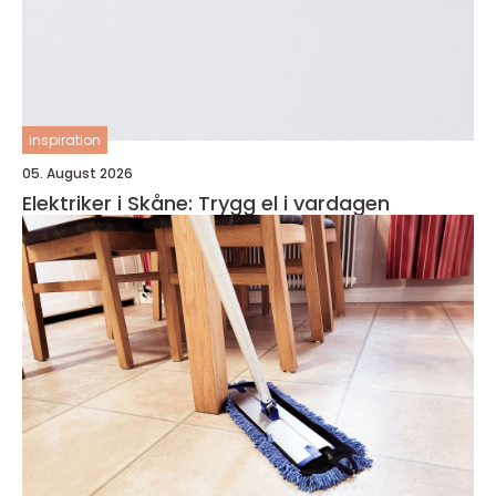
inspiration
05. August 2026
Elektriker i Skåne: Trygg el i vardagen