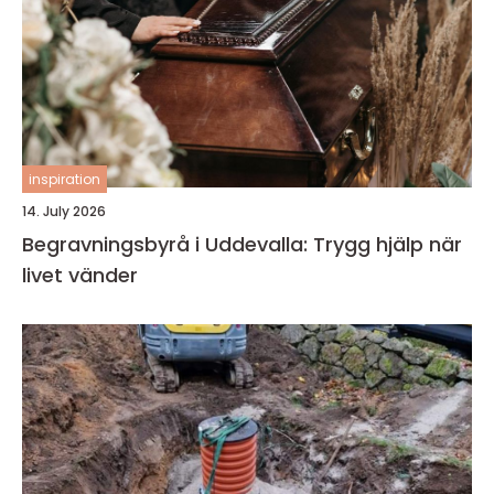
inspiration
14. July 2026
Begravningsbyrå i Uddevalla: Trygg hjälp när
livet vänder