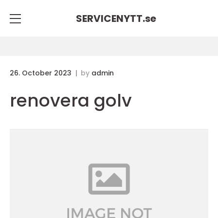
SERVICENYTT.
se
26. October 2023
by
admin
renovera golv