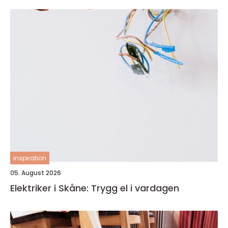
inspiration
05. August 2026
Elektriker i Skåne: Trygg el i vardagen