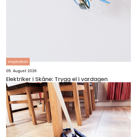
inspiration
05. August 2026
Elektriker i Skåne: Trygg el i vardagen