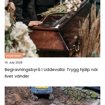
inspiration
14. July 2026
Begravningsbyrå i Uddevalla: Trygg hjälp när
livet vänder