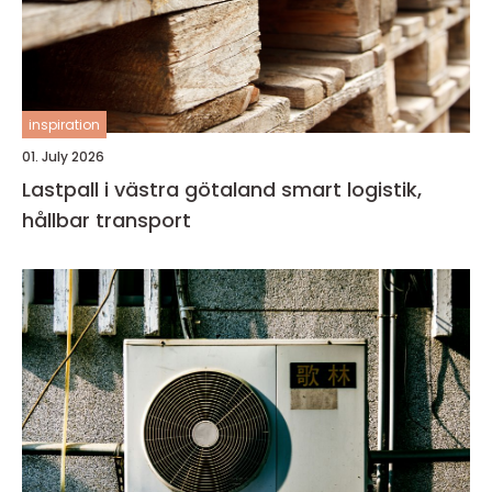
inspiration
01. July 2026
Lastpall i västra götaland smart logistik,
hållbar transport