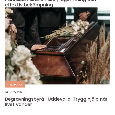
effektiv bekämpning
inspiration
14. July 2026
Begravningsbyrå i Uddevalla: Trygg hjälp när
livet vänder