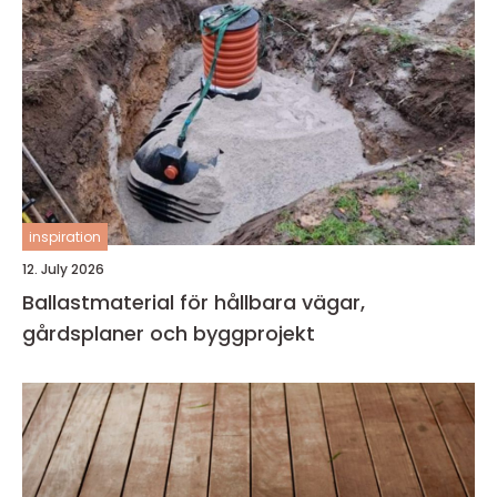
inspiration
12. July 2026
Ballastmaterial för hållbara vägar,
gårdsplaner och byggprojekt