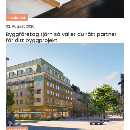
inspiration
02. August 2026
Byggföretag tjörn så väljer du rätt partner
för ditt byggprojekt