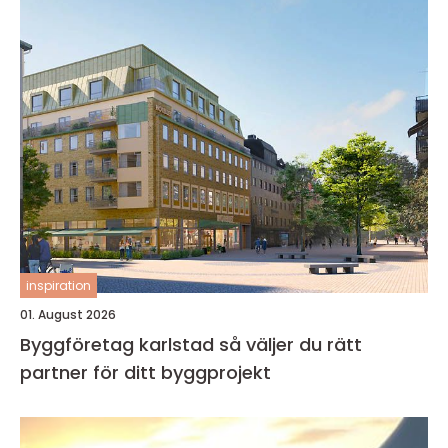
inspiration
01. August 2026
Byggföretag karlstad så väljer du rätt
partner för ditt byggprojekt