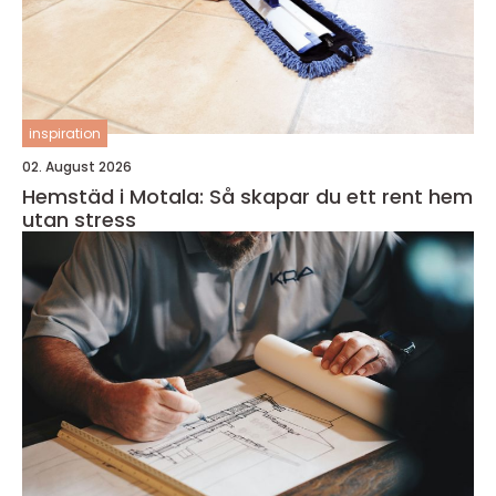
inspiration
02. August 2026
Hemstäd i Motala: Så skapar du ett rent hem
utan stress