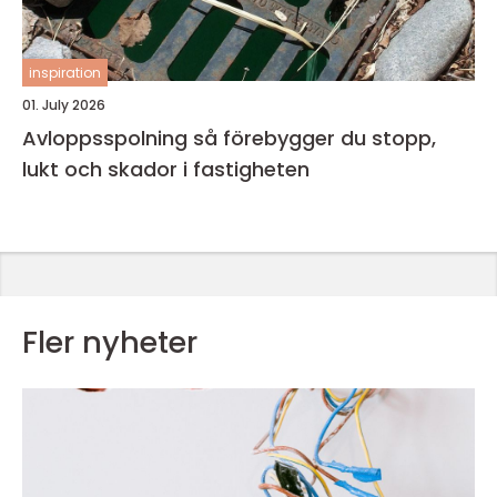
inspiration
01. July 2026
Avloppsspolning så förebygger du stopp,
lukt och skador i fastigheten
Fler nyheter