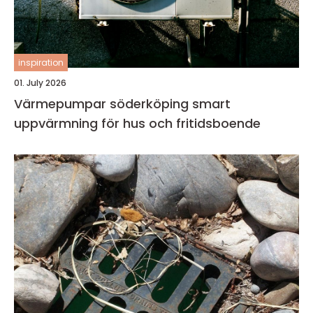
inspiration
01. July 2026
Värmepumpar söderköping smart
uppvärmning för hus och fritidsboende