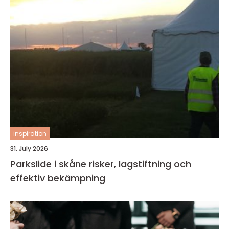
inspiration
31. July 2026
Parkslide i skåne risker, lagstiftning och
effektiv bekämpning