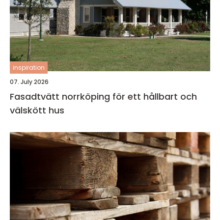
inspiration
07. July 2026
Fasadtvätt norrköping för ett hållbart och
välskött hus