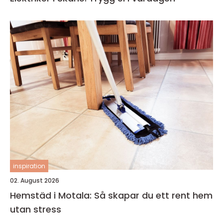
inspiration
02. August 2026
Hemstäd i Motala: Så skapar du ett rent hem
utan stress