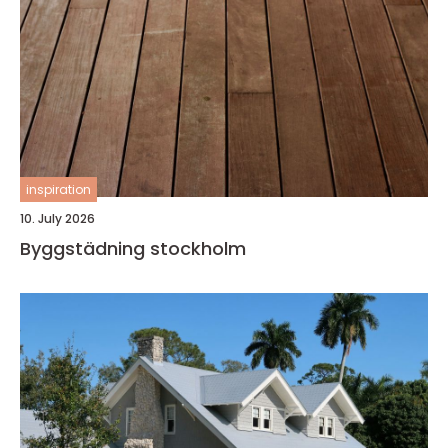
inspiration
10. July 2026
Byggstädning stockholm