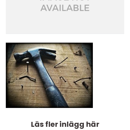
Läs fler inlägg här