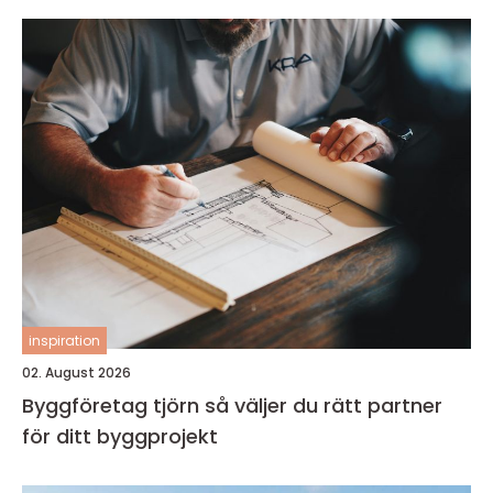
inspiration
02. August 2026
Byggföretag tjörn så väljer du rätt partner
för ditt byggprojekt