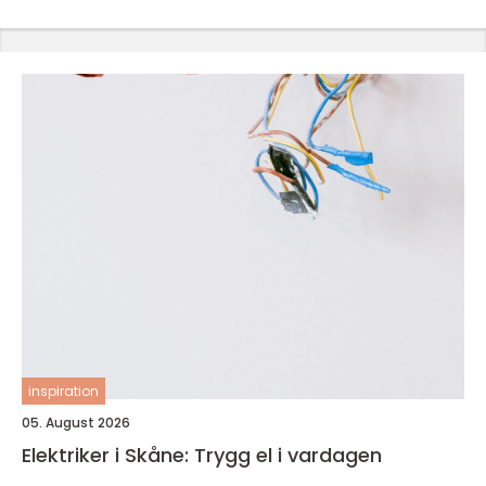
inspiration
05. August 2026
Elektriker i Skåne: Trygg el i vardagen