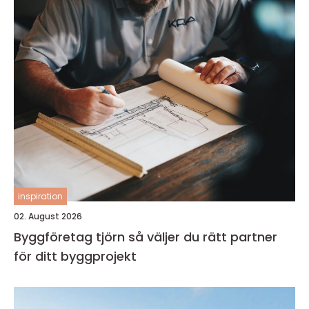
inspiration
02. August 2026
Byggföretag tjörn så väljer du rätt partner
för ditt byggprojekt