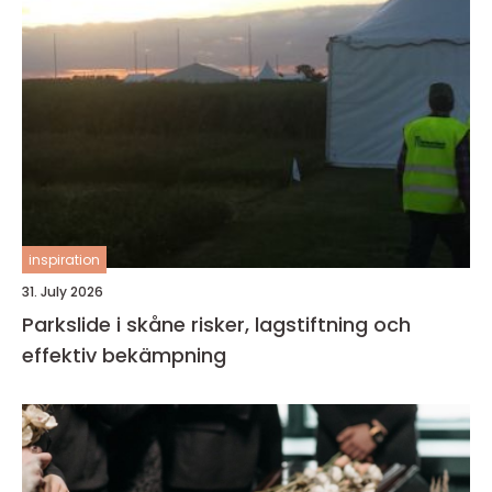
inspiration
31. July 2026
Parkslide i skåne risker, lagstiftning och
effektiv bekämpning