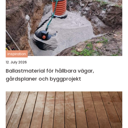
inspiration
12. July 2026
Ballastmaterial för hållbara vägar,
gårdsplaner och byggprojekt