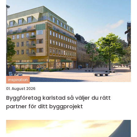
inspiration
01. August 2026
Byggföretag karlstad så väljer du rätt
partner för ditt byggprojekt