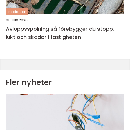
inspiration
01. July 2026
Avloppsspolning så förebygger du stopp,
lukt och skador i fastigheten
Fler nyheter