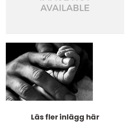
Läs fler inlägg här