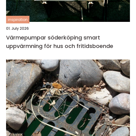
inspiration
01. July 2026
Värmepumpar söderköping smart
uppvärmning för hus och fritidsboende