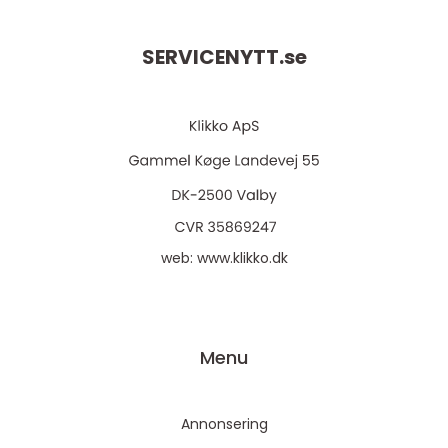
SERVICENYTT.
se
web:
www.klikko.dk
Menu
Annonsering