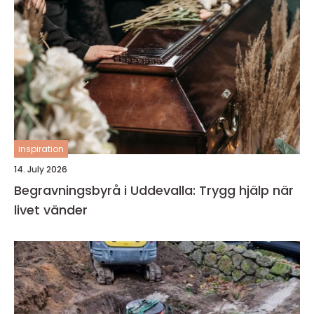
inspiration
14. July 2026
Begravningsbyrå i Uddevalla: Trygg hjälp när
livet vänder