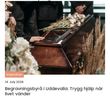
inspiration
14. July 2026
Begravningsbyrå i Uddevalla: Trygg hjälp när
livet vänder