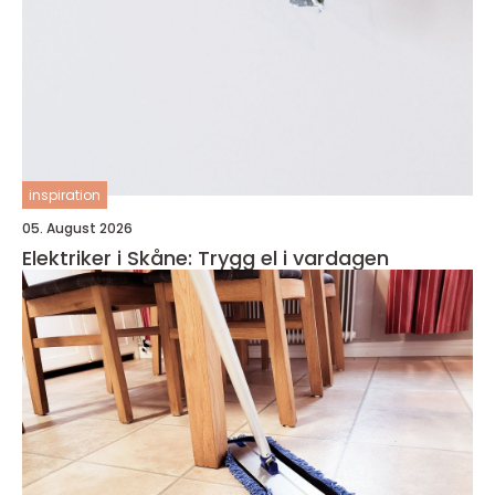
inspiration
05. August 2026
Elektriker i Skåne: Trygg el i vardagen