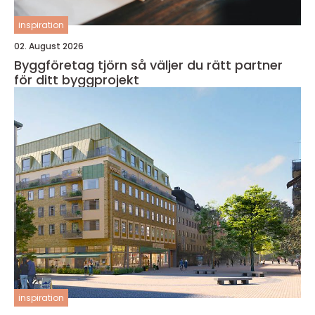
inspiration
02. August 2026
Byggföretag tjörn så väljer du rätt partner
för ditt byggprojekt
inspiration