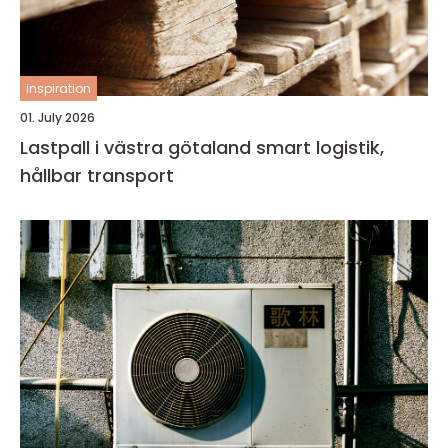
inspiration
01. July 2026
Lastpall i västra götaland smart logistik,
hållbar transport