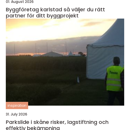
01. August 2026
Byggföretag karlstad så väljer du rätt
partner för ditt byggprojekt
inspiration
31. July 2026
Parkslide i skåne risker, lagstiftning och
effektiv bekämpning