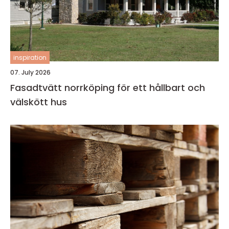
inspiration
07. July 2026
Fasadtvätt norrköping för ett hållbart och
välskött hus