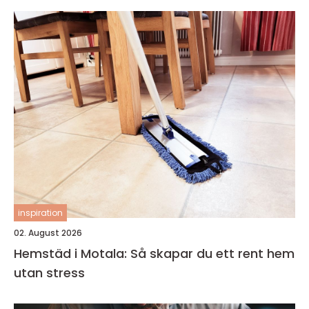
inspiration
02. August 2026
Hemstäd i Motala: Så skapar du ett rent hem
utan stress