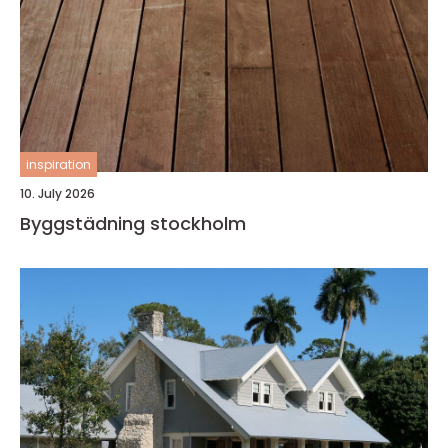
inspiration
10. July 2026
Byggstädning stockholm