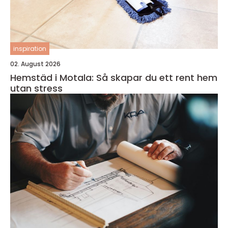
inspiration
02. August 2026
Hemstäd i Motala: Så skapar du ett rent hem
utan stress