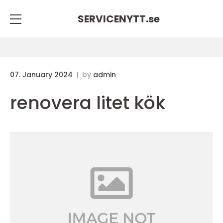
SERVICENYTT.
se
07. January 2024
by
admin
renovera litet kök