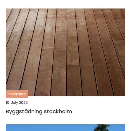
inspiration
10. July 2026
Byggstädning stockholm