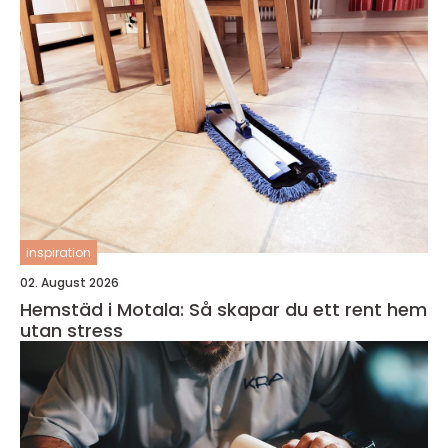
inspiration
02. August 2026
Hemstäd i Motala: Så skapar du ett rent hem
utan stress