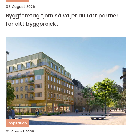
02. August 2026
Byggföretag tjörn så väljer du rätt partner
för ditt byggprojekt
inspiration
01. August 2026