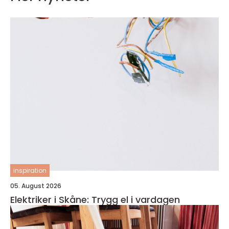
inspiration
05. August 2026
Elektriker i Skåne: Trygg el i vardagen