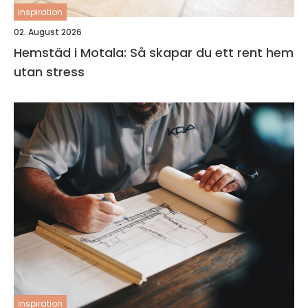
inspiration
02. August 2026
Hemstäd i Motala: Så skapar du ett rent hem
utan stress
inspiration