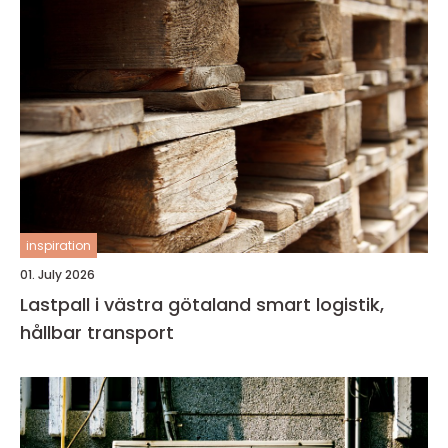
inspiration
01. July 2026
Lastpall i västra götaland smart logistik,
hållbar transport