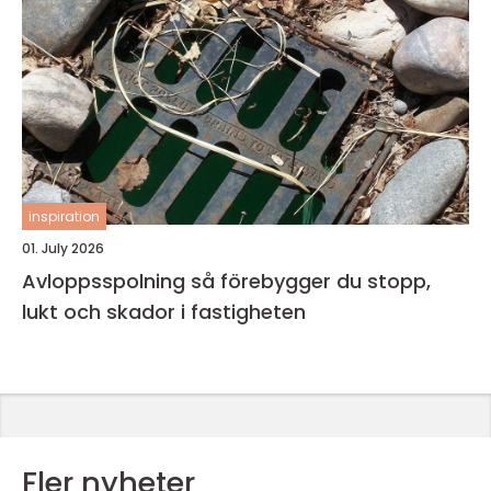
inspiration
01. July 2026
Avloppsspolning så förebygger du stopp,
lukt och skador i fastigheten
Fler nyheter