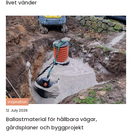
livet vänder
inspiration
12. July 2026
Ballastmaterial för hållbara vägar,
gårdsplaner och byggprojekt