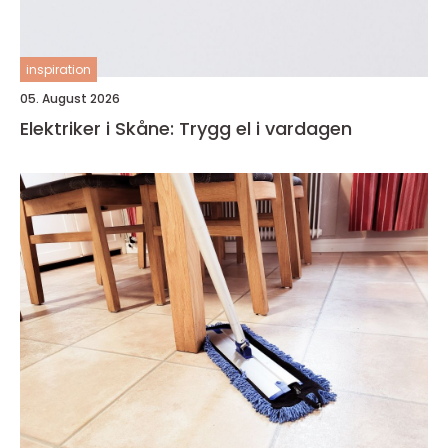
inspiration
05. August 2026
Elektriker i Skåne: Trygg el i vardagen