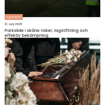
inspiration
31. July 2026
Parkslide i skåne risker, lagstiftning och
effektiv bekämpning