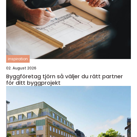
inspiration
02. August 2026
Byggföretag tjörn så väljer du rätt partner
för ditt byggprojekt