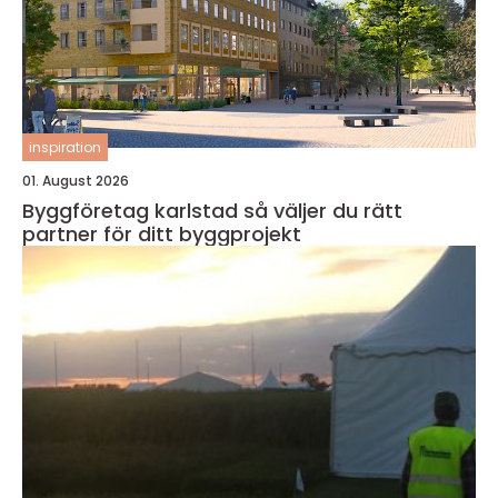
inspiration
01. August 2026
Byggföretag karlstad så väljer du rätt
partner för ditt byggprojekt