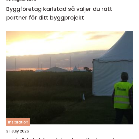
Byggföretag karlstad så väljer du rätt
partner för ditt byggprojekt
inspiration
31. July 2026