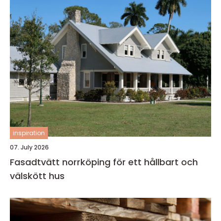
inspiration
07. July 2026
Fasadtvätt norrköping för ett hållbart och
välskött hus