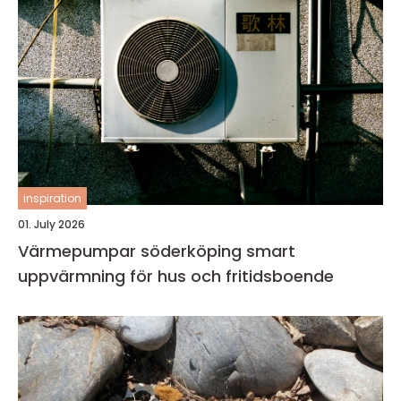
inspiration
01. July 2026
Värmepumpar söderköping smart
uppvärmning för hus och fritidsboende