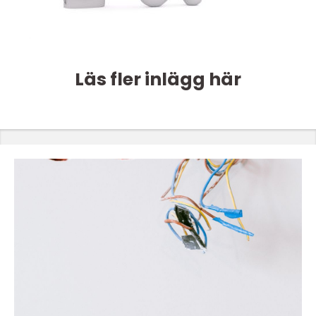
Läs fler inlägg här