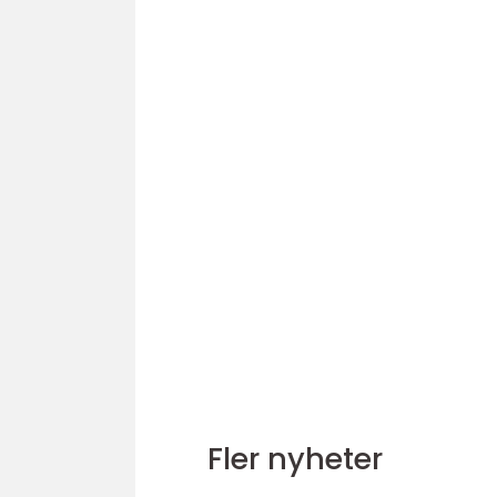
Fler nyheter