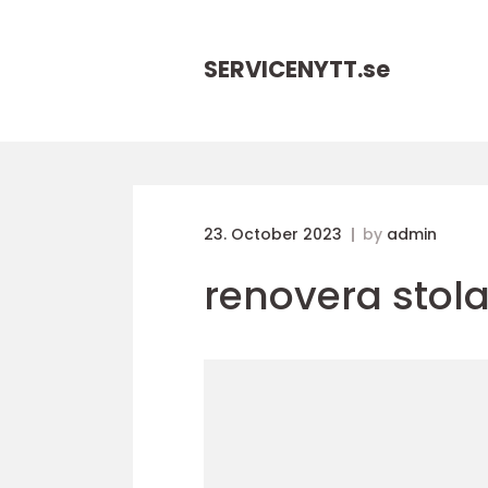
SERVICENYTT.
se
23. October 2023
by
admin
renovera stola