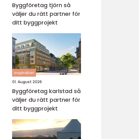
Byggföretag tjörn så
väljer du rätt partner för
ditt byggprojekt
inspiration
01. August 2026
Byggföretag karlstad så
väljer du rätt partner för
ditt byggprojekt