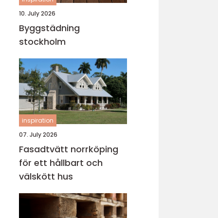
10. July 2026
Byggstädning
stockholm
inspiration
07. July 2026
Fasadtvätt norrköping
för ett hållbart och
välskött hus