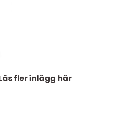
Läs fler inlägg här