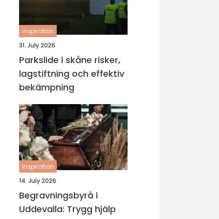
inspiration
31. July 2026
Parkslide i skåne risker,
lagstiftning och effektiv
bekämpning
inspiration
14. July 2026
Begravningsbyrå i
Uddevalla: Trygg hjälp