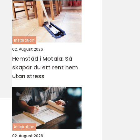
inspiration
02. August 2026
Hemstäd i Motala: Så
skapar du ett rent hem
utan stress
inspiration
02. August 2026