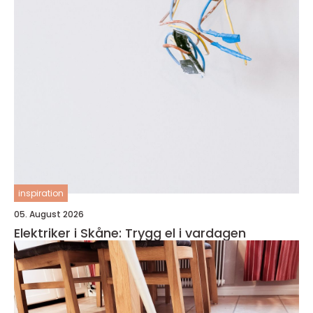
inspiration
05. August 2026
Elektriker i Skåne: Trygg el i vardagen