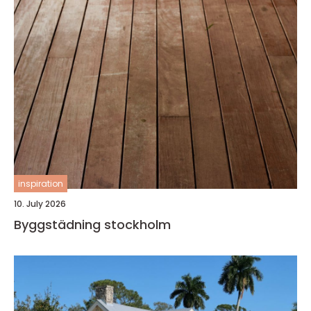
inspiration
10. July 2026
Byggstädning stockholm