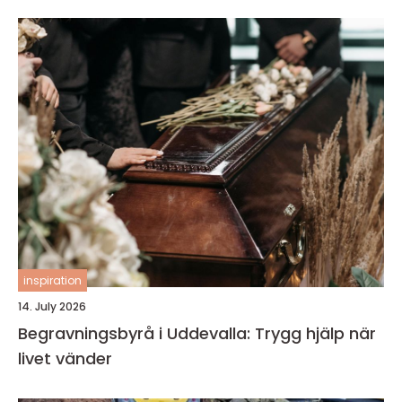
inspiration
14. July 2026
Begravningsbyrå i Uddevalla: Trygg hjälp när
livet vänder