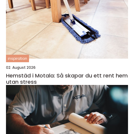
inspiration
02. August 2026
Hemstäd i Motala: Så skapar du ett rent hem
utan stress