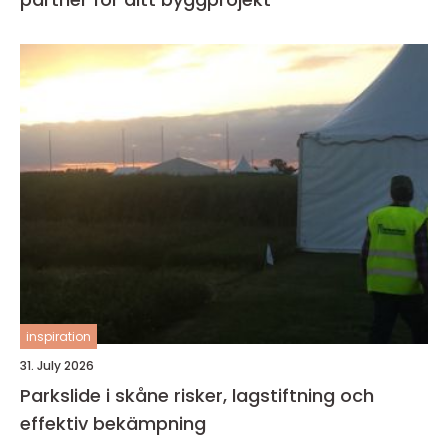
inspiration
31. July 2026
Parkslide i skåne risker, lagstiftning och
effektiv bekämpning