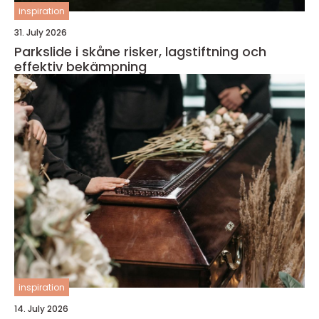
inspiration
31. July 2026
Parkslide i skåne risker, lagstiftning och
effektiv bekämpning
inspiration
14. July 2026