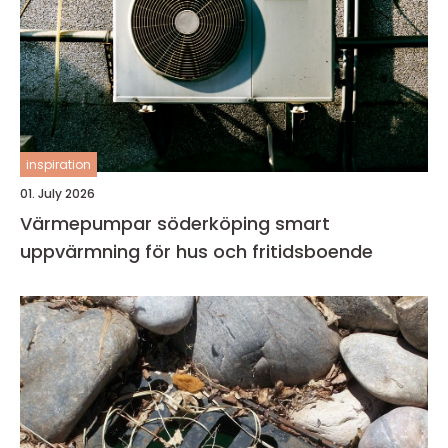
inspiration
01. July 2026
Värmepumpar söderköping smart
uppvärmning för hus och fritidsboende