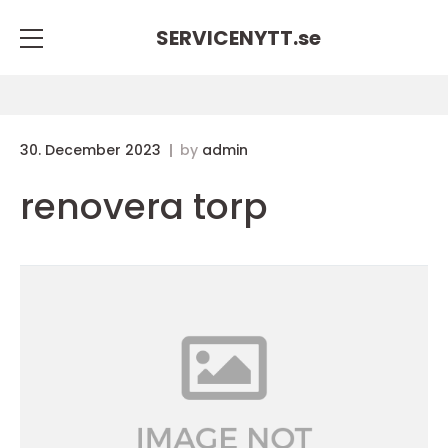
SERVICENYTT.
se
30. December 2023
by
admin
renovera torp