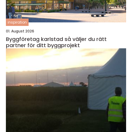
inspiration
01. August 2026
Byggföretag karlstad så väljer du rätt
partner för ditt byggprojekt