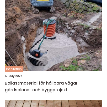
inspiration
12. July 2026
Ballastmaterial för hållbara vägar,
gårdsplaner och byggprojekt