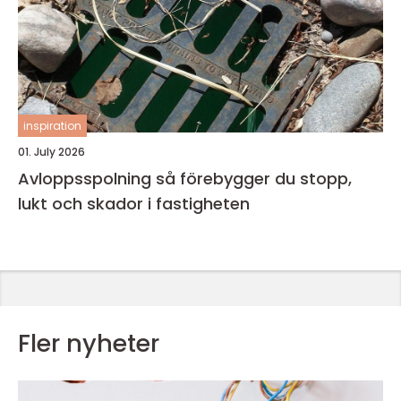
inspiration
01. July 2026
Avloppsspolning så förebygger du stopp,
lukt och skador i fastigheten
Fler nyheter