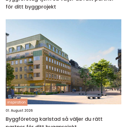
för ditt byggprojekt
inspiration
01. August 2026
Byggföretag karlstad så väljer du rätt
partner för ditt byggprojekt