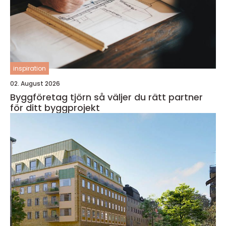
inspiration
02. August 2026
Byggföretag tjörn så väljer du rätt partner
för ditt byggprojekt