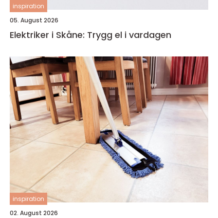
inspiration
05. August 2026
Elektriker i Skåne: Trygg el i vardagen
inspiration
02. August 2026