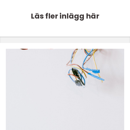
Läs fler inlägg här