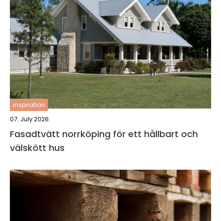
inspiration
07. July 2026
Fasadtvätt norrköping för ett hållbart och
välskött hus