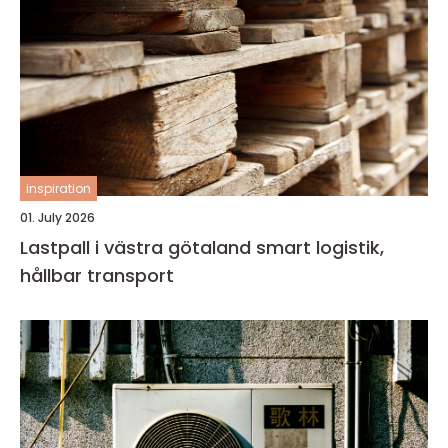
inspiration
01. July 2026
Lastpall i västra götaland smart logistik,
hållbar transport