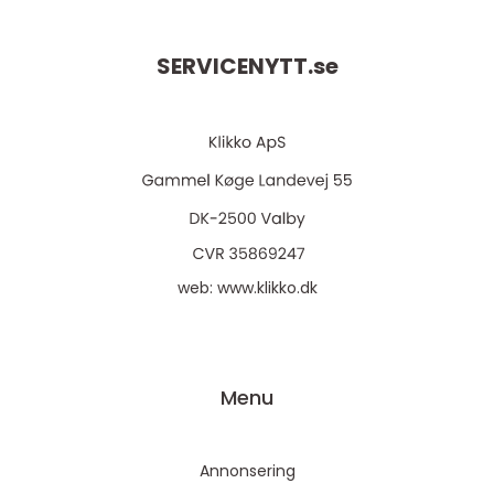
SERVICENYTT.
se
web:
www.klikko.dk
Menu
Annonsering