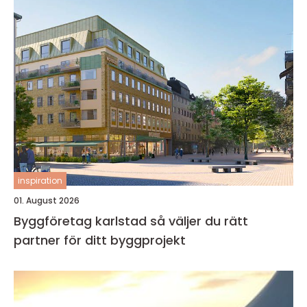
inspiration
01. August 2026
Byggföretag karlstad så väljer du rätt
partner för ditt byggprojekt