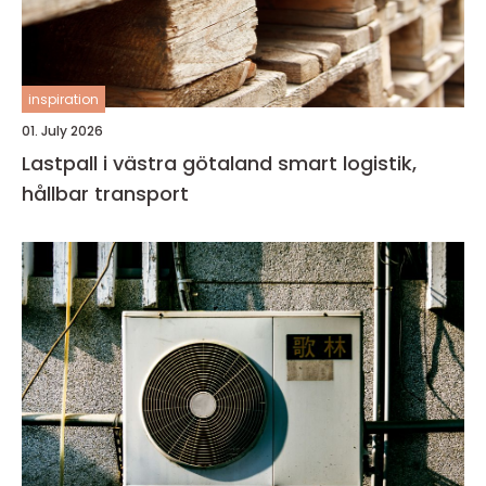
inspiration
01. July 2026
Lastpall i västra götaland smart logistik,
hållbar transport