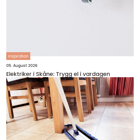
inspiration
05. August 2026
Elektriker i Skåne: Trygg el i vardagen