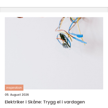
inspiration
05. August 2026
Elektriker i Skåne: Trygg el i vardagen