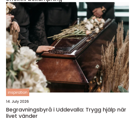
inspiration
14. July 2026
Begravningsbyrå i Uddevalla: Trygg hjälp när
livet vänder