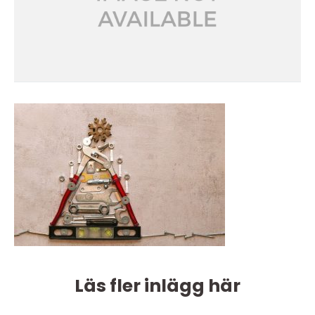
Läs fler inlägg här