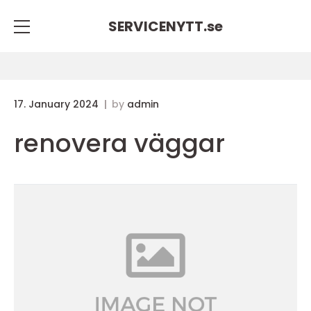
SERVICENYTT.
se
17. January 2024
by
admin
renovera väggar