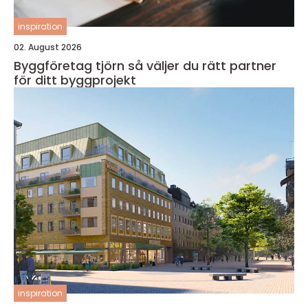
inspiration
02. August 2026
Byggföretag tjörn så väljer du rätt partner
för ditt byggprojekt
inspiration