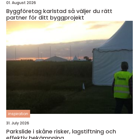
01. August 2026
Byggföretag karlstad så väljer du rätt
partner för ditt byggprojekt
inspiration
31. July 2026
Parkslide i skåne risker, lagstiftning och
effektiv bekämpning