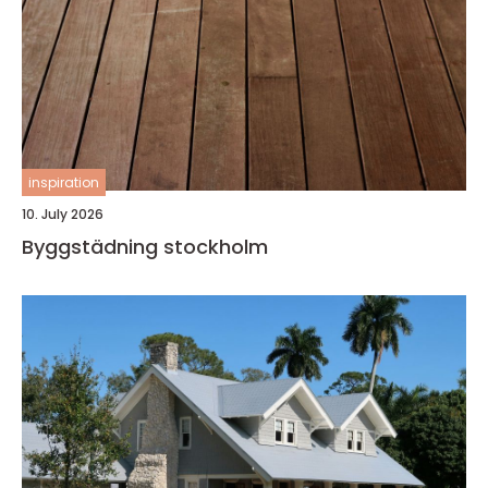
inspiration
10. July 2026
Byggstädning stockholm