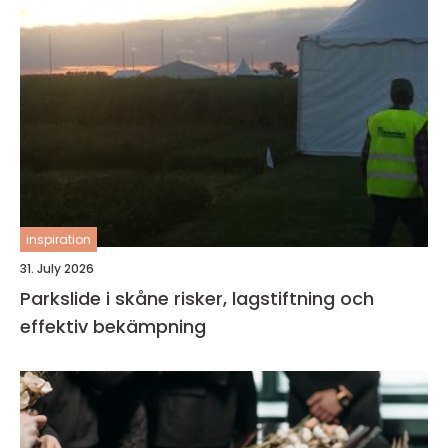
inspiration
31. July 2026
Parkslide i skåne risker, lagstiftning och
effektiv bekämpning