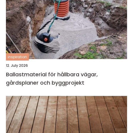
inspiration
12. July 2026
Ballastmaterial för hållbara vägar,
gårdsplaner och byggprojekt