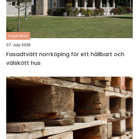
inspiration
07. July 2026
Fasadtvätt norrköping för ett hållbart och
välskött hus