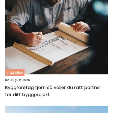
inspiration
02. August 2026
Byggföretag tjörn så väljer du rätt partner
för ditt byggprojekt