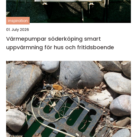
inspiration
01. July 2026
Värmepumpar söderköping smart
uppvärmning för hus och fritidsboende