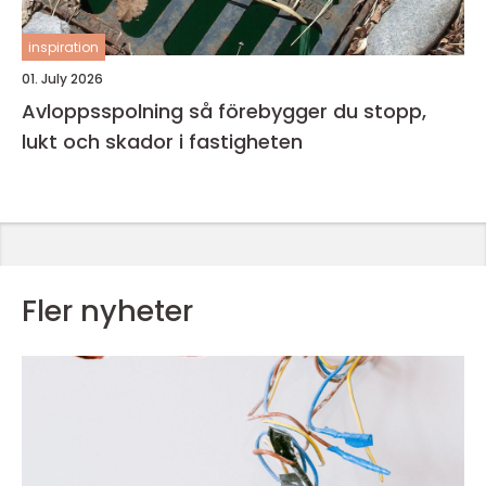
inspiration
01. July 2026
Avloppsspolning så förebygger du stopp,
lukt och skador i fastigheten
Fler nyheter