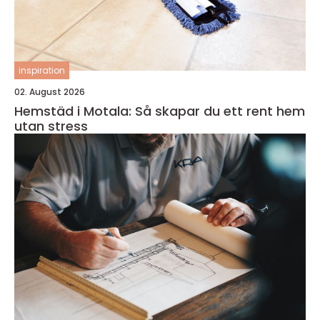
inspiration
02. August 2026
Hemstäd i Motala: Så skapar du ett rent hem
utan stress