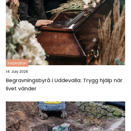
inspiration
14. July 2026
Begravningsbyrå i Uddevalla: Trygg hjälp när
livet vänder