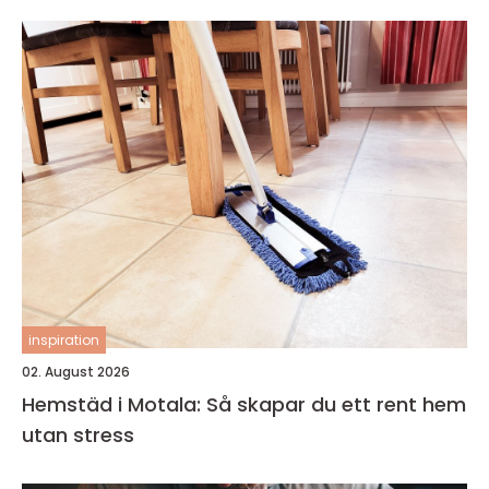
inspiration
02. August 2026
Hemstäd i Motala: Så skapar du ett rent hem
utan stress