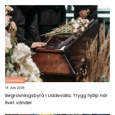
inspiration
14. July 2026
Begravningsbyrå i Uddevalla: Trygg hjälp när
livet vänder