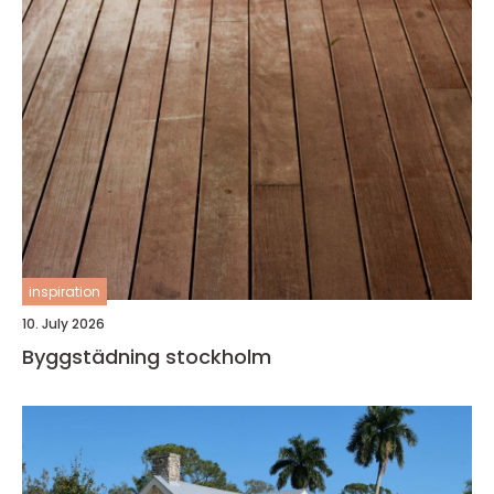
inspiration
10. July 2026
Byggstädning stockholm