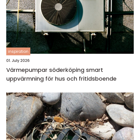
inspiration
01. July 2026
Värmepumpar söderköping smart
uppvärmning för hus och fritidsboende