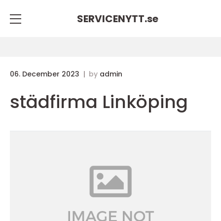
SERVICENYTT.
se
06. December 2023
by
admin
städfirma Linköping