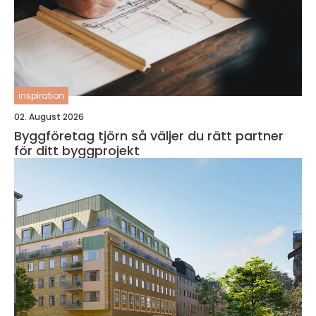
inspiration
02. August 2026
Byggföretag tjörn så väljer du rätt partner
för ditt byggprojekt