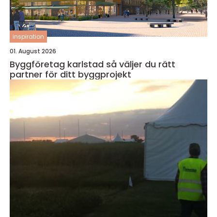
inspiration
01. August 2026
Byggföretag karlstad så väljer du rätt
partner för ditt byggprojekt