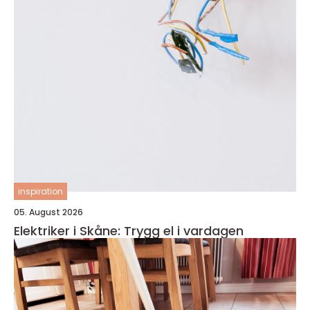
inspiration
05. August 2026
Elektriker i Skåne: Trygg el i vardagen