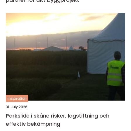
inspiration
31. July 2026
Parkslide i skåne risker, lagstiftning och
effektiv bekämpning