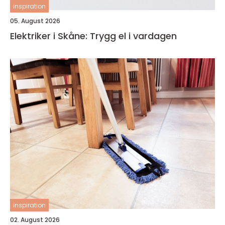
inspiration
05. August 2026
Elektriker i Skåne: Trygg el i vardagen
inspiration
02. August 2026