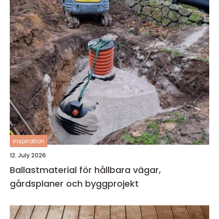
inspiration
12. July 2026
Ballastmaterial för hållbara vägar,
gårdsplaner och byggprojekt