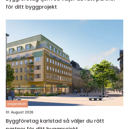
för ditt byggprojekt
inspiration
01. August 2026
Byggföretag karlstad så väljer du rätt
partner för ditt byggprojekt