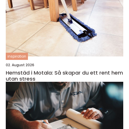
inspiration
02. August 2026
Hemstäd i Motala: Så skapar du ett rent hem
utan stress