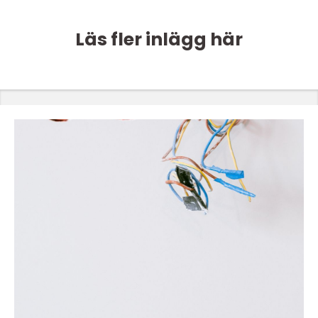
Läs fler inlägg här