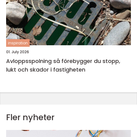
inspiration
01. July 2026
Avloppsspolning så förebygger du stopp,
lukt och skador i fastigheten
Fler nyheter