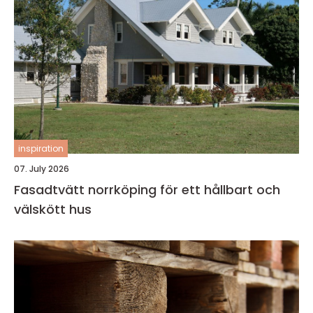
inspiration
07. July 2026
Fasadtvätt norrköping för ett hållbart och
välskött hus