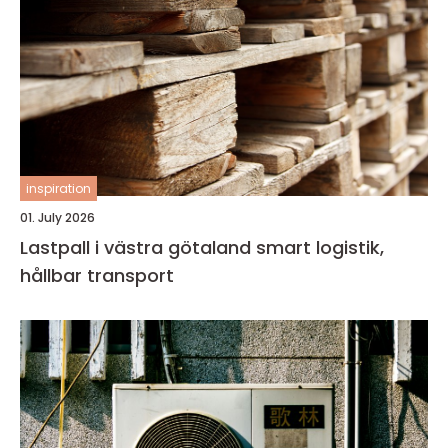
inspiration
01. July 2026
Lastpall i västra götaland smart logistik,
hållbar transport