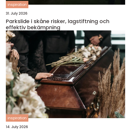
inspiration
31. July 2026
Parkslide i skåne risker, lagstiftning och
effektiv bekämpning
inspiration
14. July 2026