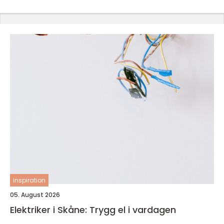
inspiration
05. August 2026
Elektriker i Skåne: Trygg el i vardagen