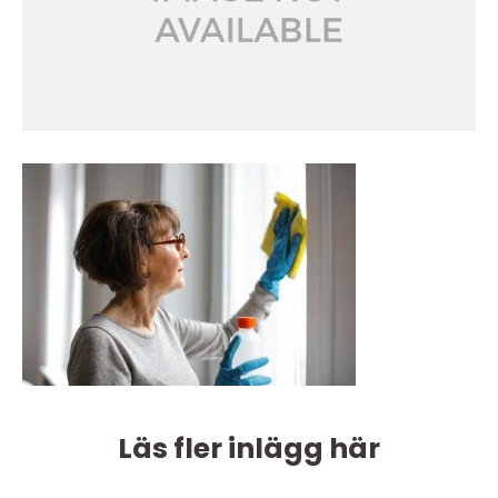
Läs fler inlägg här