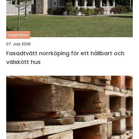
inspiration
07. July 2026
Fasadtvätt norrköping för ett hållbart och
välskött hus