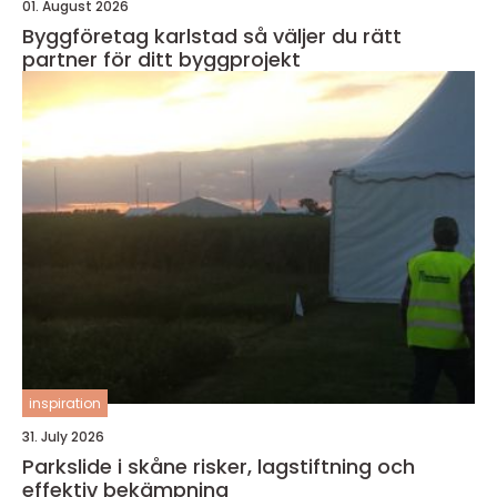
01. August 2026
Byggföretag karlstad så väljer du rätt
partner för ditt byggprojekt
inspiration
31. July 2026
Parkslide i skåne risker, lagstiftning och
effektiv bekämpning