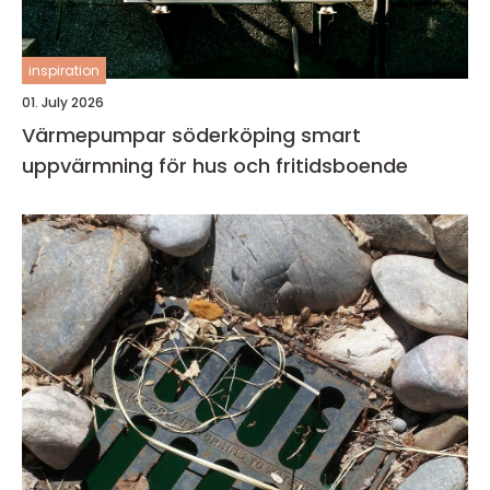
inspiration
01. July 2026
Värmepumpar söderköping smart
uppvärmning för hus och fritidsboende