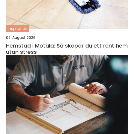
inspiration
02. August 2026
Hemstäd i Motala: Så skapar du ett rent hem
utan stress