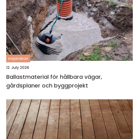
inspiration
12. July 2026
Ballastmaterial för hållbara vägar,
gårdsplaner och byggprojekt