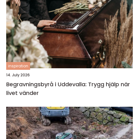
inspiration
14. July 2026
Begravningsbyrå i Uddevalla: Trygg hjälp när
livet vänder