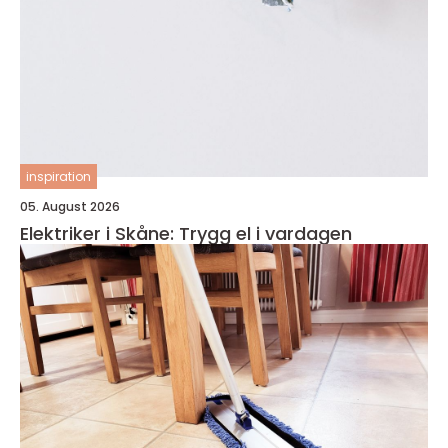
inspiration
05. August 2026
Elektriker i Skåne: Trygg el i vardagen