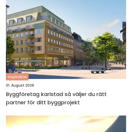
inspiration
01. August 2026
Byggföretag karlstad så väljer du rätt
partner för ditt byggprojekt