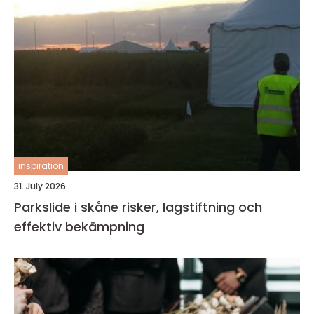
inspiration
31. July 2026
Parkslide i skåne risker, lagstiftning och
effektiv bekämpning