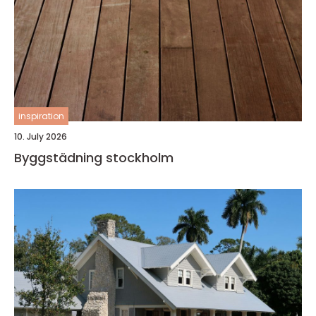
inspiration
10. July 2026
Byggstädning stockholm