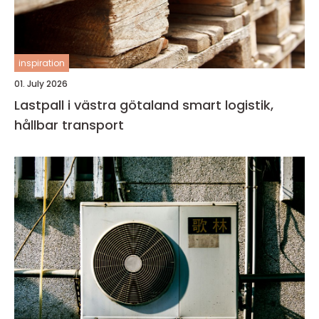
inspiration
01. July 2026
Lastpall i västra götaland smart logistik,
hållbar transport