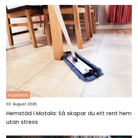
inspiration
02. August 2026
Hemstäd i Motala: Så skapar du ett rent hem
utan stress