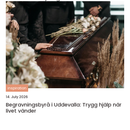
inspiration
14. July 2026
Begravningsbyrå i Uddevalla: Trygg hjälp när
livet vänder