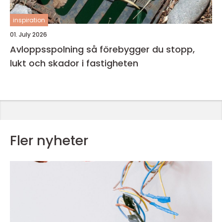
inspiration
01. July 2026
Avloppsspolning så förebygger du stopp,
lukt och skador i fastigheten
Fler nyheter