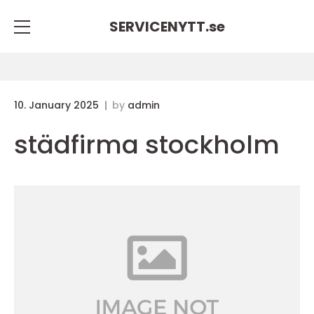
SERVICENYTT.
se
10. January 2025
by
admin
städfirma stockholm