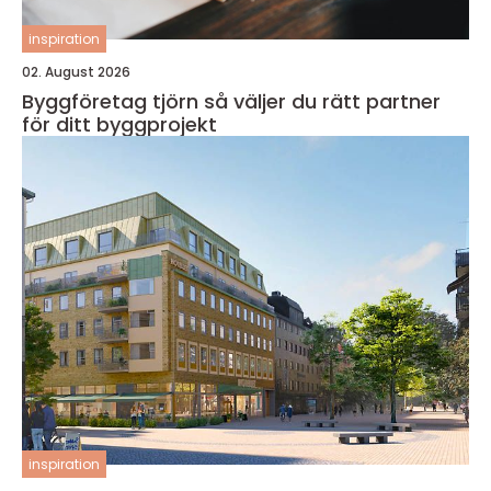
inspiration
02. August 2026
Byggföretag tjörn så väljer du rätt partner
för ditt byggprojekt
inspiration