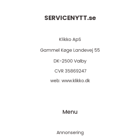
SERVICENYTT.
se
web:
www.klikko.dk
Menu
Annonsering