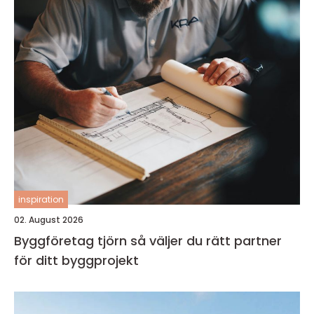
inspiration
02. August 2026
Byggföretag tjörn så väljer du rätt partner
för ditt byggprojekt