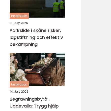
inspiration
31. July 2026
Parkslide i skåne risker,
lagstiftning och effektiv
bekämpning
inspiration
14. July 2026
Begravningsbyrå i
Uddevalla: Trygg hjälp