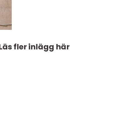
Läs fler inlägg här