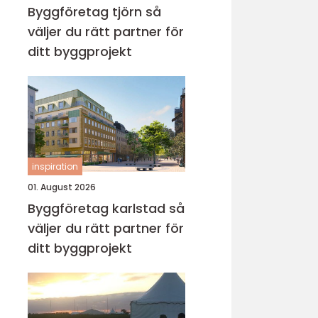
Byggföretag tjörn så
väljer du rätt partner för
ditt byggprojekt
inspiration
01. August 2026
Byggföretag karlstad så
väljer du rätt partner för
ditt byggprojekt