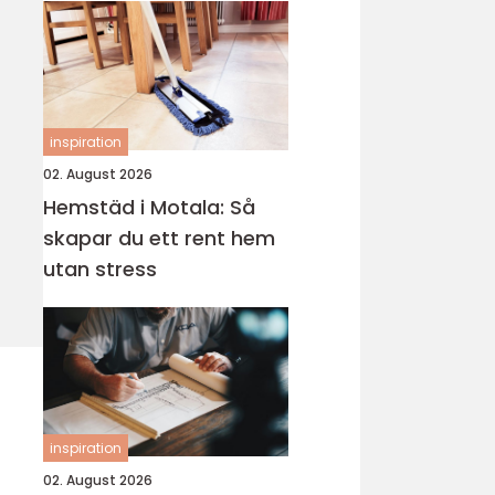
inspiration
02. August 2026
Hemstäd i Motala: Så
skapar du ett rent hem
utan stress
inspiration
02. August 2026