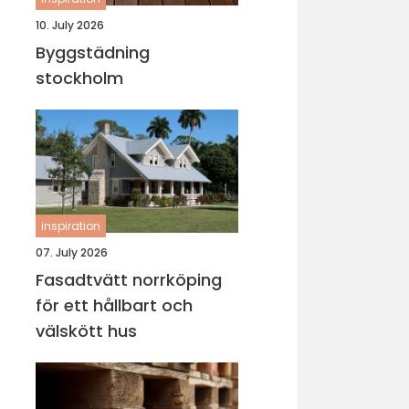
10. July 2026
Byggstädning
stockholm
inspiration
07. July 2026
Fasadtvätt norrköping
för ett hållbart och
välskött hus