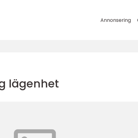
Annonsering
ng lägenhet