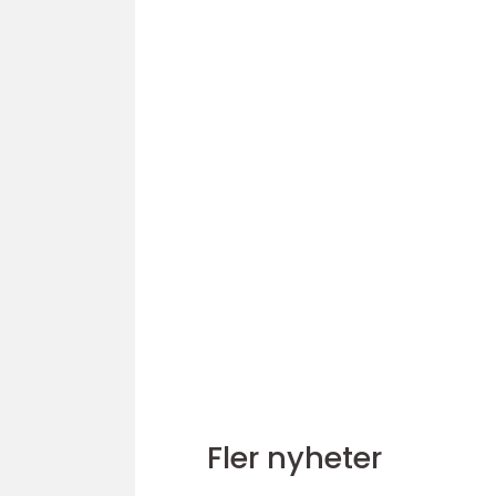
Fler nyheter